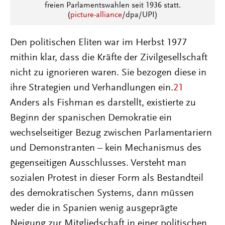
freien Parlamentswahlen seit 1936 statt.
(
picture-alliance
/dpa/UPI)
Den politischen Eliten war im Herbst 1977
mithin klar, dass die Kräfte der Zivilgesellschaft
nicht zu ignorieren waren. Sie bezogen diese in
ihre Strategien und Verhandlungen ein.
21
Anders als Fishman es darstellt, existierte zu
Beginn der spanischen Demokratie ein
wechselseitiger Bezug zwischen Parlamentariern
und Demonstranten – kein Mechanismus des
gegenseitigen Ausschlusses. Versteht man
sozialen Protest in dieser Form als Bestandteil
des demokratischen Systems, dann müssen
weder die in Spanien wenig ausgeprägte
Neigung zur Mitgliedschaft in einer politischen