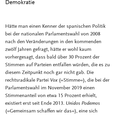
Demokratie
Hätte man einen Kenner der spanischen Politik
bei der nationalen Parlamentswahl von 2008
nach den Veränderungen in den kommenden
zwölf Jahren gefragt, hätte er wohl kaum
vorhergesagt, dass bald über 30 Prozent der
Stimmen auf Parteien entfallen würden, die es zu
diesem Zeitpunkt noch gar nicht gab. Die
rechtsradikale Partei
Vox
(»Stimme«), die bei der
Parlamentswahl im November 2019 einen
Stimmenanteil von etwa 15 Prozent erhielt,
existiert erst seit Ende 2013.
Unidos Podemos
(»Gemeinsam schaffen wir das«), eine sich