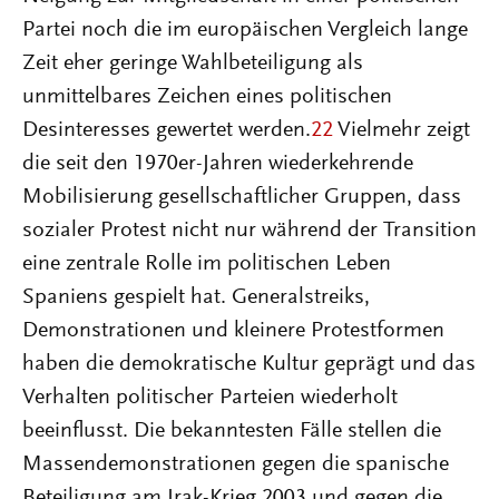
Partei noch die im europäischen Vergleich lange
Zeit eher geringe Wahlbeteiligung als
unmittelbares Zeichen eines politischen
Desinteresses gewertet werden.
22
Vielmehr zeigt
die seit den 1970er-Jahren wiederkehrende
Mobilisierung gesellschaftlicher Gruppen, dass
sozialer Protest nicht nur während der Transition
eine zentrale Rolle im politischen Leben
Spaniens gespielt hat. Generalstreiks,
Demonstrationen und kleinere Protestformen
haben die demokratische Kultur geprägt und das
Verhalten politischer Parteien wiederholt
beeinflusst. Die bekanntesten Fälle stellen die
Massendemonstrationen gegen die spanische
Beteiligung am Irak-Krieg 2003 und gegen die