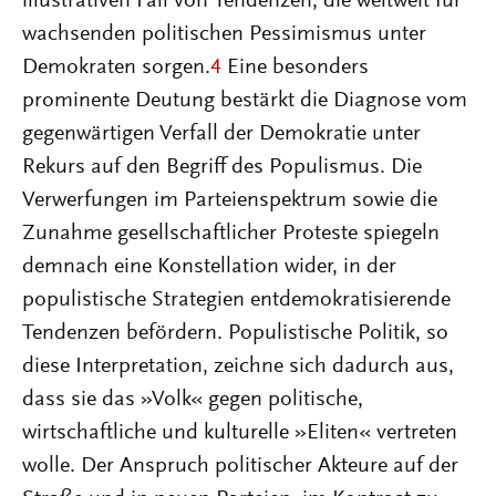
illustrativen Fall von Tendenzen, die weltweit für
wachsenden politischen Pessimismus unter
Demokraten sorgen.
4
Eine besonders
prominente Deutung bestärkt die Diagnose vom
gegenwärtigen Verfall der Demokratie unter
Rekurs auf den Begriff des Populismus. Die
Verwerfungen im Parteienspektrum sowie die
Zunahme gesellschaftlicher Proteste spiegeln
demnach eine Konstellation wider, in der
populistische Strategien entdemokratisierende
Tendenzen befördern. Populistische Politik, so
diese Interpretation, zeichne sich dadurch aus,
dass sie das »Volk« gegen politische,
wirtschaftliche und kulturelle »Eliten« vertreten
wolle. Der Anspruch politischer Akteure auf der