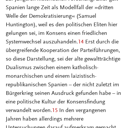
Spanien lange Zeit als Modellfall der »dritten
Welle der Demokratisierung« (Samuel
Huntington), weil es den politischen Eliten hier
gelungen sei, im Konsens einen friedlichen
Systemwechsel auszuhandeln.
14
Erst durch die
übergreifende Kooperation der Parteiführungen,
so diese Darstellung, sei der alte gewaltträchtige
Dualismus zwischen einem katholisch-
monarchischen und einem laizistisch-
republikanischen Spanien – der nicht zuletzt im
Bürgerkrieg seinen Ausdruck gefunden habe – in
eine politische Kultur der Konsensfindung
verwandelt worden.
15
In den vergangenen
Jahren haben allerdings mehrere
Untersuchungen darauf aufmerksam gemacht,