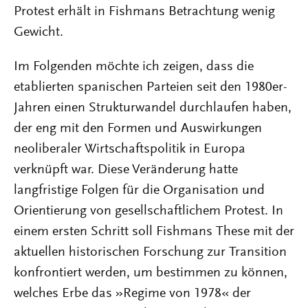
Protest erhält in Fishmans Betrachtung wenig
Gewicht.
Im Folgenden möchte ich zeigen, dass die
etablierten spanischen Parteien seit den 1980er-
Jahren einen Strukturwandel durchlaufen haben,
der eng mit den Formen und Auswirkungen
neoliberaler Wirtschaftspolitik in Europa
verknüpft war. Diese Veränderung hatte
langfristige Folgen für die Organisation und
Orientierung von gesellschaftlichem Protest. In
einem ersten Schritt soll Fishmans These mit der
aktuellen historischen Forschung zur Transition
konfrontiert werden, um bestimmen zu können,
welches Erbe das »Regime von 1978« der