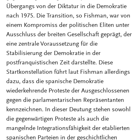
Übergangs von der Diktatur in die Demokratie
nach 1975. Die Transition, so Fishman, war von
einem Kompromiss der politischen Eliten unter
Ausschluss der breiten Gesellschaft geprägt, der
eine zentrale Voraussetzung für die
Stabilisierung der Demokratie in der
postfranquistischen Zeit darstellte. Diese
Startkonstellation führt laut Fishman allerdings
dazu, dass die spanische Demokratie
wiederkehrende Proteste der Ausgeschlossenen
gegen die parlamentarischen Repräsentanten
kennzeichnen. In dieser Deutung stehen sowohl
die gegenwärtigen Proteste als auch die
mangelnde Integrationsfähigkeit der etablierten
spanischen Parteien in der geschichtlichen