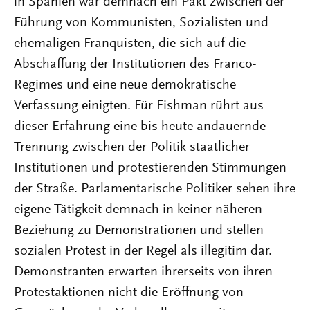
in Spanien war demnach ein Pakt zwischen der
Führung von Kommunisten, Sozialisten und
ehemaligen Franquisten, die sich auf die
Abschaffung der Institutionen des Franco-
Regimes und eine neue demokratische
Verfassung einigten. Für Fishman rührt aus
dieser Erfahrung eine bis heute andauernde
Trennung zwischen der Politik staatlicher
Institutionen und protestierenden Stimmungen
der Straße. Parlamentarische Politiker sehen ihre
eigene Tätigkeit demnach in keiner näheren
Beziehung zu Demonstrationen und stellen
sozialen Protest in der Regel als illegitim dar.
Demonstranten erwarten ihrerseits von ihren
Protestaktionen nicht die Eröffnung von