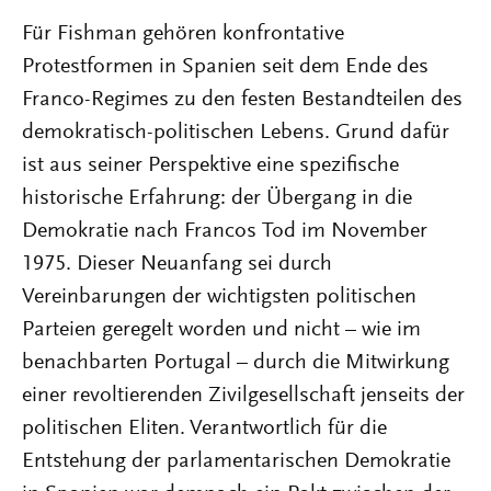
Für Fishman gehören konfrontative
Protestformen in Spanien seit dem Ende des
Franco-Regimes zu den festen Bestandteilen des
demokratisch-politischen Lebens. Grund dafür
ist aus seiner Perspektive eine spezifische
historische Erfahrung: der Übergang in die
Demokratie nach Francos Tod im November
1975. Dieser Neuanfang sei durch
Vereinbarungen der wichtigsten politischen
Parteien geregelt worden und nicht – wie im
benachbarten Portugal – durch die Mitwirkung
einer revoltierenden Zivilgesellschaft jenseits der
politischen Eliten. Verantwortlich für die
Entstehung der parlamentarischen Demokratie