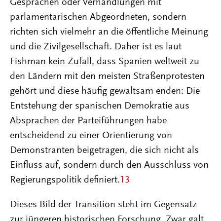
Gesprächen oder Verhandlungen mit
parlamentarischen Abgeordneten, sondern
richten sich vielmehr an die öffentliche Meinung
und die Zivilgesellschaft. Daher ist es laut
Fishman kein Zufall, dass Spanien weltweit zu
den Ländern mit den meisten Straßenprotesten
gehört und diese häufig gewaltsam enden: Die
Entstehung der spanischen Demokratie aus
Absprachen der Parteiführungen habe
entscheidend zu einer Orientierung von
Demonstranten beigetragen, die sich nicht als
Einfluss auf, sondern durch den Ausschluss von
Regierungspolitik definiert.
13
Dieses Bild der Transition steht im Gegensatz
zur jüngeren historischen Forschung. Zwar galt