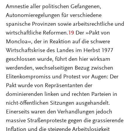
Amnestie aller politischen Gefangenen,
Autonomieregelungen für verschiedene
spanische Provinzen sowie arbeitsrechtliche und
wirtschaftliche Reformen.
19
Der »Pakt von
Moncloa«, der in Reaktion auf die schwere
Wirtschaftskrise des Landes im Herbst 1977
geschlossen wurde, führt den hier wirksam
werdenden, wechselseitigen Bezug zwischen
Elitenkompromiss und Protest vor Augen: Der
Pakt wurde von Repräsentanten der
dominierenden linken und rechten Parteien in
nicht-öffentlichen Sitzungen ausgehandelt.
Einerseits waren den Verhandlungen jedoch
massive Straßenproteste gegen die grassierende
Inflation und die steigende Arbeitslosigkeit