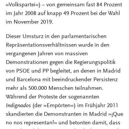
»Volkspartei«) – von gemeinsam fast 84 Prozent
im Jahr 2008 auf knapp 49 Prozent bei der Wahl
im November 2019.
Dieser Umsturz in den parlamentarischen
Repräsentationsverhältnissen wurde in den
vergangenen Jahren von massiven
Demonstrationen gegen die Regierungspolitik
von PSOE und PP begleitet, an denen in Madrid
und Barcelona mit beeindruckender Persistenz
mehr als 500.000 Menschen teilnahmen.
Während der Proteste der sogenannten
Indignados
(der »Empörten«) im Frühjahr 2011
skandierten die Demonstranten in Madrid »¡Que
no nos representan!« und betonten damit, dass