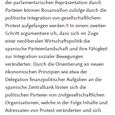
der parlamentarischen Repräsentation durch
Parteien können Rosanvallon zufolge durch die
politische Integration von gesellschaftlichem
Protest aufgefangen werden.
9
In einem zweiten
Schritt argumentiere ich, dass sich im Zuge
einer neoliberalen Wirtschaftspolitik die
spanische Parteienlandschaft und ihre Fähigkeit
zur Integration sozialer Bewegungen
veränderten. Durch die Orientierung an neuen
ökonomischen Prinzipien wie etwa der
Delegation finanzpolitischer Aufgaben an die
spanische Zentralbank lösten sich die
politischen Parteien von zivilgesellschaftlichen
Organisationen, welche in der Folge Inhalte und
Adressaten von Protest veränderten und sich