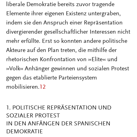
liberale Demokratie bereits zuvor tragende
Elemente ihrer eigenen Existenz untergraben,
indem sie den Anspruch einer Repräsentation
divergierender gesellschaftlicher Interessen nicht
mehr erfüllte. Erst so konnten andere politische
Akteure auf den Plan treten, die mithilfe der
rhetorischen Konfrontation von »Elite« und
»Volk« Anhänger gewinnen und sozialen Protest
gegen das etablierte Parteiensystem
mobilisieren.
12
1. POLITISCHE REPRÄSENTATION UND
SOZIALER PROTEST
IN DEN ANFÄNGEN DER SPANISCHEN
DEMOKRATIE