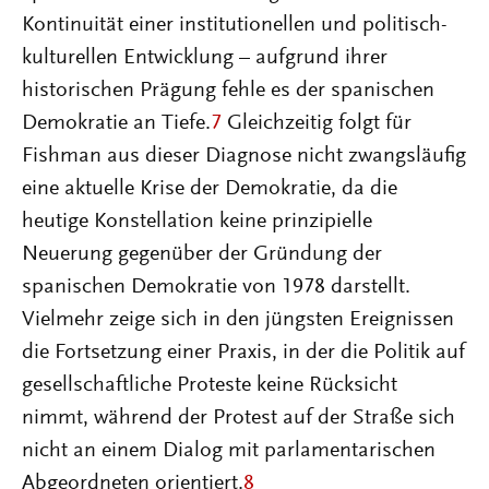
Kontinuität einer institutionellen und politisch-
kulturellen Entwicklung – aufgrund ihrer
historischen Prägung fehle es der spanischen
Demokratie an Tiefe.
7
Gleichzeitig folgt für
Fishman aus dieser Diagnose nicht zwangsläufig
eine aktuelle Krise der Demokratie, da die
heutige Konstellation keine prinzipielle
Neuerung gegenüber der Gründung der
spanischen Demokratie von 1978 darstellt.
Vielmehr zeige sich in den jüngsten Ereignissen
die Fortsetzung einer Praxis, in der die Politik auf
gesellschaftliche Proteste keine Rücksicht
nimmt, während der Protest auf der Straße sich
nicht an einem Dialog mit parlamentarischen
Abgeordneten orientiert.
8