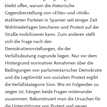
bleibt offen, warum die rhetorische
Gegenüberstellung von »Elite« und »Volk«
etablierten Parteien in Spanien seit einiger Zeit
Wahlniederlagen bescheren und Protest auf der
Straße mobilisieren kann. Zum anderen stellt
sich die Frage nach den
Demokratievorstellungen, die der
Verfallsdeutung zugrunde liegen. Nur vor dem
Hintergrund normativer Annahmen über die
Bedingungen von parlamentarischer Demokratie
und die Legitimität von sozialem Protest ergibt
die Verfallskategorie Sinn. Wie im Folgenden zu
zeigen ist, hängen beide Fragen miteinander
zusammen: Rekonstruiert man die Ursachen für
die Unterstützung von Protest und neuen