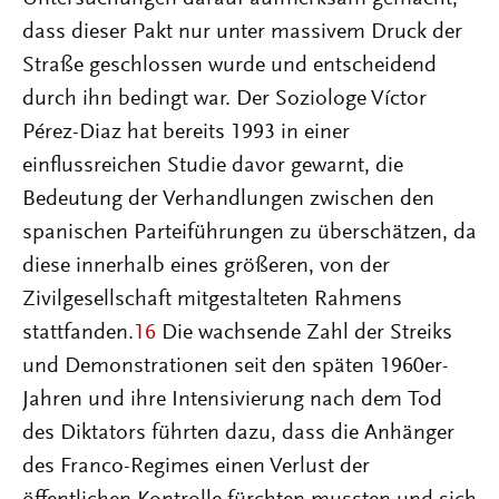
dass dieser Pakt nur unter massivem Druck der
Straße geschlossen wurde und entscheidend
durch ihn bedingt war. Der Soziologe Víctor
Pérez-Diaz hat bereits 1993 in einer
einflussreichen Studie davor gewarnt, die
Bedeutung der Verhandlungen zwischen den
spanischen Parteiführungen zu überschätzen, da
diese innerhalb eines größeren, von der
Zivilgesellschaft mitgestalteten Rahmens
stattfanden.
16
Die wachsende Zahl der Streiks
und Demonstrationen seit den späten 1960er-
Jahren und ihre Intensivierung nach dem Tod
des Diktators führten dazu, dass die Anhänger
des Franco-Regimes einen Verlust der