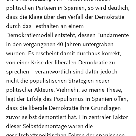
politischen Parteien in Spanien, so wird deutlich,
dass die Klage über den Verfall der Demokratie
durch das Festhalten an einem
Demokratiemodell entsteht, dessen Fundamente
in den vergangenen 40 Jahren untergraben
wurden. Es erscheint damit durchaus korrekt,
von einer Krise der liberalen Demokratie zu
sprechen – verantwortlich sind dafür jedoch
nicht die populistischen Strategien neuer
politischer Akteure. Vielmehr, so meine These,
legt der Erfolg des Populismus in Spanien offen,
dass die liberale Demokratie ihre Grundlagen
zuvor selbst demontiert hat. Ein zentraler Faktor
dieser Selbstdemontage waren die
gesellschaftspolitischen Folgen der spanischen