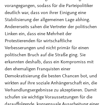
vorangegangen, sodass für die Parteipolitiker
deutlich war, dass von ihrer Einigung eine
Stabilisierung der allgemeinen Lage abhing.
Andererseits sahen die Vertreter der politischen
Linken ein, dass eine Mehrheit der
Protestierenden für wirtschaftliche
Verbesserungen und nicht primär für einen
politischen Bruch auf die Straße ging. Sie
erkannten deshalb, dass ein Kompromiss mit
den ehemaligen Franquisten einer
Demokratisierung die besten Chancen bot, und
wirkten auf ihre soziale Anhängerschaft ein, die
Verhandlungsergebnisse zu akzeptieren. Damit
schufen sie wichtige Voraussetzungen für die
darauffolgende, konsensuale Ausarbeitung einer