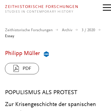
Direkt zum Inhalt
ZEITHISTORISCHE FORSCHUNGEN
STUDIES IN CONTEMPORARY HISTORY
Zeithistorische Forschungen
Archiv
3 / 2020
Essay
Philipp Müller
PDF
POPULISMUS ALS PROTEST
Zur Krisengeschichte der spanischen