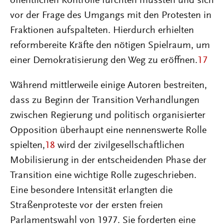
öffentlichen Kontrolle fürchten mussten und sich
vor der Frage des Umgangs mit den Protesten in
Fraktionen aufspalteten. Hierdurch erhielten
reformbereite Kräfte den nötigen Spielraum, um
einer Demokratisierung den Weg zu eröffnen.
17
Während mittlerweile einige Autoren bestreiten,
dass zu Beginn der Transition Verhandlungen
zwischen Regierung und politisch organisierter
Opposition überhaupt eine nennenswerte Rolle
spielten,
18
wird der zivilgesellschaftlichen
Mobilisierung in der entscheidenden Phase der
Transition eine wichtige Rolle zugeschrieben.
Eine besondere Intensität erlangten die
Straßenproteste vor der ersten freien
Parlamentswahl von 1977. Sie forderten eine