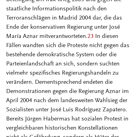
staatliche Informationspolitik nach den
Terroranschlägen in Madrid 2004 dar, die das
Ende der konservativen Regierung unter José
María Aznar mitverantworteten.
23
In diesen
Fällen wandten sich die Proteste nicht gegen das
bestehende demokratische System oder die
Parteienlandschaft an sich, sondern suchten
vielmehr spezifisches Regierungshandeln zu
verändern. Dementsprechend endeten die
Demonstrationen gegen die Regierung Aznar im
April 2004 nach dem landesweiten Wahlsieg der
Sozialisten unter José Luis Rodríguez Zapatero.
Bereits Jürgen Habermas hat sozialen Protest in
vergleichbaren historischen Konstellationen