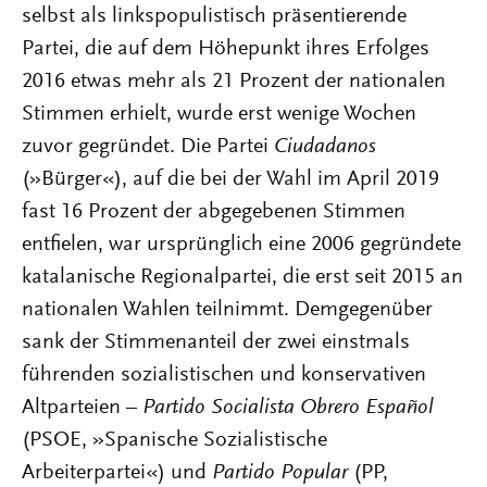
selbst als linkspopulistisch präsentierende
Partei, die auf dem Höhepunkt ihres Erfolges
2016 etwas mehr als 21 Prozent der nationalen
Stimmen erhielt, wurde erst wenige Wochen
zuvor gegründet. Die Partei
Ciudadanos
(»Bürger«), auf die bei der Wahl im April 2019
fast 16 Prozent der abgegebenen Stimmen
entfielen, war ursprünglich eine 2006 gegründete
katalanische Regionalpartei, die erst seit 2015 an
nationalen Wahlen teilnimmt. Demgegenüber
sank der Stimmenanteil der zwei einstmals
führenden sozialistischen und konservativen
Altparteien –
Partido Socialista Obrero Español
(PSOE, »Spanische Sozialistische
Arbeiterpartei«) und
Partido Popular
(PP,