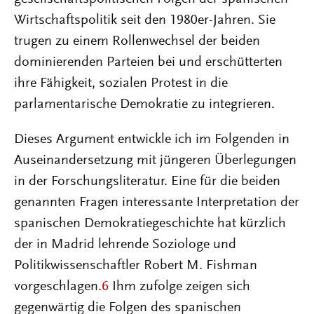
Wirtschaftspolitik seit den 1980er-Jahren. Sie
trugen zu einem Rollenwechsel der beiden
dominierenden Parteien bei und erschütterten
ihre Fähigkeit, sozialen Protest in die
parlamentarische Demokratie zu integrieren.
Dieses Argument entwickle ich im Folgenden in
Auseinandersetzung mit jüngeren Überlegungen
in der Forschungsliteratur. Eine für die beiden
genannten Fragen interessante Interpretation der
spanischen Demokratiegeschichte hat kürzlich
der in Madrid lehrende Soziologe und
Politikwissenschaftler Robert M. Fishman
vorgeschlagen.
6
Ihm zufolge zeigen sich
gegenwärtig die Folgen des spanischen