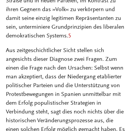
Straße und in neuen Parteien, im Kontrast zu
ihren Gegnern das »Volk« zu verkörpern und
damit seine einzig legitimen Repräsentanten zu
sein, unterminiere Grundprinzipien des liberalen
demokratischen Systems.
5
Aus zeitgeschichtlicher Sicht stellen sich
angesichts dieser Diagnose zwei Fragen. Zum
einen die Frage nach den Ursachen: Selbst wenn
man akzeptiert, dass der Niedergang etablierter
politischer Parteien und die Unterstützung von
Protestbewegungen in Spanien unmittelbar mit
dem Erfolg populistischer Strategien in
Verbindung steht, sagt dies noch nichts über die
historischen Veränderungsprozesse aus, die
einen solchen Erfolg möglich gemacht haben. Es