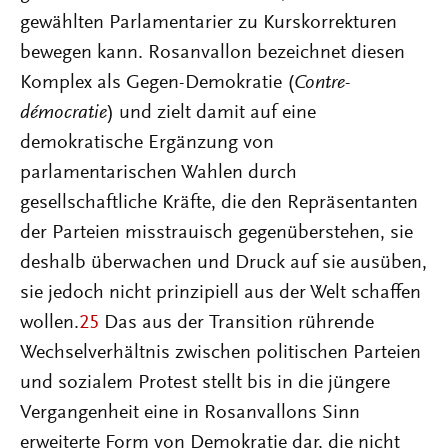
gewählten Parlamentarier zu Kurskorrekturen
bewegen kann. Rosanvallon bezeichnet diesen
Komplex als Gegen-Demokratie (
Contre-
démocratie
) und zielt damit auf eine
demokratische Ergänzung von
parlamentarischen Wahlen durch
gesellschaftliche Kräfte, die den Repräsentanten
der Parteien misstrauisch gegenüberstehen, sie
deshalb überwachen und Druck auf sie ausüben,
sie jedoch nicht prinzipiell aus der Welt schaffen
wollen.
25
Das aus der Transition rührende
Wechselverhältnis zwischen politischen Parteien
und sozialem Protest stellt bis in die jüngere
Vergangenheit eine in Rosanvallons Sinn
erweiterte Form von Demokratie dar, die nicht