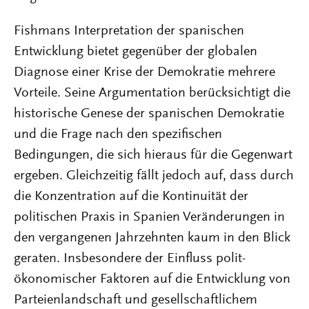
Fishmans Interpretation der spanischen
Entwicklung bietet gegenüber der globalen
Diagnose einer Krise der Demokratie mehrere
Vorteile. Seine Argumentation berücksichtigt die
historische Genese der spanischen Demokratie
und die Frage nach den spezifischen
Bedingungen, die sich hieraus für die Gegenwart
ergeben. Gleichzeitig fällt jedoch auf, dass durch
die Konzentration auf die Kontinuität der
politischen Praxis in Spanien Veränderungen in
den vergangenen Jahrzehnten kaum in den Blick
geraten. Insbesondere der Einfluss polit-
ökonomischer Faktoren auf die Entwicklung von
Parteienlandschaft und gesellschaftlichem