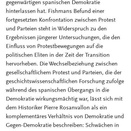
gegenwärtigen spanischen Demokratie
hinterlassen hat. Fishmans Befund einer
fortgesetzten Konfrontation zwischen Protest
und Parteien steht in Widerspruch zu den
Ergebnissen jüngerer Untersuchungen, die den
Einfluss von Protestbewegungen auf die
politischen Eliten in der Zeit der Transition
hervorheben. Die Wechselbeziehung zwischen
gesellschaftlichem Protest und Parteien, die der
geschichtswissenschaftlichen Forschung zufolge
während des spanischen Übergangs in die
Demokratie wirkungsmächtig war, lässt sich mit
dem Historiker Pierre Rosanvallon als ein
komplementäres Verhältnis von Demokratie und
Gegen-Demokratie beschreiben: Schwächen in