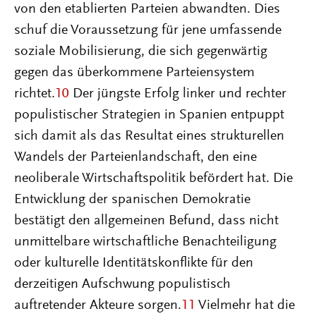
von den etablierten Parteien abwandten. Dies
schuf die Voraussetzung für jene umfassende
soziale Mobilisierung, die sich gegenwärtig
gegen das überkommene Parteiensystem
richtet.
10
Der jüngste Erfolg linker und rechter
populistischer Strategien in Spanien entpuppt
sich damit als das Resultat eines strukturellen
Wandels der Parteienlandschaft, den eine
neoliberale Wirtschaftspolitik befördert hat. Die
Entwicklung der spanischen Demokratie
bestätigt den allgemeinen Befund, dass nicht
unmittelbare wirtschaftliche Benachteiligung
oder kulturelle Identitätskonflikte für den
derzeitigen Aufschwung populistisch
auftretender Akteure sorgen.
11
Vielmehr hat die