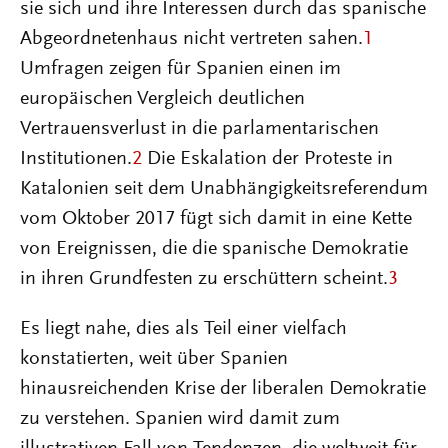
sie sich und ihre Interessen durch das spanische
Abgeordnetenhaus nicht vertreten sahen.
1
Umfragen zeigen für Spanien einen im
europäischen Vergleich deutlichen
Vertrauensverlust in die parlamentarischen
Institutionen.
2
Die Eskalation der Proteste in
Katalonien seit dem Unabhängigkeitsreferendum
vom Oktober 2017 fügt sich damit in eine Kette
von Ereignissen, die die spanische Demokratie
in ihren Grundfesten zu erschüttern scheint.
3
Es liegt nahe, dies als Teil einer vielfach
konstatierten, weit über Spanien
hinausreichenden Krise der liberalen Demokratie
zu verstehen. Spanien wird damit zum