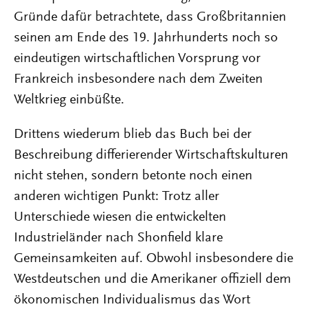
Gründe dafür betrachtete, dass Großbritannien
seinen am Ende des 19. Jahrhunderts noch so
eindeutigen wirtschaftlichen Vorsprung vor
Frankreich insbesondere nach dem Zweiten
Weltkrieg einbüßte.
Drittens wiederum blieb das Buch bei der
Beschreibung differierender Wirtschaftskulturen
nicht stehen, sondern betonte noch einen
anderen wichtigen Punkt: Trotz aller
Unterschiede wiesen die entwickelten
Industrieländer nach Shonfield klare
Gemeinsamkeiten auf. Obwohl insbesondere die
Westdeutschen und die Amerikaner offiziell dem
ökonomischen Individualismus das Wort