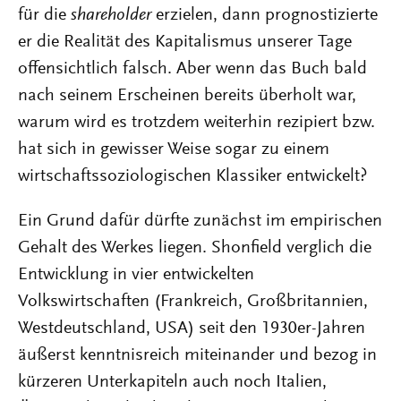
für die
shareholder
erzielen, dann prognostizierte
er die Realität des Kapitalismus unserer Tage
offensichtlich falsch
. Aber wenn das Buch bald
nach seinem Erscheinen bereits überholt war,
warum wird es trotzdem weiterhin rezipiert bzw.
hat sich in gewisser Weise sogar zu einem
wirtschaftssoziologischen Klassiker entwickelt?
Ein Grund dafür dürfte zunächst im empirischen
Gehalt des Werkes liegen. Shonfield verglich die
Entwicklung in vier entwickelten
Volkswirtschaften (Frankreich, Großbritannien,
Westdeutschland, USA) seit den 1930er-Jahren
äußerst kenntnisreich miteinander und bezog in
kürzeren Unterkapiteln auch noch Italien,