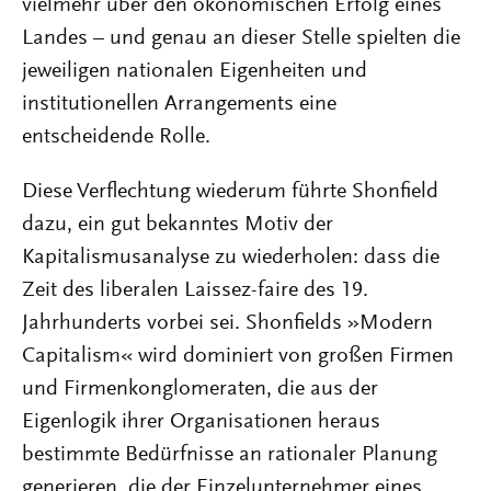
vielmehr über den ökonomischen Erfolg eines
Landes – und genau an dieser Stelle spielten die
jeweiligen nationalen Eigenheiten und
institutionellen Arrangements eine
entscheidende Rolle.
Diese Verflechtung wiederum führte Shonfield
dazu, ein gut bekanntes Motiv der
Kapitalismusanalyse zu wiederholen: dass die
Zeit des liberalen Laissez-faire des 19.
Jahrhunderts vorbei sei. Shonfields »Modern
Capitalism« wird dominiert von großen Firmen
und Firmenkonglomeraten, die aus der
Eigenlogik ihrer Organisationen heraus
bestimmte Bedürfnisse an rationaler Planung
generieren, die der Einzelunternehmer eines