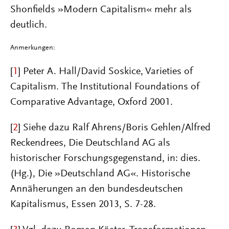
Shonfields »Modern Capitalism« mehr als
deutlich.
Anmerkungen:
[
1
] Peter A. Hall/David Soskice, Varieties of
Capitalism. The Institutional Foundations of
Comparative Advantage, Oxford 2001.
[
2
] Siehe dazu Ralf Ahrens/Boris Gehlen/Alfred
Reckendrees, Die Deutschland AG als
historischer Forschungsgegenstand, in: dies.
(Hg.), Die »Deutschland AG«. Historische
Annäherungen an den bundesdeutschen
Kapitalismus, Essen 2013, S. 7-28.