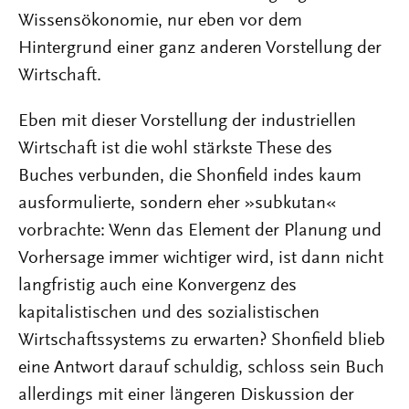
Wissensökonomie, nur eben vor dem
Hintergrund einer ganz anderen Vorstellung der
Wirtschaft.
Eben mit dieser Vorstellung der industriellen
Wirtschaft ist die wohl stärkste These des
Buches verbunden, die Shonfield indes kaum
ausformulierte, sondern eher »subkutan«
vorbrachte: Wenn das Element der Planung und
Vorhersage immer wichtiger wird, ist dann nicht
langfristig auch eine Konvergenz des
kapitalistischen und des sozialistischen
Wirtschaftssystems zu erwarten? Shonfield blieb
eine Antwort darauf schuldig, schloss sein Buch
allerdings mit einer längeren Diskussion der