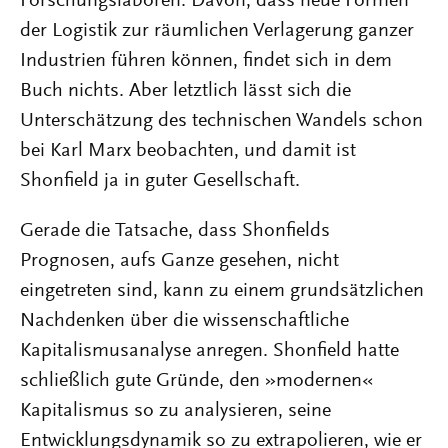
Forschungslaboren. Davon, dass neue Formen
der Logistik zur räumlichen Verlagerung ganzer
Industrien führen können, findet sich in dem
Buch nichts. Aber letztlich lässt sich die
Unterschätzung des technischen Wandels schon
bei Karl Marx beobachten, und damit ist
Shonfield ja in guter Gesellschaft.
Gerade die Tatsache, dass Shonfields
Prognosen, aufs Ganze gesehen, nicht
eingetreten sind, kann zu einem grundsätzlichen
Nachdenken über die wissenschaftliche
Kapitalismusanalyse anregen. Shonfield hatte
schließlich gute Gründe, den »modernen«
Kapitalismus so zu analysieren, seine
Entwicklungsdynamik so zu extrapolieren, wie er