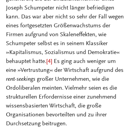
Joseph Schumpeter nicht länger befriedigen
kann. Das war aber nicht so sehr der Fall wegen
eines fortgesetzten Größenwachstums der
Firmen aufgrund von Skaleneffekten, wie
Schumpeter selbst es in seinem Klassiker
»Kapitalismus, Sozialismus und Demokratie«
behauptet hatte.
[4]
Es ging auch weniger um
eine »Vertrustung« der Wirtschaft aufgrund des
rent-seekings
großer Unternehmen, wie die
Ordoliberalen meinten. Vielmehr seien es die
strukturellen Erfordernisse einer zunehmend
wissensbasierten Wirtschaft, die große
Organisationen bevorteilten und zu ihrer
Durchsetzung beitrugen.