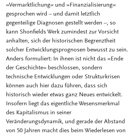
»Vermarktlichung« und »Finanzialisierung«
gesprochen wird – und damit letztlich
gegenteilige Diagnosen gestellt werden –, so
kann Shonfields Werk zumindest zur Vorsicht
anhalten, sich der historischen Begrenztheit
solcher Entwicklungsprognosen bewusst zu sein.
Anders formuliert: In ihnen ist nicht das »Ende
der Geschichte« beschlossen, sondern
technische Entwicklungen oder Strukturkrisen
können auch hier dazu führen, dass sich
historisch wieder etwas ganz Neues entwickelt.
Insofern liegt das eigentliche Wesensmerkmal
des Kapitalismus in seiner
Veränderungsdynamik, und gerade der Abstand
von 50 Jahren macht dies beim Wiederlesen von