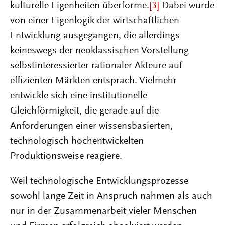
kulturelle Eigenheiten überforme.
[3]
Dabei wurde
von einer Eigenlogik der wirtschaftlichen
Entwicklung ausgegangen, die allerdings
keineswegs der neoklassischen Vorstellung
selbstinteressierter rationaler Akteure auf
effizienten Märkten entsprach. Vielmehr
entwickle sich eine institutionelle
Gleichförmigkeit, die gerade auf die
Anforderungen einer wissensbasierten,
technologisch hochentwickelten
Produktionsweise reagiere.
Weil technologische Entwicklungsprozesse
sowohl lange Zeit in Anspruch nahmen als auch
nur in der Zusammenarbeit vieler Menschen