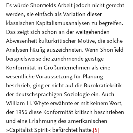
Es würde Shonfields Arbeit jedoch nicht gerecht
werden, sie einfach als Variation dieser
klassischen Kapitalismusanalysen zu begreifen.
Das zeigt sich schon an der weitgehenden
Abwesenheit kulturkritischer Motive, die solche
Analysen häufig auszeichneten. Wenn Shonfield
beispielsweise die zunehmende geistige
Konformität in Großunternehmen als eine
wesentliche Voraussetzung für Planung
beschrieb, ging er nicht auf die Bürokratiekritik
der deutschsprachigen Soziologie ein. Auch
William H. Whyte erwähnte er mit keinem Wort,
der 1956 diese Konformität kritisch beschrieben
und eine Erlahmung des amerikanischen
»Capitalist Spirit« befürchtet hatte.
[5]