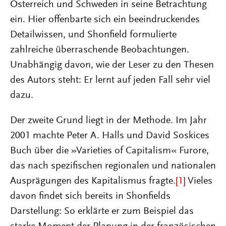
Österreich und Schweden in seine Betrachtung
ein. Hier offenbarte sich ein beeindruckendes
Detailwissen, und Shonfield formulierte
zahlreiche überraschende Beobachtungen.
Unabhängig davon, wie der Leser zu den Thesen
des Autors steht: Er lernt auf jeden Fall sehr viel
dazu.
Der zweite Grund liegt in der Methode. Im Jahr
2001 machte Peter A. Halls und David Soskices
Buch über die »Varieties of Capitalism« Furore,
das nach spezifischen regionalen und nationalen
Ausprägungen des Kapitalismus fragte.
[1]
Vieles
davon findet sich bereits in Shonfields
Darstellung: So erklärte er zum Beispiel das