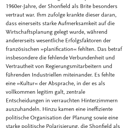
1960er-Jahre, der Shonfield als Brite besonders
vertraut war. Ihm zufolge krankte dieser daran,
dass einerseits starke Aufmerksamkeit auf die
Wirtschaftsplanung gelegt wurde, während
andererseits wesentliche Erfolgsfaktoren der
französischen »planification« fehlten. Das betraf
insbesondere die fehlende Verbundenheit und
Vertrautheit von Regierungsmitarbeitern und
führenden Industriellen miteinander. Es fehlte
eine »Kultur« der Absprache, in der es als
vollkommen legitim galt, zentrale
Entscheidungen in verrauchten Hinterzimmern
auszuhandeln. Hinzu kamen eine ineffiziente
politische Organisation der Planung sowie eine
starke politische Polarisierung, die Shonfield als