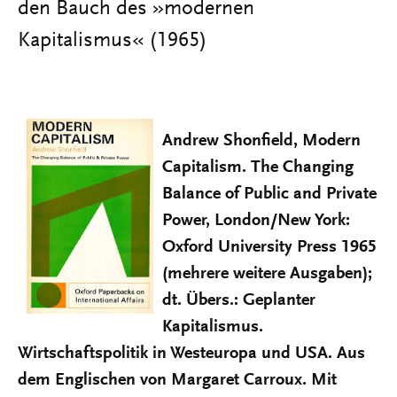
den Bauch des »modernen
Kapitalismus« (1965)
Andrew Shonfield, Modern
Capitalism. The Changing
Balance of Public and Private
Power, London/New York:
Oxford University Press 1965
(mehrere weitere Ausgaben);
dt. Übers.: Geplanter
Kapitalismus.
Wirtschaftspolitik in Westeuropa und USA. Aus
dem Englischen von Margaret Carroux. Mit