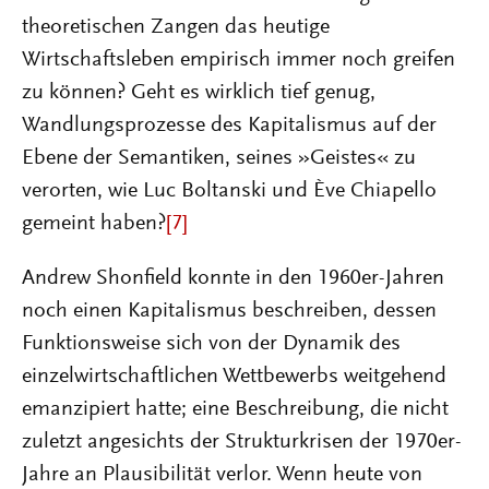
theoretischen Zangen das heutige
Wirtschaftsleben empirisch immer noch greifen
zu können? Geht es wirklich tief genug,
Wandlungsprozesse des Kapitalismus auf der
Ebene der Semantiken, seines »Geistes« zu
verorten, wie Luc Boltanski und Ève Chiapello
gemeint haben?
[7]
Andrew Shonfield konnte in den 1960er-Jahren
noch einen Kapitalismus beschreiben, dessen
Funktionsweise sich von der Dynamik des
einzelwirtschaftlichen Wettbewerbs weitgehend
emanzipiert hatte; eine Beschreibung, die nicht
zuletzt angesichts der Strukturkrisen der 1970er-
Jahre an Plausibilität verlor. Wenn heute von