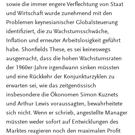
sowie die immer engere Verflechtung von Staat
und Wirtschaft wurde zunehmend mit den
Problemen keynesianischer Globalsteuerung
identifiziert, die zu Wachstumsschwäche,
Inflation und erneuter Arbeitslosigkeit geführt
habe. Shonfields These, es sei keineswegs
ausgemacht, dass die hohen Wachstumsraten
der 1960er-Jahre irgendwann sinken müssten
und eine Rückkehr der Konjunkturzyklen zu
erwarten sei, wie das zeitgenössisch
insbesondere die Ökonomen Simon Kuznets
und Arthur Lewis voraussagten, bewahrheitete
sich nicht. Wenn er schrieb, angestellte Manager
müssten weder sofort auf Entwicklungen des
Marktes reagieren noch den maximalen Profit