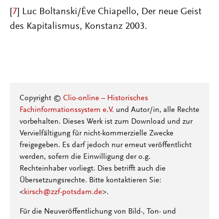
[
7
] Luc Boltanski/Ève Chiapello, Der neue Geist
des Kapitalismus, Konstanz 2003.
Copyright ©
Clio-online – Historisches
Fachinformationssystem e.V.
und Autor/in, alle Rechte
vorbehalten. Dieses Werk ist zum Download und zur
Vervielfältigung für nicht-kommerzielle Zwecke
freigegeben. Es darf jedoch nur erneut veröffentlicht
werden, sofern die Einwilligung der o.g.
Rechteinhaber vorliegt. Dies betrifft auch die
Übersetzungsrechte. Bitte kontaktieren Sie:
<
kirsch@zzf-potsdam.de
>.
Für die Neuveröffentlichung von Bild-, Ton- und