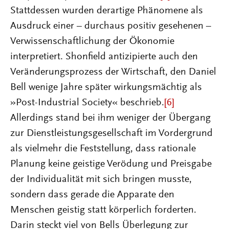
Stattdessen wurden derartige Phänomene als
Ausdruck einer – durchaus positiv gesehenen –
Verwissenschaftlichung der Ökonomie
interpretiert. Shonfield antizipierte auch den
Veränderungsprozess der Wirtschaft, den Daniel
Bell wenige Jahre später wirkungsmächtig als
»Post-Industrial Society« beschrieb.
[6]
Allerdings stand bei ihm weniger der Übergang
zur Dienstleistungsgesellschaft im Vordergrund
als vielmehr die Feststellung, dass rationale
Planung keine geistige Verödung und Preisgabe
der Individualität mit sich bringen musste,
sondern dass gerade die Apparate den
Menschen geistig statt körperlich forderten.
Darin steckt viel von Bells Überlegung zur