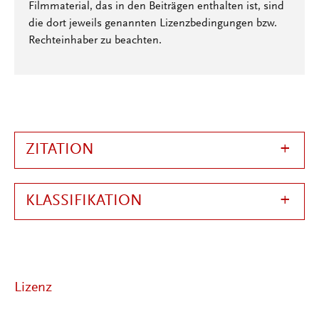
Filmmaterial, das in den Beiträgen enthalten ist, sind
die dort jeweils genannten Lizenzbedingungen bzw.
Rechteinhaber zu beachten.
ZITATION
KLASSIFIKATION
Lizenz