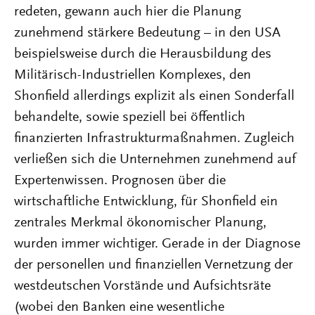
redeten, gewann auch hier die Planung
zunehmend stärkere Bedeutung – in den USA
beispielsweise durch die Herausbildung des
Militärisch-Industriellen Komplexes, den
Shonfield allerdings explizit als einen Sonderfall
behandelte, sowie speziell bei öffentlich
finanzierten Infrastrukturmaßnahmen. Zugleich
verließen sich die Unternehmen zunehmend auf
Expertenwissen. Prognosen über die
wirtschaftliche Entwicklung, für Shonfield ein
zentrales Merkmal ökonomischer Planung,
wurden immer wichtiger. Gerade in der Diagnose
der personellen und finanziellen Vernetzung der
westdeutschen Vorstände und Aufsichtsräte
(wobei den Banken eine wesentliche