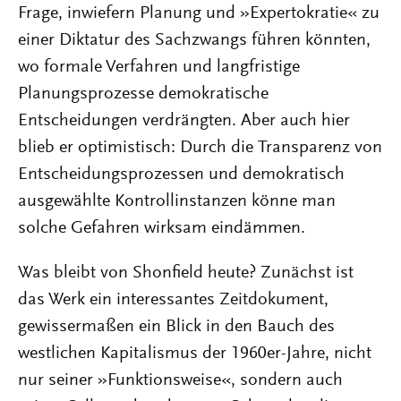
Frage, inwiefern Planung und »Expertokratie« zu
einer Diktatur des Sachzwangs führen könnten,
wo formale Verfahren und langfristige
Planungsprozesse demokratische
Entscheidungen verdrängten. Aber auch hier
blieb er optimistisch: Durch die Transparenz von
Entscheidungsprozessen und demokratisch
ausgewählte Kontrollinstanzen könne man
solche Gefahren wirksam eindämmen.
Was bleibt von Shonfield heute? Zunächst ist
das Werk ein interessantes Zeitdokument,
gewissermaßen ein Blick in den Bauch des
westlichen Kapitalismus der 1960er-Jahre, nicht
nur seiner »Funktionsweise«, sondern auch