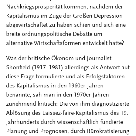
Nachkriegsprosperität kommen, nachdem der
Kapitalismus im Zuge der Großen Depression
abgewirtschaftet zu haben schien und sich eine
breite ordnungspolitische Debatte um
alternative Wirtschaftsformen entwickelt hatte?
Was der britische Ökonom und Journalist
Shonfield (1917–1981) allerdings als Antwort auf
diese Frage formulierte und als Erfolgsfaktoren
des Kapitalismus in den 1960er-Jahren
benannte, sah man in den 1970er-Jahren
zunehmend kritisch: Die von ihm diagnostizierte
Ablösung des Laissez-faire-Kapitalismus des 19.
Jahrhunderts durch wissenschaftlich fundierte
Planung und Prognosen, durch Bürokratisierung