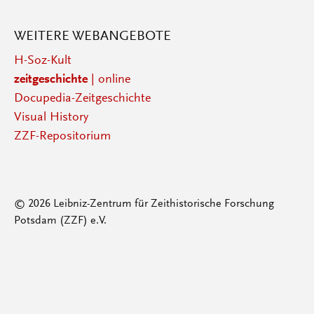
WEITERE WEBANGEBOTE
H-Soz-Kult
zeitgeschichte
| online
Docupedia-Zeitgeschichte
Visual History
ZZF-Repositorium
© 2026 Leibniz-Zentrum für Zeithistorische Forschung
Potsdam (ZZF) e.V.