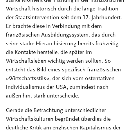
starke Moment der Planung in der französischen
Wirtschaft historisch durch die lange Tradition
der Staatsintervention seit dem 17. Jahrhundert.
Er brachte diese in Verbindung mit dem
französischen Ausbildungssystem, das durch
seine starke Hierarchisierung bereits frühzeitig
die Kontakte herstelle, die später im
Wirtschaftsleben wichtig werden sollten. So
entsteht das Bild eines spezifisch französischen
»Wirtschaftsstils«, der sich vom ostentativen
Individualismus der USA, zumindest nach
außen hin, stark unterscheide.
Gerade die Betrachtung unterschiedlicher
Wirtschaftskulturen begründet überdies die
deutliche Kritik am englischen Kapitalismus der