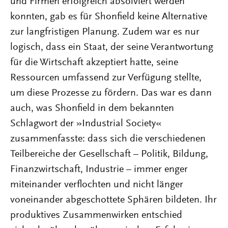
und Firmen erfolgreich absolviert werden
konnten, gab es für Shonfield keine Alternative
zur langfristigen Planung. Zudem war es nur
logisch, dass ein Staat, der seine Verantwortung
für die Wirtschaft akzeptiert hatte, seine
Ressourcen umfassend zur Verfügung stellte,
um diese Prozesse zu fördern. Das war es dann
auch, was Shonfield in dem bekannten
Schlagwort der »Industrial Society«
zusammenfasste: dass sich die verschiedenen
Teilbereiche der Gesellschaft – Politik, Bildung,
Finanzwirtschaft, Industrie – immer enger
miteinander verflochten und nicht länger
voneinander abgeschottete Sphären bildeten. Ihr
produktives Zusammenwirken entschied