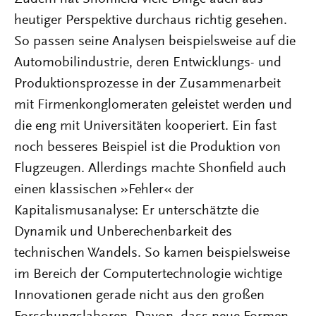
heutiger Perspektive durchaus richtig gesehen.
So passen seine Analysen beispielsweise auf die
Automobilindustrie, deren Entwicklungs- und
Produktionsprozesse in der Zusammenarbeit
mit Firmenkonglomeraten geleistet werden und
die eng mit Universitäten kooperiert. Ein fast
noch besseres Beispiel ist die Produktion von
Flugzeugen. Allerdings machte Shonfield auch
einen klassischen »Fehler« der
Kapitalismusanalyse: Er unterschätzte die
Dynamik und Unberechenbarkeit des
technischen Wandels. So kamen beispielsweise
im Bereich der Computertechnologie wichtige
Innovationen gerade nicht aus den großen