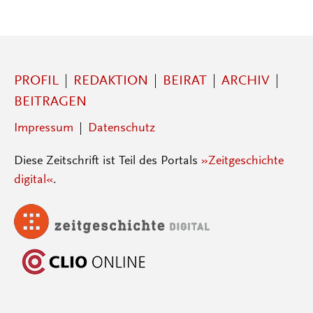
PROFIL
REDAKTION
BEIRAT
ARCHIV
BEITRAGEN
Impressum
Datenschutz
Diese Zeitschrift ist Teil des Portals
»Zeitgeschichte
digital«
.