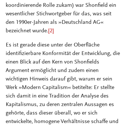
koordinierende Rolle zukam) war Shonfield ein
wesentlicher Stichwortgeber für das, was seit
den 1990er-Jahren als »Deutschland AG«
bezeichnet wurde.
[2]
Es ist gerade diese unter der Oberfläche
identifizierbare Konformität der Entwicklung, die
einen Blick auf den Kern von Shonfields
Argument ermöglicht und zudem einen
wichtigen Hinweis darauf gibt, warum er sein
Werk »Modern Capitalism« betitelte: Er stellte
sich damit in eine Tradition der Analyse des
Kapitalismus, zu deren zentralen Aussagen es
gehörte, dass dieser überall, wo er sich
entwickelte, homogene Verhältnisse schaffe und