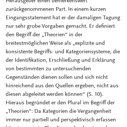
Herausgeber einen bemerkenswert
zurückgenommenen Part. In einem kurzen
Eingangsstatement hat er der damaligen Tagung
nur sehr grobe Vorgaben gemacht. Er definiert
den Begriff der „Theorien“ in der
breitestmöglichen Weise als „explizite und
konsistente Begriffs- und Kategoriensysteme, die
der Identifikation, Erschließung und Erklärung
von bestimmten zu untersuchenden
Gegenständen dienen sollen und sich nicht
hinreichend aus den Quellen ergeben, nicht aus
diesen abgeleitet werden können“ (S. 10).
Hieraus begründet er den Plural im Begriff der
„Theorien“: Da Kategorien die Vergangenheit
immer nur partiell und perspektivisch erfassen