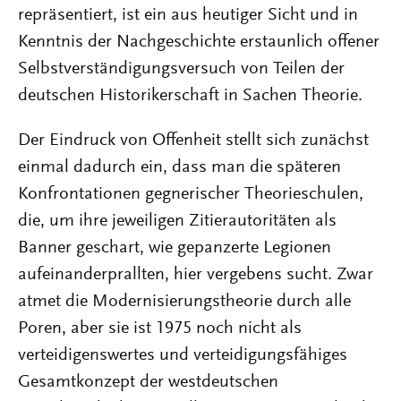
repräsentiert, ist ein aus heutiger Sicht und in
Kenntnis der Nachgeschichte erstaunlich offener
Selbstverständigungsversuch von Teilen der
deutschen Historikerschaft in Sachen Theorie.
Der Eindruck von Offenheit stellt sich zunächst
einmal dadurch ein, dass man die späteren
Konfrontationen gegnerischer Theorieschulen,
die, um ihre jeweiligen Zitierautoritäten als
Banner geschart, wie gepanzerte Legionen
aufeinanderprallten, hier vergebens sucht. Zwar
atmet die Modernisierungstheorie durch alle
Poren, aber sie ist 1975 noch nicht als
verteidigenswertes und verteidigungsfähiges
Gesamtkonzept der westdeutschen