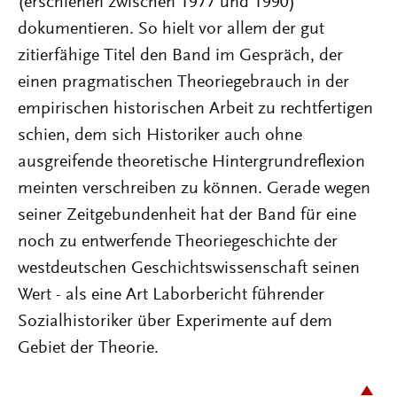
(erschienen zwischen 1977 und 1990)
dokumentieren. So hielt vor allem der gut
zitierfähige Titel den Band im Gespräch, der
einen pragmatischen Theoriegebrauch in der
empirischen historischen Arbeit zu rechtfertigen
schien, dem sich Historiker auch ohne
ausgreifende theoretische Hintergrundreflexion
meinten verschreiben zu können. Gerade wegen
seiner Zeitgebundenheit hat der Band für eine
noch zu entwerfende Theoriegeschichte der
westdeutschen Geschichtswissenschaft seinen
Wert - als eine Art Laborbericht führender
Sozialhistoriker über Experimente auf dem
Gebiet der Theorie.