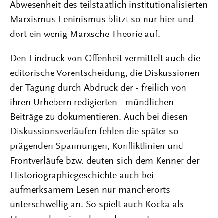
Abwesenheit des teilstaatlich institutionalisierten
Marxismus-Leninismus blitzt so nur hier und
dort ein wenig Marxsche Theorie auf.
Den Eindruck von Offenheit vermittelt auch die
editorische Vorentscheidung, die Diskussionen
der Tagung durch Abdruck der - freilich von
ihren Urhebern redigierten - mündlichen
Beiträge zu dokumentieren. Auch bei diesen
Diskussionsverläufen fehlen die später so
prägenden Spannungen, Konfliktlinien und
Frontverläufe bzw. deuten sich dem Kenner der
Historiographiegeschichte auch bei
aufmerksamem Lesen nur mancherorts
unterschwellig an. So spielt auch Kocka als