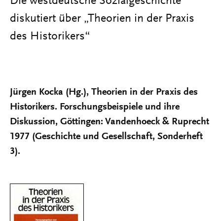
Die westdeutsche Sozialgeschichte
diskutiert über „Theorien in der Praxis
des Historikers“
Jürgen Kocka (Hg.), Theorien in der Praxis des
Historikers. Forschungsbeispiele und ihre
Diskussion, Göttingen: Vandenhoeck & Ruprecht
1977 (Geschichte und Gesellschaft, Sonderheft
3).