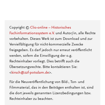
Copyright ©
Clio-online – Historisches
Fachinformationssystem e.V.
und Autor/in, alle Rechte
vorbehalten. Dieses Werk ist zum Download und zur
Vervielfältigung für nicht-kommerzielle Zwecke
freigegeben. Es darf jedoch nur erneut veröffentlicht
werden, sofern die Einwilligung der o.g.
Rechteinhaber vorliegt. Dies betrifft auch die
Übersetzungsrechte. Bitte kontaktieren Sie:
<
kirsch@zzf-potsdam.de
>.
Für die Neuveröffentlichung von Bild-, Ton- und
Filmmaterial, das in den Beiträgen enthalten ist, sind
die dort jeweils genannten Lizenzbedingungen bzw.
Rechteinhaber zu beachten.