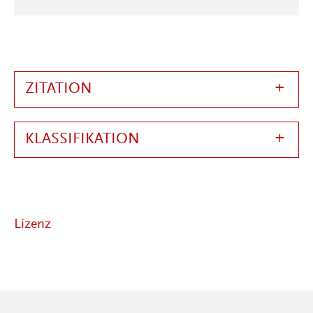
ZITATION
KLASSIFIKATION
Lizenz