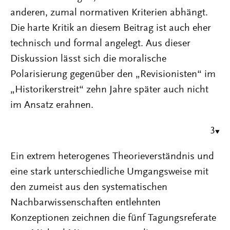
anderen, zumal normativen Kriterien abhängt.
Die harte Kritik an diesem Beitrag ist auch eher
technisch und formal angelegt. Aus dieser
Diskussion lässt sich die moralische
Polarisierung gegenüber den „Revisionisten“ im
„Historikerstreit“ zehn Jahre später auch nicht
im Ansatz erahnen.
3
Ein extrem heterogenes Theorieverständnis und
eine stark unterschiedliche Umgangsweise mit
den zumeist aus den systematischen
Nachbarwissenschaften entlehnten
Konzeptionen zeichnen die fünf Tagungsreferate