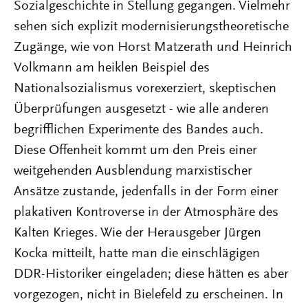
Sozialgeschichte in Stellung gegangen. Vielmehr
sehen sich explizit modernisierungstheoretische
Zugänge, wie von Horst Matzerath und Heinrich
Volkmann am heiklen Beispiel des
Nationalsozialismus vorexerziert, skeptischen
Überprüfungen ausgesetzt - wie alle anderen
begrifflichen Experimente des Bandes auch.
Diese Offenheit kommt um den Preis einer
weitgehenden Ausblendung marxistischer
Ansätze zustande, jedenfalls in der Form einer
plakativen Kontroverse in der Atmosphäre des
Kalten Krieges. Wie der Herausgeber Jürgen
Kocka mitteilt, hatte man die einschlägigen
DDR-Historiker eingeladen; diese hätten es aber
vorgezogen, nicht in Bielefeld zu erscheinen. In