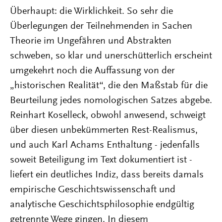
Überhaupt: die Wirklichkeit. So sehr die
Überlegungen der Teilnehmenden in Sachen
Theorie im Ungefähren und Abstrakten
schweben, so klar und unerschütterlich erscheint
umgekehrt noch die Auffassung von der
„historischen Realität“, die den Maßstab für die
Beurteilung jedes nomologischen Satzes abgebe.
Reinhart Koselleck, obwohl anwesend, schweigt
über diesen unbekümmerten Rest-Realismus,
und auch Karl Achams Enthaltung - jedenfalls
soweit Beteiligung im Text dokumentiert ist -
liefert ein deutliches Indiz, dass bereits damals
empirische Geschichtswissenschaft und
analytische Geschichtsphilosophie endgültig
getrennte Wege gingen. In diesem