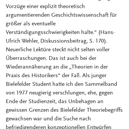
Vorzüge einer explizit theoretisch
argumentierenden Geschichtswissenschaft für
größer als eventuelle
Verständigungsschwierigkeiten halte.“ (Hans-
Ulrich Wehler, Diskussionsbeitrag, S. 170).
Neuerliche Lektüre steckt nicht selten voller
Überraschungen. Das ist auch bei der
Wiederannäherung an die „Theorien in der
Praxis des Historikers“ der Fall. Als junger
Bielefelder Student hatte ich den Sammelband
von 1977 neugierig verschlungen, ehe, gegen
Ende der Studienzeit, das Unbehagen an
gewissen Grenzen des Bielefelder Theoriebegriffs
gewachsen war und die Suche nach
befriedigenderen konzeptionellen Entwürfen