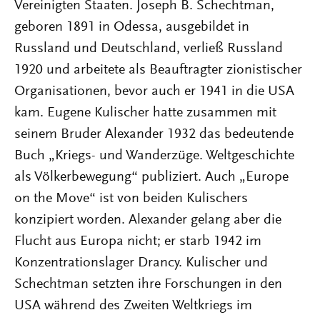
Vereinigten Staaten. Joseph B. Schechtman,
geboren 1891 in Odessa, ausgebildet in
Russland und Deutschland, verließ Russland
1920 und arbeitete als Beauftragter zionistischer
Organisationen, bevor auch er 1941 in die USA
kam. Eugene Kulischer hatte zusammen mit
seinem Bruder Alexander 1932 das bedeutende
Buch „Kriegs- und Wanderzüge. Weltgeschichte
als Völkerbewegung“ publiziert. Auch „Europe
on the Move“ ist von beiden Kulischers
konzipiert worden. Alexander gelang aber die
Flucht aus Europa nicht; er starb 1942 im
Konzentrationslager Drancy. Kulischer und
Schechtman setzten ihre Forschungen in den
USA während des Zweiten Weltkriegs im