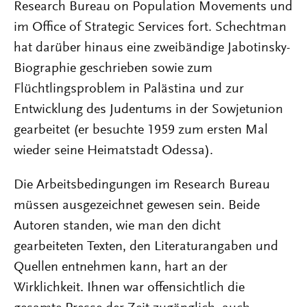
Research Bureau on Population Movements und
im Office of Strategic Services fort. Schechtman
hat darüber hinaus eine zweibändige Jabotinsky-
Biographie geschrieben sowie zum
Flüchtlingsproblem in Palästina und zur
Entwicklung des Judentums in der Sowjetunion
gearbeitet (er besuchte 1959 zum ersten Mal
wieder seine Heimatstadt Odessa).
Die Arbeitsbedingungen im Research Bureau
müssen ausgezeichnet gewesen sein. Beide
Autoren standen, wie man den dicht
gearbeiteten Texten, den Literaturangaben und
Quellen entnehmen kann, hart an der
Wirklichkeit. Ihnen war offensichtlich die