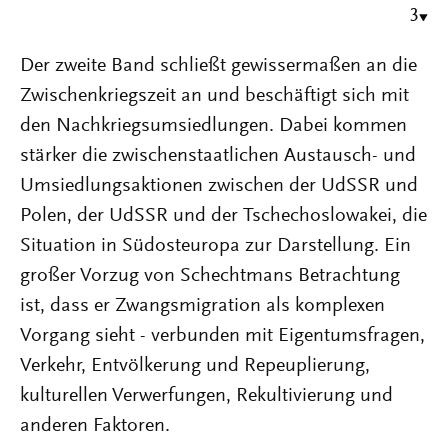
3
Der zweite Band schließt gewissermaßen an die
Zwischenkriegszeit an und beschäftigt sich mit
den Nachkriegsumsiedlungen. Dabei kommen
stärker die zwischenstaatlichen Austausch- und
Umsiedlungsaktionen zwischen der UdSSR und
Polen, der UdSSR und der Tschechoslowakei, die
Situation in Südosteuropa zur Darstellung. Ein
großer Vorzug von Schechtmans Betrachtung
ist, dass er Zwangsmigration als komplexen
Vorgang sieht - verbunden mit Eigentumsfragen,
Verkehr, Entvölkerung und Repeuplierung,
kulturellen Verwerfungen, Rekultivierung und
anderen Faktoren.