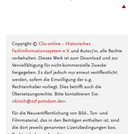
Copyright ©
Clio-online – Historisches
Fachinformationssystem e.V.
und Autor/in, alle Rechte
vorbehalten. Dieses Werk ist zum Download und zur
Vervielfältigung für nicht-kommerzielle Zwecke
freigegeben. Es darf jedoch nur erneut veröffentlicht
werden, sofern die Einwilligung der o.g.
Rechteinhaber vorliegt. Dies betrifft auch die
Übersetzungsrechte. Bitte kontaktieren Sie:
<
kirsch@zzf-potsdam.de
>.
Für die Neuveröffentlichung von Bild-, Ton- und
Filmmaterial, das in den Beiträgen enthalten ist, sind
die dort jeweils genannten Lizenzbedingungen bzw.