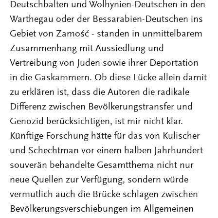
Deutschbalten und Wolhynien-Deutschen in den
Warthegau oder der Bessarabien-Deutschen ins
Gebiet von Zamość - standen in unmittelbarem
Zusammenhang mit Aussiedlung und
Vertreibung von Juden sowie ihrer Deportation
in die Gaskammern. Ob diese Lücke allein damit
zu erklären ist, dass die Autoren die radikale
Differenz zwischen Bevölkerungstransfer und
Genozid berücksichtigen, ist mir nicht klar.
Künftige Forschung hätte für das von Kulischer
und Schechtman vor einem halben Jahrhundert
souverän behandelte Gesamtthema nicht nur
neue Quellen zur Verfügung, sondern würde
vermutlich auch die Brücke schlagen zwischen
Bevölkerungsverschiebungen im Allgemeinen