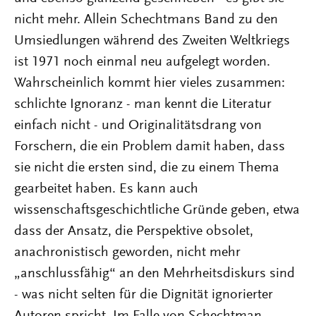
nicht mehr. Allein Schechtmans Band zu den
Umsiedlungen während des Zweiten Weltkriegs
ist 1971 noch einmal neu aufgelegt worden.
Wahrscheinlich kommt hier vieles zusammen:
schlichte Ignoranz - man kennt die Literatur
einfach nicht - und Originalitätsdrang von
Forschern, die ein Problem damit haben, dass
sie nicht die ersten sind, die zu einem Thema
gearbeitet haben. Es kann auch
wissenschaftsgeschichtliche Gründe geben, etwa
dass der Ansatz, die Perspektive obsolet,
anachronistisch geworden, nicht mehr
„anschlussfähig“ an den Mehrheitsdiskurs sind
- was nicht selten für die Dignität ignorierter