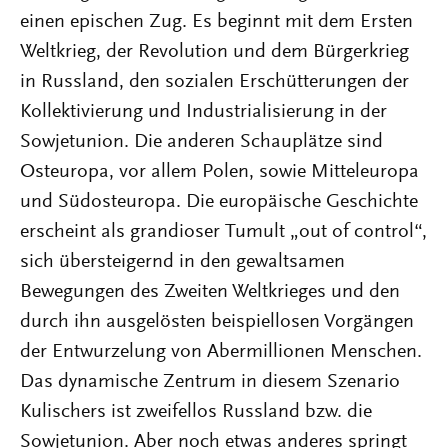
einen epischen Zug. Es beginnt mit dem Ersten
Weltkrieg, der Revolution und dem Bürgerkrieg
in Russland, den sozialen Erschütterungen der
Kollektivierung und Industrialisierung in der
Sowjetunion. Die anderen Schauplätze sind
Osteuropa, vor allem Polen, sowie Mitteleuropa
und Südosteuropa. Die europäische Geschichte
erscheint als grandioser Tumult „out of control“,
sich übersteigernd in den gewaltsamen
Bewegungen des Zweiten Weltkrieges und den
durch ihn ausgelösten beispiellosen Vorgängen
der Entwurzelung von Abermillionen Menschen.
Das dynamische Zentrum in diesem Szenario
Kulischers ist zweifellos Russland bzw. die
Sowjetunion. Aber noch etwas anderes springt