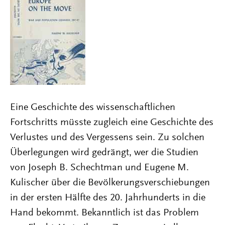
Eine Geschichte des wissenschaftlichen
Fortschritts müsste zugleich eine Geschichte des
Verlustes und des Vergessens sein. Zu solchen
Überlegungen wird gedrängt, wer die Studien
von Joseph B. Schechtman und Eugene M.
Kulischer über die Bevölkerungsverschiebungen
in der ersten Hälfte des 20. Jahrhunderts in die
Hand bekommt. Bekanntlich ist das Problem