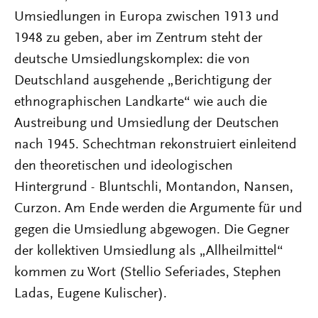
Umsiedlungen in Europa zwischen 1913 und
1948 zu geben, aber im Zentrum steht der
deutsche Umsiedlungskomplex: die von
Deutschland ausgehende „Berichtigung der
ethnographischen Landkarte“ wie auch die
Austreibung und Umsiedlung der Deutschen
nach 1945. Schechtman rekonstruiert einleitend
den theoretischen und ideologischen
Hintergrund - Bluntschli, Montandon, Nansen,
Curzon. Am Ende werden die Argumente für und
gegen die Umsiedlung abgewogen. Die Gegner
der kollektiven Umsiedlung als „Allheilmittel“
kommen zu Wort (Stellio Seferiades, Stephen
Ladas, Eugene Kulischer).