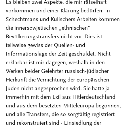
Es bleiben zwei Aspekte, die mir rätselhaft
vorkommen und einer Klärung bedürfen: In
Schechtmans und Kulischers Arbeiten kommen
die innersowjetischen „ethnischen“
Bevölkerungstransfers nicht vor. Dies ist
teilweise gewiss der Quellen- und
Informationslage der Zeit geschuldet. Nicht
erklärbar ist mir dagegen, weshalb in den
Werken beider Gelehrter russisch-jüdischer
Herkunft die Vernichtung der europäischen
Juden nicht angesprochen wird. Sie hatte ja
immerhin mit dem Exil aus Hitlerdeutschland
und aus dem besetzten Mitteleuropa begonnen,
und alle Transfers, die so sorgfältig registriert
und rekonstruiert sind - Einsiedlung der