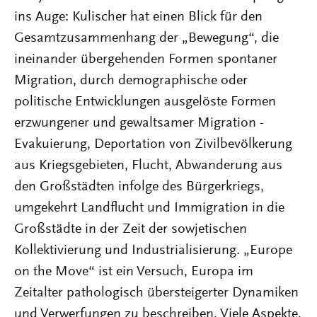
ins Auge: Kulischer hat einen Blick für den
Gesamtzusammenhang der „Bewegung“, die
ineinander übergehenden Formen spontaner
Migration, durch demographische oder
politische Entwicklungen ausgelöste Formen
erzwungener und gewaltsamer Migration -
Evakuierung, Deportation von Zivilbevölkerung
aus Kriegsgebieten, Flucht, Abwanderung aus
den Großstädten infolge des Bürgerkriegs,
umgekehrt Landflucht und Immigration in die
Großstädte in der Zeit der sowjetischen
Kollektivierung und Industrialisierung. „Europe
on the Move“ ist ein Versuch, Europa im
Zeitalter pathologisch übersteigerter Dynamiken
und Verwerfungen zu beschreiben. Viele Aspekte,