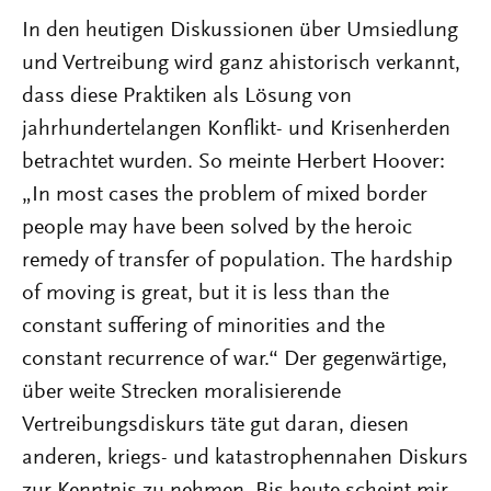
In den heutigen Diskussionen über Umsiedlung
und Vertreibung wird ganz ahistorisch verkannt,
dass diese Praktiken als Lösung von
jahrhundertelangen Konflikt- und Krisenherden
betrachtet wurden. So meinte Herbert Hoover:
„In most cases the problem of mixed border
people may have been solved by the heroic
remedy of transfer of population. The hardship
of moving is great, but it is less than the
constant suffering of minorities and the
constant recurrence of war.“ Der gegenwärtige,
über weite Strecken moralisierende
Vertreibungsdiskurs täte gut daran, diesen
anderen, kriegs- und katastrophennahen Diskurs