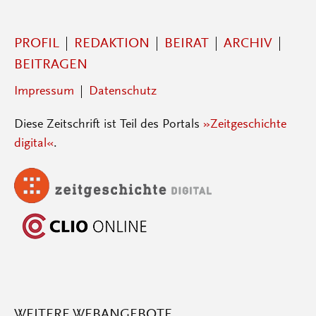
PROFIL
REDAKTION
BEIRAT
ARCHIV
BEITRAGEN
Impressum
Datenschutz
Diese Zeitschrift ist Teil des Portals
»Zeitgeschichte
digital«
.
WEITERE WEBANGEBOTE