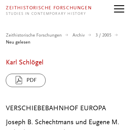
Direkt zum Inhalt
ZEITHISTORISCHE FORSCHUNGEN
STUDIES IN CONTEMPORARY HISTORY
Zeithistorische Forschungen
Archiv
3 / 2005
Neu gelesen
Karl Schlögel
PDF
VERSCHIEBEBAHNHOF EUROPA
Joseph B. Schechtmans und Eugene M.