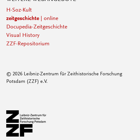
H-Soz-Kult
zeitgeschichte
| online
Docupedia-Zeitgeschichte
Visual History
ZZF-Repositorium
© 2026 Leibniz-Zentrum für Zeithistorische Forschung
Potsdam (ZZF) e.V.