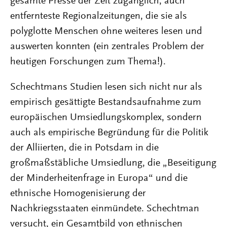
gesamte Presse der Zeit zugänglich, auch
entfernteste Regionalzeitungen, die sie als
polyglotte Menschen ohne weiteres lesen und
auswerten konnten (ein zentrales Problem der
heutigen Forschungen zum Thema!).
Schechtmans Studien lesen sich nicht nur als
empirisch gesättigte Bestandsaufnahme zum
europäischen Umsiedlungskomplex, sondern
auch als empirische Begründung für die Politik
der Alliierten, die in Potsdam in die
großmaßstäbliche Umsiedlung, die „Beseitigung
der Minderheitenfrage in Europa“ und die
ethnische Homogenisierung der
Nachkriegsstaaten einmündete. Schechtman
versucht, ein Gesamtbild von ethnischen