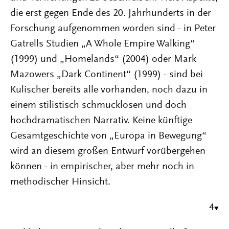
die erst gegen Ende des 20. Jahrhunderts in der
Forschung aufgenommen worden sind - in Peter
Gatrells Studien „A Whole Empire Walking“
(1999) und „Homelands“ (2004) oder Mark
Mazowers „Dark Continent“ (1999) - sind bei
Kulischer bereits alle vorhanden, noch dazu in
einem stilistisch schmucklosen und doch
hochdramatischen Narrativ. Keine künftige
Gesamtgeschichte von „Europa in Bewegung“
wird an diesem großen Entwurf vorübergehen
können - in empirischer, aber mehr noch in
methodischer Hinsicht.
4