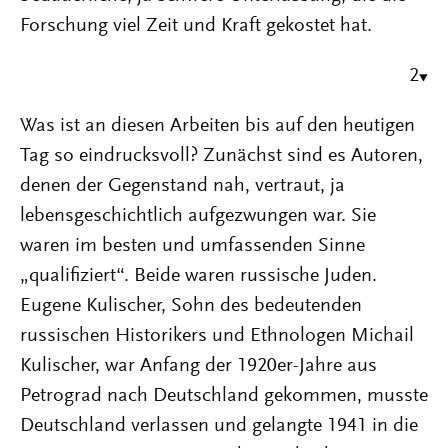
Forschung viel Zeit und Kraft gekostet hat.
2
Was ist an diesen Arbeiten bis auf den heutigen
Tag so eindrucksvoll? Zunächst sind es Autoren,
denen der Gegenstand nah, vertraut, ja
lebensgeschichtlich aufgezwungen war. Sie
waren im besten und umfassenden Sinne
„qualifiziert“. Beide waren russische Juden.
Eugene Kulischer, Sohn des bedeutenden
russischen Historikers und Ethnologen Michail
Kulischer, war Anfang der 1920er-Jahre aus
Petrograd nach Deutschland gekommen, musste
Deutschland verlassen und gelangte 1941 in die