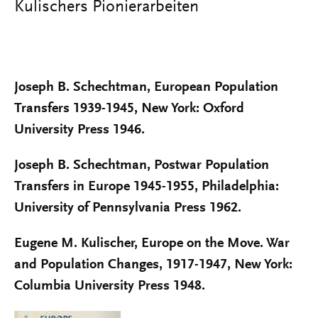
Kulischers Pionierarbeiten
Joseph B. Schechtman, European Population
Transfers 1939-1945, New York: Oxford
University Press 1946.
Joseph B. Schechtman, Postwar Population
Transfers in Europe 1945-1955, Philadelphia:
University of Pennsylvania Press 1962.
Eugene M. Kulischer, Europe on the Move. War
and Population Changes, 1917-1947, New York:
Columbia University Press 1948.