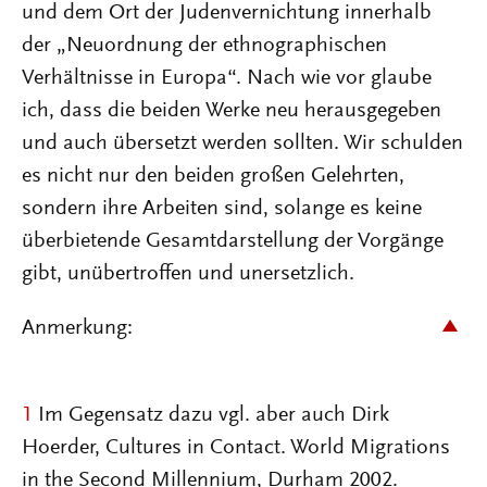
und dem Ort der Judenvernichtung innerhalb
der „Neuordnung der ethnographischen
Verhältnisse in Europa“. Nach wie vor glaube
ich, dass die beiden Werke neu herausgegeben
und auch übersetzt werden sollten. Wir schulden
es nicht nur den beiden großen Gelehrten,
sondern ihre Arbeiten sind, solange es keine
überbietende Gesamtdarstellung der Vorgänge
gibt, unübertroffen und unersetzlich.
Anmerkung:
1
Im Gegensatz dazu vgl. aber auch Dirk
Hoerder, Cultures in Contact. World Migrations
in the Second Millennium, Durham 2002.