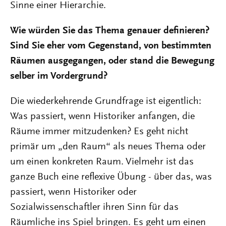
Sinne einer Hierarchie.
Wie würden Sie das Thema genauer definieren?
Sind Sie eher vom Gegenstand, von bestimmten
Räumen ausgegangen, oder stand die Bewegung
selber im Vordergrund?
Die wiederkehrende Grundfrage ist eigentlich:
Was passiert, wenn Historiker anfangen, die
Räume immer mitzudenken? Es geht nicht
primär um „den Raum“ als neues Thema oder
um einen konkreten Raum. Vielmehr ist das
ganze Buch eine reflexive Übung - über das, was
passiert, wenn Historiker oder
Sozialwissenschaftler ihren Sinn für das
Räumliche ins Spiel bringen. Es geht um einen