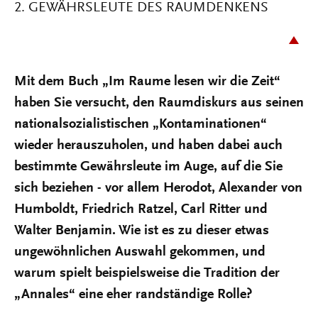
2. GEWÄHRSLEUTE DES RAUMDENKENS
Mit dem Buch „Im Raume lesen wir die Zeit“
haben Sie versucht, den Raumdiskurs aus seinen
nationalsozialistischen „Kontaminationen“
wieder herauszuholen, und haben dabei auch
bestimmte Gewährsleute im Auge, auf die Sie
sich beziehen - vor allem Herodot, Alexander von
Humboldt, Friedrich Ratzel, Carl Ritter und
Walter Benjamin. Wie ist es zu dieser etwas
ungewöhnlichen Auswahl gekommen, und
warum spielt beispielsweise die Tradition der
„Annales“ eine eher randständige Rolle?