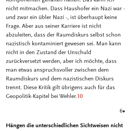
nicht mitmachen. Dass Haushofer ein Nazi war -
und zwar ein übler Nazi -, ist überhaupt keine
Frage. Aber aus seiner Karriere ist nicht
abzuleiten, dass der Raumdiskurs selbst schon
nazistisch kontaminiert gewesen sei. Man kann
nicht in den Zustand der Unschuld
zurückversetzt werden, aber ich möchte, dass
man etwas anspruchsvoller zwischen dem
Raumdiskurs und dem nazistischen Diskurs
trennt. Diese Kritik gilt übrigens auch für das
Geopolitik-Kapitel bei Wehler.
10
6
Hängen die unterschiedlichen Sichtweisen nicht