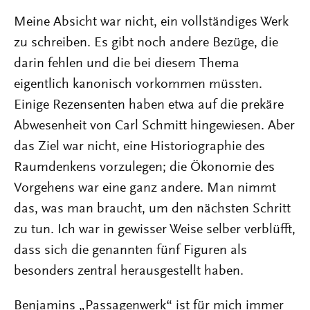
Meine Absicht war nicht, ein vollständiges Werk
zu schreiben. Es gibt noch andere Bezüge, die
darin fehlen und die bei diesem Thema
eigentlich kanonisch vorkommen müssten.
Einige Rezensenten haben etwa auf die prekäre
Abwesenheit von Carl Schmitt hingewiesen. Aber
das Ziel war nicht, eine Historiographie des
Raumdenkens vorzulegen; die Ökonomie des
Vorgehens war eine ganz andere. Man nimmt
das, was man braucht, um den nächsten Schritt
zu tun. Ich war in gewisser Weise selber verblüfft,
dass sich die genannten fünf Figuren als
besonders zentral herausgestellt haben.
Benjamins „Passagenwerk“ ist für mich immer