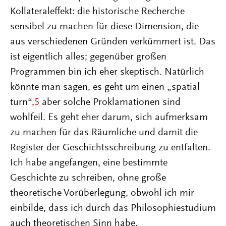
Kollateraleffekt: die historische Recherche
sensibel zu machen für diese Dimension, die
aus verschiedenen Gründen verkümmert ist. Das
ist eigentlich alles; gegenüber großen
Programmen bin ich eher skeptisch. Natürlich
könnte man sagen, es geht um einen „spatial
turn“,
5
aber solche Proklamationen sind
wohlfeil. Es geht eher darum, sich aufmerksam
zu machen für das Räumliche und damit die
Register der Geschichtsschreibung zu entfalten.
Ich habe angefangen, eine bestimmte
Geschichte zu schreiben, ohne große
theoretische Vorüberlegung, obwohl ich mir
einbilde, dass ich durch das Philosophiestudium
auch theoretischen Sinn habe.