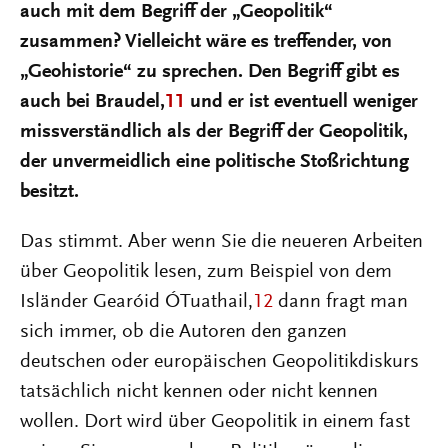
auch mit dem Begriff der „Geopolitik“
zusammen? Vielleicht wäre es treffender, von
„Geohistorie“ zu sprechen. Den Begriff gibt es
auch bei Braudel,
11
und er ist eventuell weniger
missverständlich als der Begriff der Geopolitik,
der unvermeidlich eine politische Stoßrichtung
besitzt.
Das stimmt. Aber wenn Sie die neueren Arbeiten
über Geopolitik lesen, zum Beispiel von dem
Isländer Gearóid ÓTuathail,
12
dann fragt man
sich immer, ob die Autoren den ganzen
deutschen oder europäischen Geopolitikdiskurs
tatsächlich nicht kennen oder nicht kennen
wollen. Dort wird über Geopolitik in einem fast