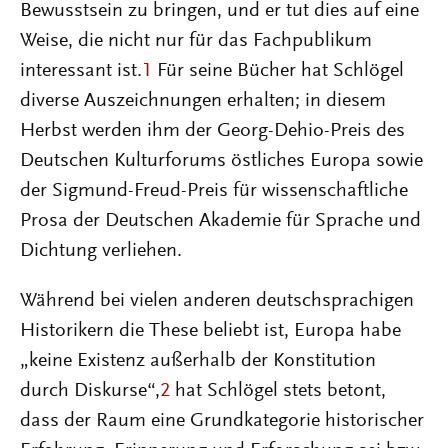
Bewusstsein zu bringen, und er tut dies auf eine
Weise, die nicht nur für das Fachpublikum
interessant ist.
1
Für seine Bücher hat Schlögel
diverse Auszeichnungen erhalten; in diesem
Herbst werden ihm der Georg-Dehio-Preis des
Deutschen Kulturforums östliches Europa sowie
der Sigmund-Freud-Preis für wissenschaftliche
Prosa der Deutschen Akademie für Sprache und
Dichtung verliehen.
Während bei vielen anderen deutschsprachigen
Historikern die These beliebt ist, Europa habe
„keine Existenz außerhalb der Konstitution
durch Diskurse“,
2
hat Schlögel stets betont,
dass der Raum eine Grundkategorie historischer