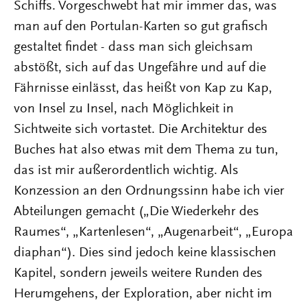
Schiffs. Vorgeschwebt hat mir immer das, was
man auf den Portulan-Karten so gut grafisch
gestaltet findet - dass man sich gleichsam
abstößt, sich auf das Ungefähre und auf die
Fährnisse einlässt, das heißt von Kap zu Kap,
von Insel zu Insel, nach Möglichkeit in
Sichtweite sich vortastet. Die Architektur des
Buches hat also etwas mit dem Thema zu tun,
das ist mir außerordentlich wichtig. Als
Konzession an den Ordnungssinn habe ich vier
Abteilungen gemacht („Die Wiederkehr des
Raumes“, „Kartenlesen“, „Augenarbeit“, „Europa
diaphan“). Dies sind jedoch keine klassischen
Kapitel, sondern jeweils weitere Runden des
Herumgehens, der Exploration, aber nicht im