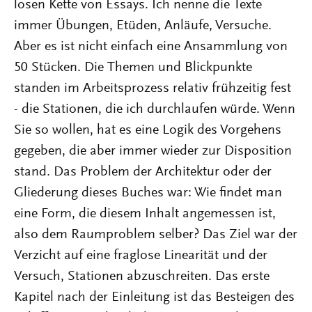
losen Kette von Essays. Ich nenne die Texte
immer Übungen, Etüden, Anläufe, Versuche.
Aber es ist nicht einfach eine Ansammlung von
50 Stücken. Die Themen und Blickpunkte
standen im Arbeitsprozess relativ frühzeitig fest
- die Stationen, die ich durchlaufen würde. Wenn
Sie so wollen, hat es eine Logik des Vorgehens
gegeben, die aber immer wieder zur Disposition
stand. Das Problem der Architektur oder der
Gliederung dieses Buches war: Wie findet man
eine Form, die diesem Inhalt angemessen ist,
also dem Raumproblem selber? Das Ziel war der
Verzicht auf eine fraglose Linearität und der
Versuch, Stationen abzuschreiten. Das erste
Kapitel nach der Einleitung ist das Besteigen des