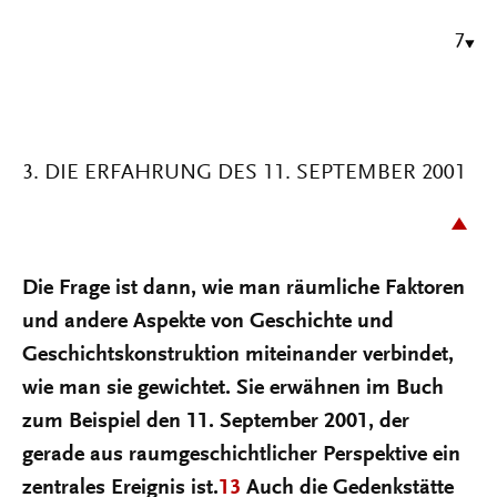
7
3. DIE ERFAHRUNG DES 11. SEPTEMBER 2001
Die Frage ist dann, wie man räumliche Faktoren
und andere Aspekte von Geschichte und
Geschichtskonstruktion miteinander verbindet,
wie man sie gewichtet. Sie erwähnen im Buch
zum Beispiel den 11. September 2001, der
gerade aus raumgeschichtlicher Perspektive ein
zentrales Ereignis ist.
13
Auch die Gedenkstätte