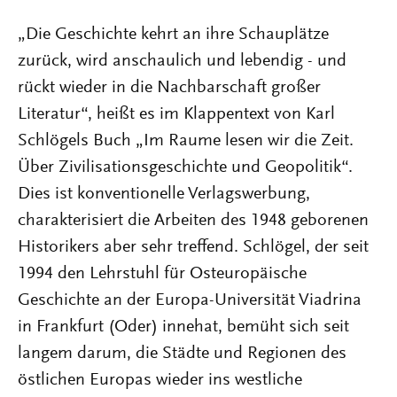
„Die Geschichte kehrt an ihre Schauplätze
zurück, wird anschaulich und lebendig - und
rückt wieder in die Nachbarschaft großer
Literatur“, heißt es im Klappentext von Karl
Schlögels Buch „Im Raume lesen wir die Zeit.
Über Zivilisationsgeschichte und Geopolitik“.
Dies ist konventionelle Verlagswerbung,
charakterisiert die Arbeiten des 1948 geborenen
Historikers aber sehr treffend. Schlögel, der seit
1994 den Lehrstuhl für Osteuropäische
Geschichte an der Europa-Universität Viadrina
in Frankfurt (Oder) innehat, bemüht sich seit
langem darum, die Städte und Regionen des
östlichen Europas wieder ins westliche