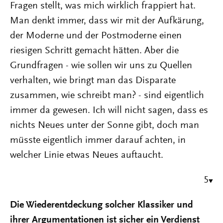
Fragen stellt, was mich wirklich frappiert hat.
Man denkt immer, dass wir mit der Aufkärung,
der Moderne und der Postmoderne einen
riesigen Schritt gemacht hätten. Aber die
Grundfragen - wie sollen wir uns zu Quellen
verhalten, wie bringt man das Disparate
zusammen, wie schreibt man? - sind eigentlich
immer da gewesen. Ich will nicht sagen, dass es
nichts Neues unter der Sonne gibt, doch man
müsste eigentlich immer darauf achten, in
welcher Linie etwas Neues auftaucht.
5
Die Wiederentdeckung solcher Klassiker und
ihrer Argumentationen ist sicher ein Verdienst