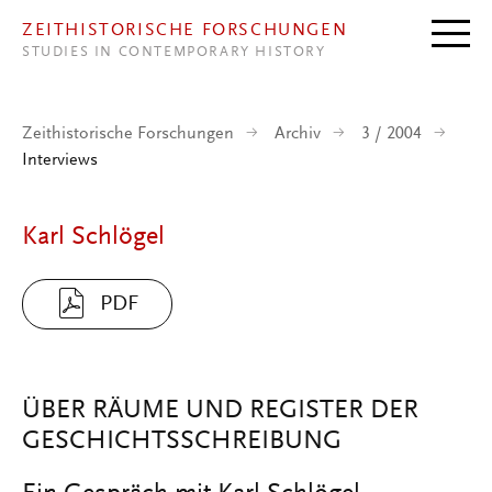
Direkt zum Inhalt
ZEITHISTORISCHE FORSCHUNGEN
STUDIES IN CONTEMPORARY HISTORY
Zeithistorische Forschungen
Archiv
3 / 2004
Interviews
Karl Schlögel
PDF
ÜBER RÄUME UND REGISTER DER
GESCHICHTSSCHREIBUNG