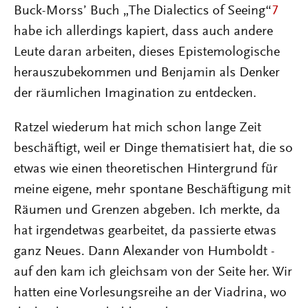
Buck-Morss’ Buch „The Dialectics of Seeing“
7
habe ich allerdings kapiert, dass auch andere
Leute daran arbeiten, dieses Epistemologische
herauszubekommen und Benjamin als Denker
der räumlichen Imagination zu entdecken.
Ratzel wiederum hat mich schon lange Zeit
beschäftigt, weil er Dinge thematisiert hat, die so
etwas wie einen theoretischen Hintergrund für
meine eigene, mehr spontane Beschäftigung mit
Räumen und Grenzen abgeben. Ich merkte, da
hat irgendetwas gearbeitet, da passierte etwas
ganz Neues. Dann Alexander von Humboldt -
auf den kam ich gleichsam von der Seite her. Wir
hatten eine Vorlesungsreihe an der Viadrina, wo