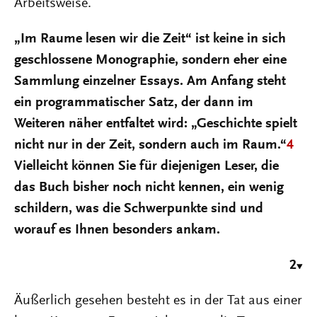
Arbeitsweise.
„Im Raume lesen wir die Zeit“ ist keine in sich
geschlossene Monographie, sondern eher eine
Sammlung einzelner Essays. Am Anfang steht
ein programmatischer Satz, der dann im
Weiteren näher entfaltet wird: „Geschichte spielt
nicht nur in der Zeit, sondern auch im Raum.“
4
Vielleicht können Sie für diejenigen Leser, die
das Buch bisher noch nicht kennen, ein wenig
schildern, was die Schwerpunkte sind und
worauf es Ihnen besonders ankam.
2
Äußerlich gesehen besteht es in der Tat aus einer