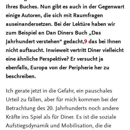
Ihres Buches. Nun gibt es auch in der Gegenwart
einige Autoren, die sich mit Raumfragen
auseinandersetzen. Bei der Lektüre haben wir
zum Beispiel an Dan Diners Buch „Das
Jahrhundert verstehen“ gedacht,
9
das bei Ihnen
nicht auftaucht. Inwieweit vertritt Diner vielleicht
eine ähnliche Perspektive? Er versucht ja
ebenfalls, Europa von der Peripherie her zu
beschreiben.
Ich gerate jetzt in die Gefahr, ein pauschales
Urteil zu fällen, aber für mich kommen bei der
Betrachtung des 20. Jahrhunderts noch andere
Kräfte ins Spiel als für Diner. Es ist die soziale
Aufstiegsdynamik und Mobilisation, die die