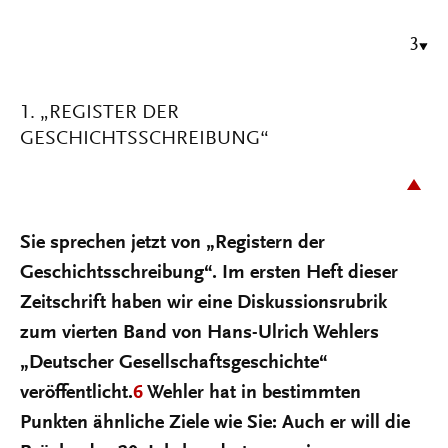
3
1. „REGISTER DER
GESCHICHTSSCHREIBUNG“
Sie sprechen jetzt von „Registern der
Geschichtsschreibung“. Im ersten Heft dieser
Zeitschrift haben wir eine Diskussionsrubrik
zum vierten Band von Hans-Ulrich Wehlers
„Deutscher Gesellschaftsgeschichte“
veröffentlicht.
6
Wehler hat in bestimmten
Punkten ähnliche Ziele wie Sie: Auch er will die