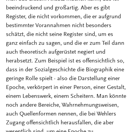
beeindruckend und großartig. Aber es gibt
Register, die nicht vorkommen, die er aufgrund
bestimmter Vorannahmen nicht besonders
schätzt, die nicht seine Register sind, um es
ganz einfach zu sagen, und die er zum Teil dann
auch theoretisch aufgerüstet negiert und
herabsetzt. Zum Beispiel ist es offensichtlich so,
dass in der Sozialgeschichte die Biographik eine
geringe Rolle spielt - also die Darstellung einer
Epoche, verkörpert in einer Person, einer Gestalt,
einem Lebenswerk, einem Scheitern. Man könnte
noch andere Bereiche, Wahrnehmungsweisen,
auch Quellenformen nennen, die bei Wehlers
Zugang offensichtlich herausfallen, die aber
wesentlich sind, um eine Epoche zu