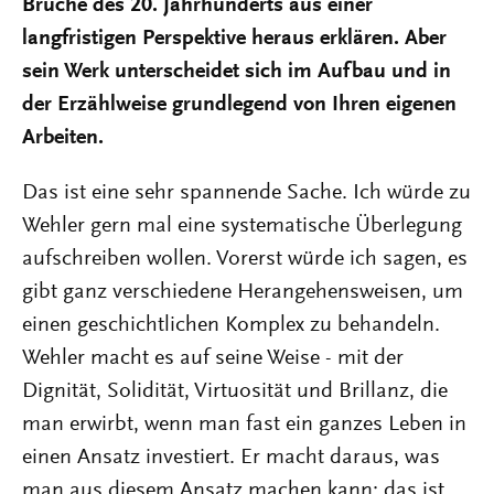
Brüche des 20. Jahrhunderts aus einer
langfristigen Perspektive heraus erklären. Aber
sein Werk unterscheidet sich im Aufbau und in
der Erzählweise grundlegend von Ihren eigenen
Arbeiten.
Das ist eine sehr spannende Sache. Ich würde zu
Wehler gern mal eine systematische Überlegung
aufschreiben wollen. Vorerst würde ich sagen, es
gibt ganz verschiedene Herangehensweisen, um
einen geschichtlichen Komplex zu behandeln.
Wehler macht es auf seine Weise - mit der
Dignität, Solidität, Virtuosität und Brillanz, die
man erwirbt, wenn man fast ein ganzes Leben in
einen Ansatz investiert. Er macht daraus, was
man aus diesem Ansatz machen kann; das ist