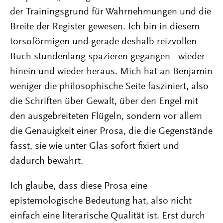
der Trainingsgrund für Wahrnehmungen und die
Breite der Register gewesen. Ich bin in diesem
torsoförmigen und gerade deshalb reizvollen
Buch stundenlang spazieren gegangen - wieder
hinein und wieder heraus. Mich hat an Benjamin
weniger die philosophische Seite fasziniert, also
die Schriften über Gewalt, über den Engel mit
den ausgebreiteten Flügeln, sondern vor allem
die Genauigkeit einer Prosa, die die Gegenstände
fasst, sie wie unter Glas sofort fixiert und
dadurch bewahrt.
Ich glaube, dass diese Prosa eine
epistemologische Bedeutung hat, also nicht
einfach eine literarische Qualität ist. Erst durch