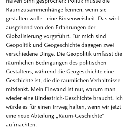
naiven Sinn gesprochen: Politik müsse die
Raumzusammenhänge kennen, wenn sie
gestalten wolle - eine Binsenweisheit. Das wird
ausgehend von den Erfahrungen der
Globalisierung vorgeführt. Für mich sind
Geopolitik und Geogeschichte dagegen zwei
verschiedene Dinge. Die Geopolitik umfasst die
räumlichen Bedingungen des politischen
Gestaltens, während die Geogeschichte eine
Geschichte ist, die die räumlichen Verhältnisse
mitdenkt. Mein Einwand ist nur, warum man
wieder eine Bindestrich-Geschichte braucht. Ich
würde es für einen Irrweg halten, wenn wir jetzt
eine neue Abteilung „Raum-Geschichte“
aufmachten.