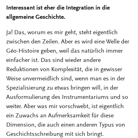
Interessant ist eher die Integration in die
allgemeine Geschichte.
Ja! Das, worum es mir geht, steht eigentlich
zwischen den Zeilen. Aber es wird eine Welle der
Géo-Histoire geben, weil das natürlich immer
einfacher ist. Das sind wieder andere
Reduktionen von Komplexität, die in gewisser
Weise unvermeidlich sind, wenn man es in der
Spezialisierung zu etwas bringen will, in der
Ausformulierung des Instrumentariums und so
weiter. Aber was mir vorschwebt, ist eigentlich
ein Zuwachs an Aufmerksamkeit für diese
Dimension, die auch einen anderen Typus von
Geschichtsschreibung mit sich bringt.