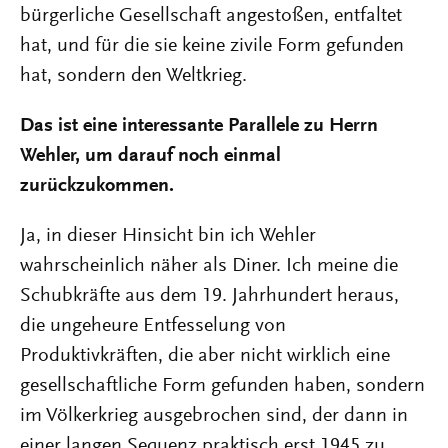
bürgerliche Gesellschaft angestoßen, entfaltet
hat, und für die sie keine zivile Form gefunden
hat, sondern den Weltkrieg.
Das ist eine interessante Parallele zu Herrn
Wehler, um darauf noch einmal
zurückzukommen.
Ja, in dieser Hinsicht bin ich Wehler
wahrscheinlich näher als Diner. Ich meine die
Schubkräfte aus dem 19. Jahrhundert heraus,
die ungeheure Entfesselung von
Produktivkräften, die aber nicht wirklich eine
gesellschaftliche Form gefunden haben, sondern
im Völkerkrieg ausgebrochen sind, der dann in
einer langen Sequenz praktisch erst 1945 zu