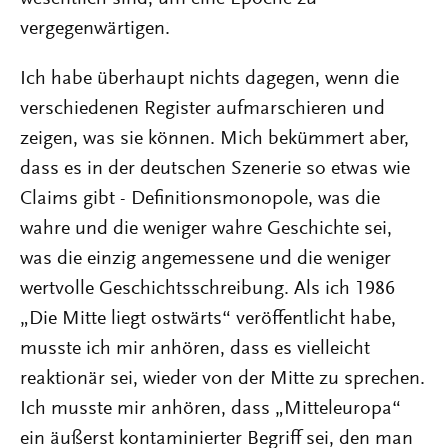
vergegenwärtigen.
Ich habe überhaupt nichts dagegen, wenn die
verschiedenen Register aufmarschieren und
zeigen, was sie können. Mich bekümmert aber,
dass es in der deutschen Szenerie so etwas wie
Claims gibt - Definitionsmonopole, was die
wahre und die weniger wahre Geschichte sei,
was die einzig angemessene und die weniger
wertvolle Geschichtsschreibung. Als ich 1986
„Die Mitte liegt ostwärts“ veröffentlicht habe,
musste ich mir anhören, dass es vielleicht
reaktionär sei, wieder von der Mitte zu sprechen.
Ich musste mir anhören, dass „Mitteleuropa“
ein äußerst kontaminierter Begriff sei, den man