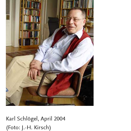
Karl Schlögel, April 2004
(Foto: J.-H. Kirsch)