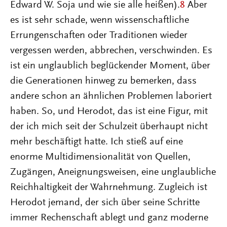
Edward W. Soja und wie sie alle heißen).
8
Aber
es ist sehr schade, wenn wissenschaftliche
Errungenschaften oder Traditionen wieder
vergessen werden, abbrechen, verschwinden. Es
ist ein unglaublich beglückender Moment, über
die Generationen hinweg zu bemerken, dass
andere schon an ähnlichen Problemen laboriert
haben. So, und Herodot, das ist eine Figur, mit
der ich mich seit der Schulzeit überhaupt nicht
mehr beschäftigt hatte. Ich stieß auf eine
enorme Multidimensionalität von Quellen,
Zugängen, Aneignungsweisen, eine unglaubliche
Reichhaltigkeit der Wahrnehmung. Zugleich ist
Herodot jemand, der sich über seine Schritte
immer Rechenschaft ablegt und ganz moderne