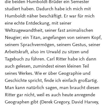
die beiden Humboldt-Brüder ein Semester
studiert haben. Dadurch habe ich mich mit
Humboldt näher beschäftigt. Er war für mich
eine echte Entdeckung, mit seiner
Weltzugewandtheit, seiner fast animalischen
Neugier; ein Titan, angefangen von seinem Kopf,
seinem Sprachvermögen, seinem Gestus, seiner
Arbeitskraft, also im Urwald zu sitzen und
Tagebuch zu führen. Carl Ritter habe ich dann
auch gelesen, zumindest einen kleinen Teil
seines Werkes. Wie er über Geographie und
Geschichte spricht, finde ich einfach großartig.
Man kann natürlich sagen, man braucht diesen
Ritter gar nicht, weil es auch heute anregende
Geographen gibt (Derek Gregory, David Harvey,