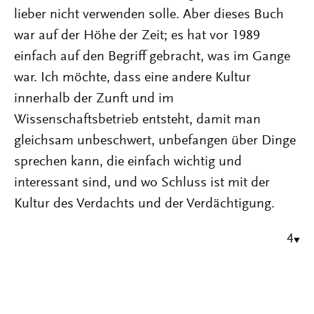
lieber nicht verwenden solle. Aber dieses Buch
war auf der Höhe der Zeit; es hat vor 1989
einfach auf den Begriff gebracht, was im Gange
war. Ich möchte, dass eine andere Kultur
innerhalb der Zunft und im
Wissenschaftsbetrieb entsteht, damit man
gleichsam unbeschwert, unbefangen über Dinge
sprechen kann, die einfach wichtig und
interessant sind, und wo Schluss ist mit der
Kultur des Verdachts und der Verdächtigung.
4