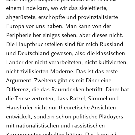
einem Ende kam, wo wir das skelettierte,
abgerüstete, erschöpfte und provinzialisierte
Europa vor uns haben. Man kann von der
Peripherie her einiges sehen, aber dieses nicht.
Die Hauptbruchstellen sind für mich Russland
und Deutschland gewesen, also die klassischen
Länder der nicht verarbeiteten, nicht kultivierten,
nicht zivilisierten Moderne. Das ist das erste
Argument. Zweitens gibt es mit Diner eine
Differenz, die das Raumdenken betrifft. Diner hat
die These vertreten, dass Ratzel, Simmel und
Haushofer nicht nur theoretische Ansichten
entwickelt, sondern schon politische Plädoyers
mit nationalistischen und rassistischen
Komponenten gehalten hätten. Das kann ich