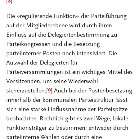
[8]
Die »regulierende Funktion« der Parteiführung
auf der Mitgliederebene wird durch ihren
Einfluss auf die Delegiertenbestimmung zu
Parteikongressen und die Besetzung
parteiinterner Posten noch intensiviert. Die
Auswahl der Delegierten für
Parteiversammlungen ist ein wichtiges Mittel des
Vorsitzenden, um seine Wiederwahl
sicherzustellen.
[9]
Auch bei der Postenbesetzung
innerhalb der kommunalen Parteistruktur lässt
sich eine starke Einflussnahme der Parteispitze
beobachten. Rechtlich gibt es zwei Wege, lokale
Funktionsträger zu bestimmen: entweder durch
parteiinterne Wahlen oder durch eine