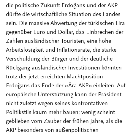
die politische Zukunft Erdoğans und der AKP
dürfte die wirtschaftliche Situation des Landes
sein. Die massive Abwertung der türkischen Lira
gegenüber Euro und Dollar, das Einbrechen der
Zahlen ausländischer Touristen, eine hohe
Arbeitslosigkeit und Inflationsrate, die starke
Verschuldung der Bürger und der deutliche
Rückgang ausländischer Investitionen könnten
trotz der jetzt erreichten Machtposition
Erdoğans das Ende der »Ära AKP« einleiten. Auf
europäische Unterstützung kann der Präsident
nicht zuletzt wegen seines konfrontativen
Politikstils kaum mehr bauen; wenig scheint
geblieben vom Zauber der frühen Jahre, als die
AKP besonders von außenpolitischen