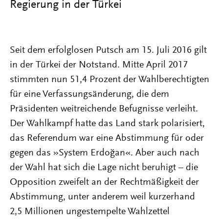
Regierung in der Türkei
Seit dem erfolglosen Putsch am 15. Juli 2016 gilt
in der Türkei der Notstand. Mitte April 2017
stimmten nun 51,4 Prozent der Wahlberechtigten
für eine Verfassungsänderung, die dem
Präsidenten weitreichende Befugnisse verleiht.
Der Wahlkampf hatte das Land stark polarisiert,
das Referendum war eine Abstimmung für oder
gegen das »System Erdoğan«. Aber auch nach
der Wahl hat sich die Lage nicht beruhigt – die
Opposition zweifelt an der Rechtmäßigkeit der
Abstimmung, unter anderem weil kurzerhand
2,5 Millionen ungestempelte Wahlzettel