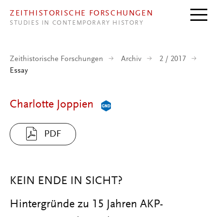
Direkt zum Inhalt
ZEITHISTORISCHE FORSCHUNGEN
STUDIES IN CONTEMPORARY HISTORY
Zeithistorische Forschungen
Archiv
2 / 2017
Essay
Charlotte Joppien
PDF
KEIN ENDE IN SICHT?
Hintergründe zu 15 Jahren AKP-