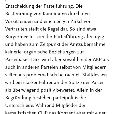
Entscheidung der Parteiführung. Die
Bestimmung von Kandidaten durch den
Vorsitzenden und einen engen Zirkel von
Vertrauten stellt die Regel dar. So sind etwa
Bürgermeister von der Parteiführung abhängig
und haben zum Zeitpunkt der Amtsübernahme
keinerlei organische Beziehungen zur
Parteibasis. Dies wird aber sowohl in der AKP als
auch in anderen Parteien selbst von Mitgliedern
selten als problematisch betrachtet. Stattdessen
wird ein starker Führer an der Spitze der Partei
als überwiegend positiv bewertet. Allein in der
Begründung bestehen parteipolitische
Unterschiede: Während Mitglieder der
kemalistischen CHP das Konzept eher mit einer