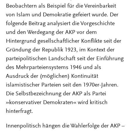
Beobachtern als Beispiel für die Vereinbarkeit
von Islam und Demokratie gefeiert wurde. Der
folgende Beitrag analysiert die Vorgeschichte
und den Werdegang der AKP vor dem
Hintergrund gesellschaftlicher Konflikte seit der
Gründung der Republik 1923, im Kontext der
parteipolitischen Landschaft seit der Einführung
des Mehrparteiensystems 1946 und als
Ausdruck der (möglichen) Kontinuität
islamistischer Parteien seit den 1970er-Jahren.
Die Selbstbezeichnung der AKP als Partei
»konservativer Demokraten« wird kritisch
hinterfragt.
Innenpolitisch hängen die Wahlerfolge der AKP –