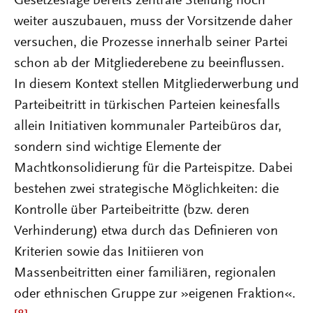
Gesetzeslage bereits zentrale Stellung noch
weiter auszubauen, muss der Vorsitzende daher
versuchen, die Prozesse innerhalb seiner Partei
schon ab der Mitgliederebene zu beeinflussen.
In diesem Kontext stellen Mitgliederwerbung und
Parteibeitritt in türkischen Parteien keinesfalls
allein Initiativen kommunaler Parteibüros dar,
sondern sind wichtige Elemente der
Machtkonsolidierung für die Parteispitze. Dabei
bestehen zwei strategische Möglichkeiten: die
Kontrolle über Parteibeitritte (bzw. deren
Verhinderung) etwa durch das Definieren von
Kriterien sowie das Initiieren von
Massenbeitritten einer familiären, regionalen
oder ethnischen Gruppe zur »eigenen Fraktion«.