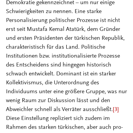
Demokratie gekennzeichnet – um nur einige
Schwierigkeiten zu nennen. Eine starke
Personalisierung politischer Prozesse ist nicht
erst seit Mustafa Kemal Atatürk, dem Gründer
und ersten Präsidenten der türkischen Republik,
charakteristisch für das Land. Politische
Institutionen bzw. institutionalisierte Prozesse
des Entscheidens sind hingegen historisch
schwach entwickelt. Dominant ist ein starker
Kollektivismus, die Unterordnung des
Individuums unter eine größere Gruppe, was nur
wenig Raum zur Diskussion lässt und den
Abweichler schnell als Verräter ausschließt.
[3]
Diese Einstellung repliziert sich zudem im
Rahmen des starken türkischen, aber auch pro-