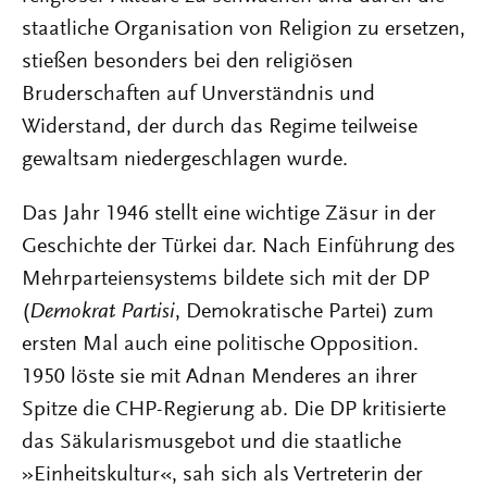
staatliche Organisation von Religion zu ersetzen,
stießen besonders bei den religiösen
Bruderschaften auf Unverständnis und
Widerstand, der durch das Regime teilweise
gewaltsam niedergeschlagen wurde.
Das Jahr 1946 stellt eine wichtige Zäsur in der
Geschichte der Türkei dar. Nach Einführung des
Mehrparteiensystems bildete sich mit der DP
(
Demokrat Partisi
, Demokratische Partei) zum
ersten Mal auch eine politische Opposition.
1950 löste sie mit Adnan Menderes an ihrer
Spitze die CHP-Regierung ab. Die DP kritisierte
das Säkularismusgebot und die staatliche
»Einheitskultur«, sah sich als Vertreterin der