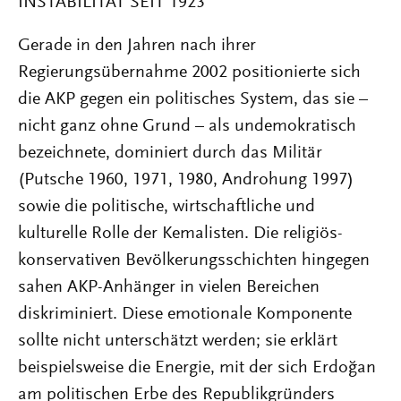
INSTABILITÄT SEIT 1923
Gerade in den Jahren nach ihrer
Regierungsübernahme 2002 positionierte sich
die AKP gegen ein politisches System, das sie –
nicht ganz ohne Grund – als undemokratisch
bezeichnete, dominiert durch das Militär
(Putsche 1960, 1971, 1980, Androhung 1997)
sowie die politische, wirtschaftliche und
kulturelle Rolle der Kemalisten. Die religiös-
konservativen Bevölkerungsschichten hingegen
sahen AKP-Anhänger in vielen Bereichen
diskriminiert. Diese emotionale Komponente
sollte nicht unterschätzt werden; sie erklärt
beispielsweise die Energie, mit der sich Erdoğan
am politischen Erbe des Republikgründers