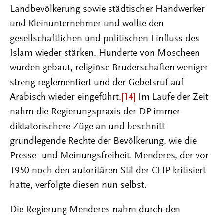
Landbevölkerung sowie städtischer Handwerker
und Kleinunternehmer und wollte den
gesellschaftlichen und politischen Einfluss des
Islam wieder stärken. Hunderte von Moscheen
wurden gebaut, religiöse Bruderschaften weniger
streng reglementiert und der Gebetsruf auf
Arabisch wieder eingeführt.
[14]
Im Laufe der Zeit
nahm die Regierungspraxis der DP immer
diktatorischere Züge an und beschnitt
grundlegende Rechte der Bevölkerung, wie die
Presse- und Meinungsfreiheit. Menderes, der vor
1950 noch den autoritären Stil der CHP kritisiert
hatte, verfolgte diesen nun selbst.
Die Regierung Menderes nahm durch den