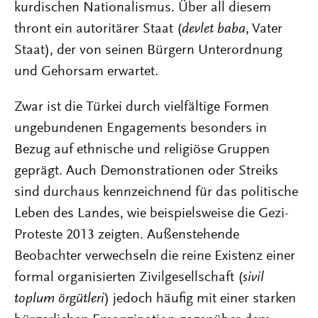
kurdischen Nationalismus. Über all diesem
thront ein autoritärer Staat (
devlet baba
, Vater
Staat), der von seinen Bürgern Unterordnung
und Gehorsam erwartet.
Zwar ist die Türkei durch vielfältige Formen
ungebundenen Engagements besonders in
Bezug auf ethnische und religiöse Gruppen
geprägt. Auch Demonstrationen oder Streiks
sind durchaus kennzeichnend für das politische
Leben des Landes, wie beispielsweise die Gezi-
Proteste 2013 zeigten. Außenstehende
Beobachter verwechseln die reine Existenz einer
formal organisierten Zivilgesellschaft (
sivil
toplum örgütleri
) jedoch häufig mit einer starken