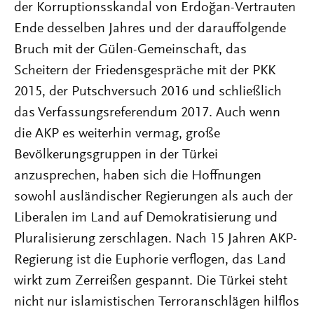
der Korruptionsskandal von Erdoğan-Vertrauten
Ende desselben Jahres und der darauffolgende
Bruch mit der Gülen-Gemeinschaft, das
Scheitern der Friedensgespräche mit der PKK
2015, der Putschversuch 2016 und schließlich
das Verfassungsreferendum 2017. Auch wenn
die AKP es weiterhin vermag, große
Bevölkerungsgruppen in der Türkei
anzusprechen, haben sich die Hoffnungen
sowohl ausländischer Regierungen als auch der
Liberalen im Land auf Demokratisierung und
Pluralisierung zerschlagen. Nach 15 Jahren AKP-
Regierung ist die Euphorie verflogen, das Land
wirkt zum Zerreißen gespannt. Die Türkei steht
nicht nur islamistischen Terroranschlägen hilflos