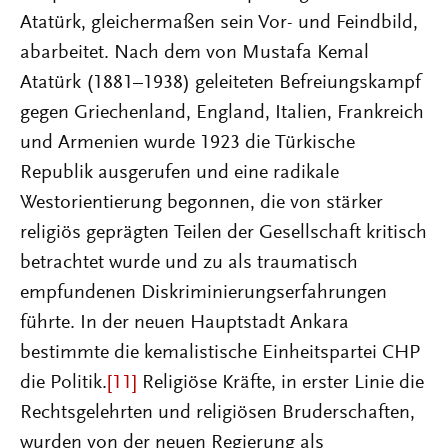
Atatürk, gleichermaßen sein Vor- und Feindbild,
abarbeitet. Nach dem von Mustafa Kemal
Atatürk (1881–1938) geleiteten Befreiungskampf
gegen Griechenland, England, Italien, Frankreich
und Armenien wurde 1923 die Türkische
Republik ausgerufen und eine radikale
Westorientierung begonnen, die von stärker
religiös geprägten Teilen der Gesellschaft kritisch
betrachtet wurde und zu als traumatisch
empfundenen Diskriminierungserfahrungen
führte. In der neuen Hauptstadt Ankara
bestimmte die kemalistische Einheitspartei CHP
die Politik.
[11]
Religiöse Kräfte, in erster Linie die
Rechtsgelehrten und religiösen Bruderschaften,
wurden von der neuen Regierung als