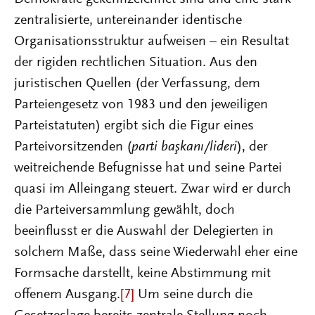
zentralisierte, untereinander identische
Organisationsstruktur aufweisen – ein Resultat
der rigiden rechtlichen Situation. Aus den
juristischen Quellen (der Verfassung, dem
Parteiengesetz von 1983 und den jeweiligen
Parteistatuten) ergibt sich die Figur eines
Parteivorsitzenden (
parti başkanı/lideri
), der
weitreichende Befugnisse hat und seine Partei
quasi im Alleingang steuert. Zwar wird er durch
die Parteiversammlung gewählt, doch
beeinflusst er die Auswahl der Delegierten in
solchem Maße, dass seine Wiederwahl eher eine
Formsache darstellt, keine Abstimmung mit
offenem Ausgang.
[7]
Um seine durch die