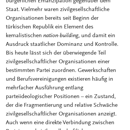
bürgerlichen Emanzipation gegenüber dem
Staat. Vielmehr waren zivilgesellschaftliche
Organisationen bereits seit Beginn der
türkischen Republik ein Element des
kemalistischen
nation-building
, und damit ein
Ausdruck staatlicher Dominanz und Kontrolle.
Bis heute lässt sich der überwiegende Teil
zivilgesellschaftlicher Organisationen einer
bestimmten Partei zuordnen. Gewerkschaften
und Berufsvereinigungen existieren häufig in
mehrfacher Ausführung entlang
parteiideologischer Positionen – ein Zustand,
der die Fragmentierung und relative Schwäche
zivilgesellschaftlicher Organisationen anzeigt.
Auch wenn eine direkte Verbindung zwischen