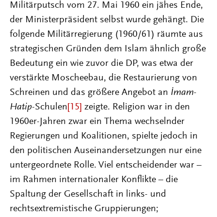
Militärputsch vom 27. Mai 1960 ein jähes Ende,
der Ministerpräsident selbst wurde gehängt. Die
folgende Militärregierung (1960/61) räumte aus
strategischen Gründen dem Islam ähnlich große
Bedeutung ein wie zuvor die DP, was etwa der
verstärkte Moscheebau, die Restaurierung von
Schreinen und das größere Angebot an
İmam-
Hatip
-Schulen
[15]
zeigte. Religion war in den
1960er-Jahren zwar ein Thema wechselnder
Regierungen und Koalitionen, spielte jedoch in
den politischen Auseinandersetzungen nur eine
untergeordnete Rolle. Viel entscheidender war –
im Rahmen internationaler Konflikte – die
Spaltung der Gesellschaft in links- und
rechtsextremistische Gruppierungen;