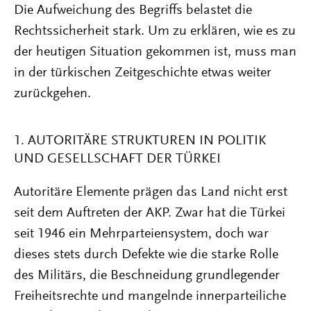
Die Aufweichung des Begriffs belastet die
Rechtssicherheit stark. Um zu erklären, wie es zu
der heutigen Situation gekommen ist, muss man
in der türkischen Zeitgeschichte etwas weiter
zurückgehen.
1. AUTORITÄRE STRUKTUREN IN POLITIK
UND GESELLSCHAFT DER TÜRKEI
Autoritäre Elemente prägen das Land nicht erst
seit dem Auftreten der AKP. Zwar hat die Türkei
seit 1946 ein Mehrparteiensystem, doch war
dieses stets durch Defekte wie die starke Rolle
des Militärs, die Beschneidung grundlegender
Freiheitsrechte und mangelnde innerparteiliche