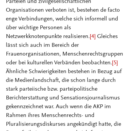
Parteien und zivilgesellschaftlichen
Organisationen verboten ist, bestehen de facto
enge Verbindungen, welche sich informell und
über wichtige Personen als
Netzwerkknotenpunkte realisieren.
[4]
Gleiches
lässt sich auch im Bereich der
Frauenorganisationen, Menschenrechtsgruppen
oder bei kulturellen Verbänden beobachten.
[5]
Ähnliche Schwierigkeiten bestehen in Bezug auf
die Medienlandschaft, die schon lange durch
stark parteiische bzw. parteipolitische
Berichterstattung und Sensationsjournalismus
gekennzeichnet war. Auch wenn die AKP im
Rahmen ihres Menschenrechts- und
Pluralisierungsdiskurses angekündigt hatte, die