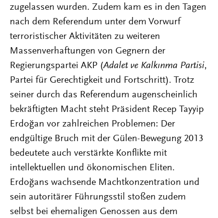
zugelassen wurden. Zudem kam es in den Tagen
nach dem Referendum unter dem Vorwurf
terroristischer Aktivitäten zu weiteren
Massenverhaftungen von Gegnern der
Regierungspartei AKP (
Adalet ve Kalkınma Partisi
,
Partei für Gerechtigkeit und Fortschritt). Trotz
seiner durch das Referendum augenscheinlich
bekräftigten Macht steht Präsident Recep Tayyip
Erdoğan vor zahlreichen Problemen: Der
endgültige Bruch mit der Gülen-Bewegung 2013
bedeutete auch verstärkte Konflikte mit
intellektuellen und ökonomischen Eliten.
Erdoğans wachsende Machtkonzentration und
sein autoritärer Führungsstil stoßen zudem
selbst bei ehemaligen Genossen aus dem