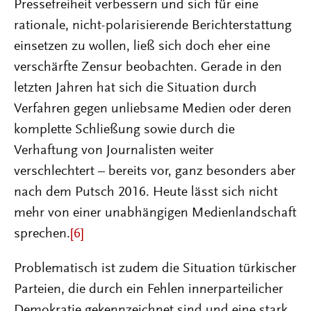
Pressefreiheit verbessern und sich für eine
rationale, nicht-polarisierende Berichterstattung
einsetzen zu wollen, ließ sich doch eher eine
verschärfte Zensur beobachten. Gerade in den
letzten Jahren hat sich die Situation durch
Verfahren gegen unliebsame Medien oder deren
komplette Schließung sowie durch die
Verhaftung von Journalisten weiter
verschlechtert – bereits vor, ganz besonders aber
nach dem Putsch 2016. Heute lässt sich nicht
mehr von einer unabhängigen Medienlandschaft
sprechen.
[6]
Problematisch ist zudem die Situation türkischer
Parteien, die durch ein Fehlen innerparteilicher
Demokratie gekennzeichnet sind und eine stark