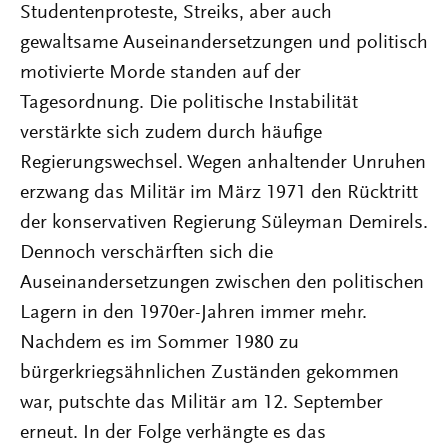
Studentenproteste, Streiks, aber auch
gewaltsame Auseinandersetzungen und politisch
motivierte Morde standen auf der
Tagesordnung. Die politische Instabilität
verstärkte sich zudem durch häufige
Regierungswechsel. Wegen anhaltender Unruhen
erzwang das Militär im März 1971 den Rücktritt
der konservativen Regierung Süleyman Demirels.
Dennoch verschärften sich die
Auseinandersetzungen zwischen den politischen
Lagern in den 1970er-Jahren immer mehr.
Nachdem es im Sommer 1980 zu
bürgerkriegsähnlichen Zuständen gekommen
war, putschte das Militär am 12. September
erneut. In der Folge verhängte es das