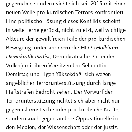
gegenüber, sondern sieht sich seit 2015 mit einer
neuen Welle pro-kurdischen Terrors konfrontiert.
Eine politische Lösung dieses Konflikts scheint
in weite Ferne gerückt, nicht zuletzt, weil wichtige
Akteure der gewaltfreien Teile der pro-kurdischen
Bewegung, unter anderem die HDP (
Halkların
Demokratik Partisi
, Demokratische Partei der
Völker) mit ihren Vorsitzenden Selahattin
Demirtaş und Figen Yüksekdağ, sich wegen
angeblicher Terrorunterstützung durch lange
Haftstrafen bedroht sehen. Der Vorwurf der
Terrorunterstützung richtet sich aber nicht nur
gegen islamistische oder pro-kurdische Kräfte,
sondern auch gegen andere Oppositionelle in
den Medien, der Wissenschaft oder der Justiz.