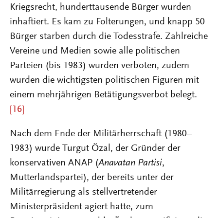
Kriegsrecht, hunderttausende Bürger wurden
inhaftiert. Es kam zu Folterungen, und knapp 50
Bürger starben durch die Todesstrafe. Zahlreiche
Vereine und Medien sowie alle politischen
Parteien (bis 1983) wurden verboten, zudem
wurden die wichtigsten politischen Figuren mit
einem mehrjährigen Betätigungsverbot belegt.
[16]
Nach dem Ende der Militärherrschaft (1980–
1983) wurde Turgut Özal, der Gründer der
konservativen ANAP (
Anavatan Partisi
,
Mutterlandspartei), der bereits unter der
Militärregierung als stellvertretender
Ministerpräsident agiert hatte, zum