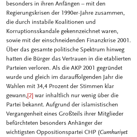
besonders in ihren Anfängen – mit den
Regierungskrisen der 1990er-Jahre zusammen,
die durch instabile Koalitionen und
Korruptionsskandale gekennzeichnet waren,
sowie mit der einschneidenden Finanzkrise 2001.
Über das gesamte politische Spektrum hinweg
hatten die Bürger das Vertrauen in die etablierten
Parteien verloren. Als die AKP 2001 gegründet
wurde und gleich im darauffolgenden Jahr die
Wahlen mit 34,4 Prozent der Stimmen klar
gewann,
[2]
war inhaltlich nur wenig über die
Partei bekannt. Aufgrund der islamistischen
Vergangenheit eines Großteils ihrer Mitglieder
befürchteten besonders Anhänger der
wichtigsten Oppositionspartei CHP (
Cumhuriyet