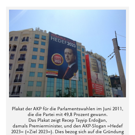
Plakat der AKP für die Parlamentswahlen im Juni 2011,
die die Partei mit 49,8 Prozent gewann.
Das Plakat zeigt Recep Tayyip Erdoğan,
damals Premierminister, und den AKP-Slogan »Hedef
2023« (»Ziel 2023«). Dies bezog sich auf die Gründung