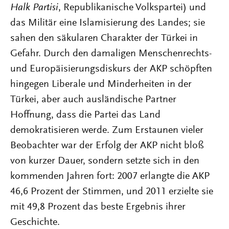
Halk Partisi
, Republikanische Volkspartei) und
das Militär eine Islamisierung des Landes; sie
sahen den säkularen Charakter der Türkei in
Gefahr. Durch den damaligen Menschenrechts-
und Europäisierungsdiskurs der AKP schöpften
hingegen Liberale und Minderheiten in der
Türkei, aber auch ausländische Partner
Hoffnung, dass die Partei das Land
demokratisieren werde. Zum Erstaunen vieler
Beobachter war der Erfolg der AKP nicht bloß
von kurzer Dauer, sondern setzte sich in den
kommenden Jahren fort: 2007 erlangte die AKP
46,6 Prozent der Stimmen, und 2011 erzielte sie
mit 49,8 Prozent das beste Ergebnis ihrer
Geschichte.