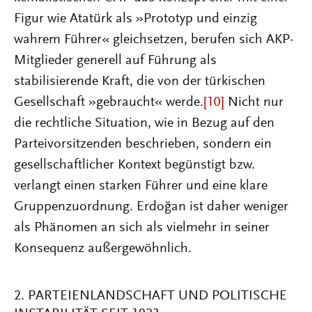
Figur wie Atatürk als »Prototyp und einzig
wahrem Führer« gleichsetzen, berufen sich AKP-
Mitglieder generell auf Führung als
stabilisierende Kraft, die von der türkischen
Gesellschaft »gebraucht« werde.
[10]
Nicht nur
die rechtliche Situation, wie in Bezug auf den
Parteivorsitzenden beschrieben, sondern ein
gesellschaftlicher Kontext begünstigt bzw.
verlangt einen starken Führer und eine klare
Gruppenzuordnung. Erdoğan ist daher weniger
als Phänomen an sich als vielmehr in seiner
Konsequenz außergewöhnlich.
2. PARTEIENLANDSCHAFT UND POLITISCHE