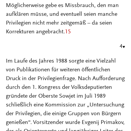
Möglicherweise gebe es Missbrauch, den man
aufklären müsse, und eventuell seien manche
Privilegien nicht mehr zeitgemäß – da seien
Korrekturen angebracht.
15
4
Im Laufe des Jahres 1988 sorgte eine Vielzahl
von Publikationen für weiteren öffentlichen
Druck in der Privilegienfrage. Nach Aufforderung
durch den 1. Kongress der Volksdeputierten
gründete der Oberste Sowjet im Juli 1989
schließlich eine Kommission zur „Untersuchung
der Privilegien, die einige Gruppen von Bürgern
genießen“. Vorsitzender wurde Evgenij Primakov,