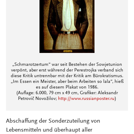
„Schmarotzertum“ war seit Bestehen der Sowjetunion
verpönt, aber erst während der Perestrojka verband sich
diese Kritik untrennbar mit der Kritik am Bürokratismus.
„Im Essen ein Meister, aber beim Arbeiten so lala“, hieß
es auf diesem Plakat von 1986.
(Auflage: 6.000, 79 cm x 49 cm, Grafiker: Aleksandr
Petrovič Novožilov;
http://www.russianposter.ru
)
Abschaffung der Sonderzuteilung von
Lebensmitteln und überhaupt aller