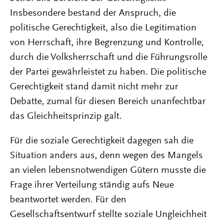
Insbesondere bestand der Anspruch, die
politische Gerechtigkeit, also die Legitimation
von Herrschaft, ihre Begrenzung und Kontrolle,
durch die Volksherrschaft und die Führungsrolle
der Partei gewährleistet zu haben. Die politische
Gerechtigkeit stand damit nicht mehr zur
Debatte, zumal für diesen Bereich unanfechtbar
das Gleichheitsprinzip galt.
Für die soziale Gerechtigkeit dagegen sah die
Situation anders aus, denn wegen des Mangels
an vielen lebensnotwendigen Gütern musste die
Frage ihrer Verteilung ständig aufs Neue
beantwortet werden. Für den
Gesellschaftsentwurf stellte soziale Ungleichheit