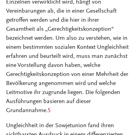
Einzelnen verwirklicht wird, hängt von
Vereinbarungen ab, die in einer Gesellschaft
getroffen werden und die hier in ihrer
Gesamtheit als „Gerechtigkeitskonzeption“
bezeichnet werden. Um also zu verstehen, wie in
einem bestimmten sozialen Kontext Ungleichheit
erfahren und beurteilt wird, muss man zunächst
eine Vorstellung davon haben, welche
Gerechtigkeitskonzeption von einer Mehrheit der
Bevölkerung angenommen wird und welche
Leitmotive ihr zugrunde liegen. Die folgenden
Ausführungen basieren auf dieser
Grundannahme.
5
Ungleichheit in der Sowjetunion fand ihren
sichtbarsten Ausdruck in einem differenzierten