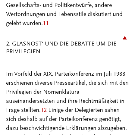
Gesellschafts- und Politikentwürfe, andere
Wertordnungen und Lebensstile diskutiert und
gelebt wurden.
11
2. GLASNOST‘ UND DIE DEBATTE UM DIE
PRIVILEGIEN
Im Vorfeld der XIX. Parteikonferenz im Juli 1988
erschienen diverse Presseartikel, die sich mit den
Privilegien der Nomenklatura
auseinandersetzten und ihre Rechtmäßigkeit in
Frage stellten.
12
Einige der Delegierten sahen
sich deshalb auf der Parteikonferenz genötigt,
dazu beschwichtigende Erklärungen abzugeben.