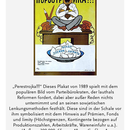
„Perestrojka!!!“ Dieses Plakat von 1989 spielt mit dem
populären Bild vom Parteibürokraten, der lauthals
Reformen fordert, dabei aber außer Reden nichts
unternimmt und an seinen sowjetischen
Lenkungsmethoden festhält. Diese sind in der Schale vor
ihm symbolisiert mit dem Hinweis auf Prämien, Fonds
und
limity
(Höchstgrenzen, Kontingente bezogen auf
Produktionszahlen, Arbeitskräfte, Wareneinfuhr u.a.).