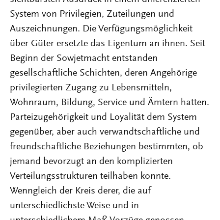
System von Privilegien, Zuteilungen und
Auszeichnungen. Die Verfügungsmöglichkeit
über Güter ersetzte das Eigentum an ihnen. Seit
Beginn der Sowjetmacht entstanden
gesellschaftliche Schichten, deren Angehörige
privilegierten Zugang zu Lebensmitteln,
Wohnraum, Bildung, Service und Ämtern hatten.
Parteizugehörigkeit und Loyalität dem System
gegenüber, aber auch verwandtschaftliche und
freundschaftliche Beziehungen bestimmten, ob
jemand bevorzugt an den komplizierten
Verteilungsstrukturen teilhaben konnte.
Wenngleich der Kreis derer, die auf
unterschiedlichste Weise und in