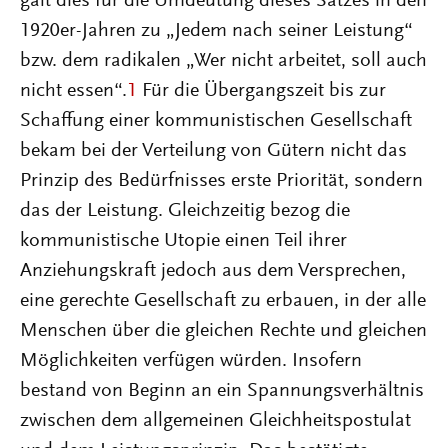
galt dies für die Umdeutung dieses Satzes in den
1920er-Jahren zu „Jedem nach seiner Leistung“
bzw. dem radikalen „Wer nicht arbeitet, soll auch
nicht essen“.
1
Für die Übergangszeit bis zur
Schaffung einer kommunistischen Gesellschaft
bekam bei der Verteilung von Gütern nicht das
Prinzip des Bedürfnisses erste Priorität, sondern
das der Leistung. Gleichzeitig bezog die
kommunistische Utopie einen Teil ihrer
Anziehungskraft jedoch aus dem Versprechen,
eine gerechte Gesellschaft zu erbauen, in der alle
Menschen über die gleichen Rechte und gleichen
Möglichkeiten verfügen würden. Insofern
bestand von Beginn an ein Spannungsverhältnis
zwischen dem allgemeinen Gleichheitspostulat