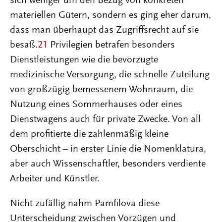
sich weniger um den Bezug von konkreten
materiellen Gütern, sondern es ging eher darum,
dass man überhaupt das Zugriffsrecht auf sie
besaß.
21
Privilegien betrafen besonders
Dienstleistungen wie die bevorzugte
medizinische Versorgung, die schnelle Zuteilung
von großzügig bemessenem Wohnraum, die
Nutzung eines Sommerhauses oder eines
Dienstwagens auch für private Zwecke. Von all
dem profitierte die zahlenmäßig kleine
Oberschicht – in erster Linie die Nomenklatura,
aber auch Wissenschaftler, besonders verdiente
Arbeiter und Künstler.
Nicht zufällig nahm Pamfilova diese
Unterscheidung zwischen Vorzügen und