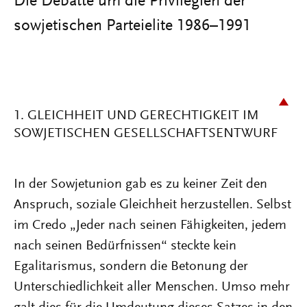
Die Debatte um die Privilegien der
sowjetischen Parteielite 1986–1991
1. GLEICHHEIT UND GERECHTIGKEIT IM
SOWJETISCHEN GESELLSCHAFTSENTWURF
In der Sowjetunion gab es zu keiner Zeit den
Anspruch, soziale Gleichheit herzustellen. Selbst
im Credo „Jeder nach seinen Fähigkeiten, jedem
nach seinen Bedürfnissen“ steckte kein
Egalitarismus, sondern die Betonung der
Unterschiedlichkeit aller Menschen. Umso mehr