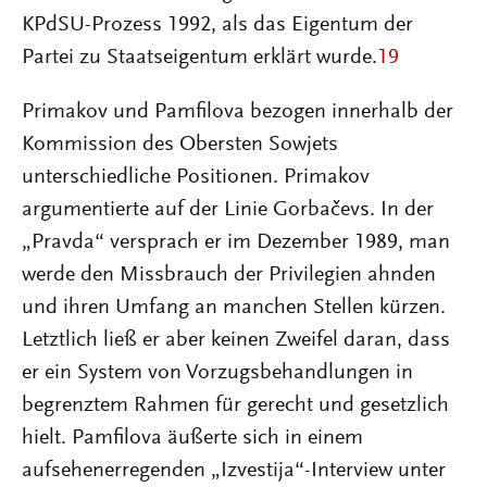
KPdSU-Prozess 1992, als das Eigentum der
Partei zu Staatseigentum erklärt wurde.
19
Primakov und Pamfilova bezogen innerhalb der
Kommission des Obersten Sowjets
unterschiedliche Positionen. Primakov
argumentierte auf der Linie Gorbačevs. In der
„Pravda“ versprach er im Dezember 1989, man
werde den Missbrauch der Privilegien ahnden
und ihren Umfang an manchen Stellen kürzen.
Letztlich ließ er aber keinen Zweifel daran, dass
er ein System von Vorzugsbehandlungen in
begrenztem Rahmen für gerecht und gesetzlich
hielt. Pamfilova äußerte sich in einem
aufsehenerregenden „Izvestija“-Interview unter