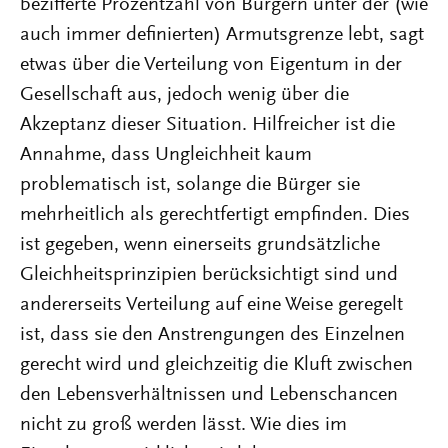
bezifferte Prozentzahl von Bürgern unter der (wie
auch immer definierten) Armutsgrenze lebt, sagt
etwas über die Verteilung von Eigentum in der
Gesellschaft aus, jedoch wenig über die
Akzeptanz dieser Situation. Hilfreicher ist die
Annahme, dass Ungleichheit kaum
problematisch ist, solange die Bürger sie
mehrheitlich als gerechtfertigt empfinden. Dies
ist gegeben, wenn einerseits grundsätzliche
Gleichheitsprinzipien berücksichtigt sind und
andererseits Verteilung auf eine Weise geregelt
ist, dass sie den Anstrengungen des Einzelnen
gerecht wird und gleichzeitig die Kluft zwischen
den Lebensverhältnissen und Lebenschancen
nicht zu groß werden lässt. Wie dies im