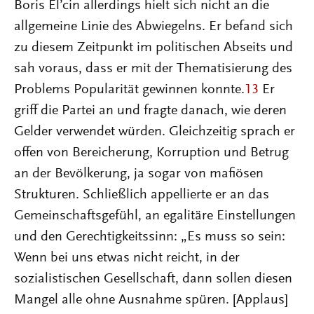
Boris El’cin allerdings hielt sich nicht an die
allgemeine Linie des Abwiegelns. Er befand sich
zu diesem Zeitpunkt im politischen Abseits und
sah voraus, dass er mit der Thematisierung des
Problems Popularität gewinnen konnte.
13
Er
griff die Partei an und fragte danach, wie deren
Gelder verwendet würden. Gleichzeitig sprach er
offen von Bereicherung, Korruption und Betrug
an der Bevölkerung, ja sogar von mafiösen
Strukturen. Schließlich appellierte er an das
Gemeinschaftsgefühl, an egalitäre Einstellungen
und den Gerechtigkeitssinn: „Es muss so sein:
Wenn bei uns etwas nicht reicht, in der
sozialistischen Gesellschaft, dann sollen diesen
Mangel alle ohne Ausnahme spüren. [Applaus]