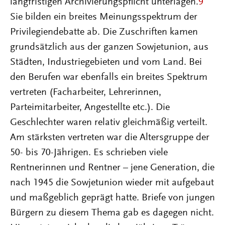
langfristigen Archivierungspflicht unterlagen.
9
Sie bilden ein breites Meinungsspektrum der
Privilegiendebatte ab. Die Zuschriften kamen
grundsätzlich aus der ganzen Sowjetunion, aus
Städten, Industriegebieten und vom Land. Bei
den Berufen war ebenfalls ein breites Spektrum
vertreten (Facharbeiter, Lehrerinnen,
Parteimitarbeiter, Angestellte etc.). Die
Geschlechter waren relativ gleichmäßig verteilt.
Am stärksten vertreten war die Altersgruppe der
50- bis 70-Jährigen. Es schrieben viele
Rentnerinnen und Rentner – jene Generation, die
nach 1945 die Sowjetunion wieder mit aufgebaut
und maßgeblich geprägt hatte. Briefe von jungen
Bürgern zu diesem Thema gab es dagegen nicht.