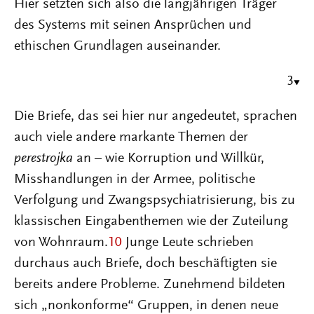
Hier setzten sich also die langjährigen Träger
des Systems mit seinen Ansprüchen und
ethischen Grundlagen auseinander.
3
Die Briefe, das sei hier nur angedeutet, sprachen
auch viele andere markante Themen der
perestrojka
an – wie Korruption und Willkür,
Misshandlungen in der Armee, politische
Verfolgung und Zwangspsychiatrisierung, bis zu
klassischen Eingabenthemen wie der Zuteilung
von Wohnraum.
10
Junge Leute schrieben
durchaus auch Briefe, doch beschäftigten sie
bereits andere Probleme. Zunehmend bildeten
sich „nonkonforme“ Gruppen, in denen neue