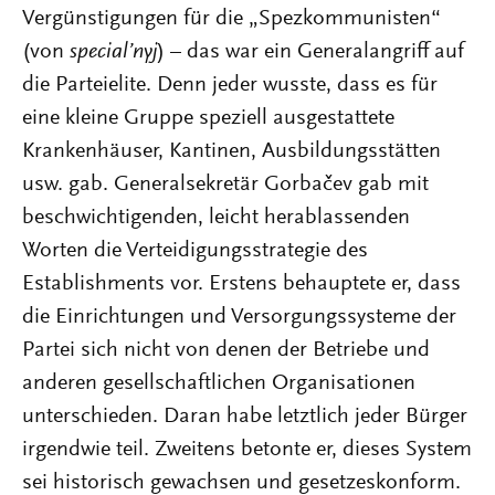
Vergünstigungen für die „Spezkommunisten“
(von
special’nyj
) – das war ein Generalangriff auf
die Parteielite. Denn jeder wusste, dass es für
eine kleine Gruppe speziell ausgestattete
Krankenhäuser, Kantinen, Ausbildungsstätten
usw. gab. Generalsekretär Gorbačev gab mit
beschwichtigenden, leicht herablassenden
Worten die Verteidigungsstrategie des
Establishments vor. Erstens behauptete er, dass
die Einrichtungen und Versorgungssysteme der
Partei sich nicht von denen der Betriebe und
anderen gesellschaftlichen Organisationen
unterschieden. Daran habe letztlich jeder Bürger
irgendwie teil. Zweitens betonte er, dieses System
sei historisch gewachsen und gesetzeskonform.