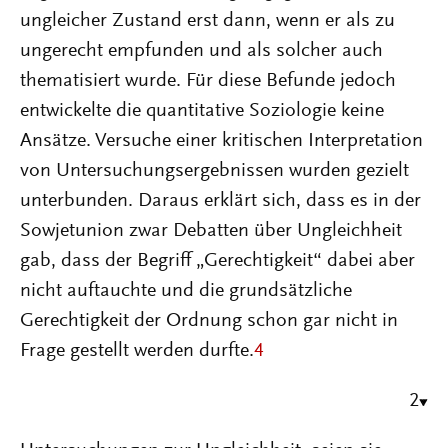
ungleicher Zustand erst dann, wenn er als zu
ungerecht empfunden und als solcher auch
thematisiert wurde. Für diese Befunde jedoch
entwickelte die quantitative Soziologie keine
Ansätze. Versuche einer kritischen Interpretation
von Untersuchungsergebnissen wurden gezielt
unterbunden. Daraus erklärt sich, dass es in der
Sowjetunion zwar Debatten über Ungleichheit
gab, dass der Begriff „Gerechtigkeit“ dabei aber
nicht auftauchte und die grundsätzliche
Gerechtigkeit der Ordnung schon gar nicht in
Frage gestellt werden durfte.
4
2