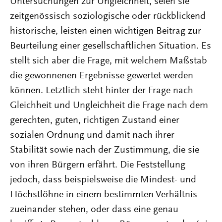
Untersuchungen zur Ungleichheit, seien sie
zeitgenössisch soziologische oder rückblickend
historische, leisten einen wichtigen Beitrag zur
Beurteilung einer gesellschaftlichen Situation. Es
stellt sich aber die Frage, mit welchem Maßstab
die gewonnenen Ergebnisse gewertet werden
können. Letztlich steht hinter der Frage nach
Gleichheit und Ungleichheit die Frage nach dem
gerechten, guten, richtigen Zustand einer
sozialen Ordnung und damit nach ihrer
Stabilität sowie nach der Zustimmung, die sie
von ihren Bürgern erfährt. Die Feststellung
jedoch, dass beispielsweise die Mindest- und
Höchstlöhne in einem bestimmten Verhältnis
zueinander stehen, oder dass eine genau