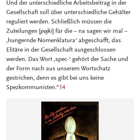
Und der unterschiedliche Arbeitsbeitrag in der
Gesellschaft soll über unterschiedliche Gehälter
reguliert werden. Schließlich müssen die
Zuteilungen [
pajki
] für die – na sagen wir mal –
‚hungernde Nomenklatura‘ abgeschafft, das
Elitäre in der Gesellschaft ausgeschlossen
werden. Das Wort ‚spec-‘ gehört der Sache und
der Form nach aus unserem Wortschatz
gestrichen, denn es gibt bei uns keine
Spezkommunisten.“
14