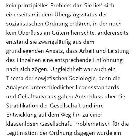
kein prinzipielles Problem dar. Sie ließ sich
einerseits mit dem Übergangsstatus der
sozialistischen Ordnung erklären, in der noch
kein Überfluss an Gütern herrschte, andererseits
entstand sie zwangsläufig aus dem
grundlegenden Ansatz, dass Arbeit und Leistung
des Einzelnen eine entsprechende Entlohnung
nach sich zögen. Ungleichheit war auch ein
Thema der sowjetischen Soziologie, denn die
Analysen unterschiedlicher Lebensstandards
und Gehaltsniveaus gaben Aufschluss über die
Stratifikation der Gesellschaft und ihre
Entwicklung auf dem Weg hin zu einer
klassenlosen Gesellschaft. Problematisch für die
Legitimation der Ordnung dagegen wurde ein