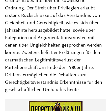
Grundsatzdebatte über die sowjetische
Ordnung. Der Streit über Privilegien erlaubt
erstens Rückschlüsse auf das Verständnis von
Gleichheit und Gerechtigkeit, wie es sich über
Jahrzehnte herausgebildet hatte, sowie über
Kategorien und Argumentationsmuster, mit
denen über Ungleichheiten gesprochen werden
konnte. Zweitens liefert er Erklärungen für den
dramatischen Legitimitätsverlust der
Parteiherrschaft am Ende der 1980er-Jahre.
Drittens ermöglichen die Debatten zum
Gerechtigkeitsverständnis Erkenntnisse für den
gesellschaftlichen Umbau bis heute.