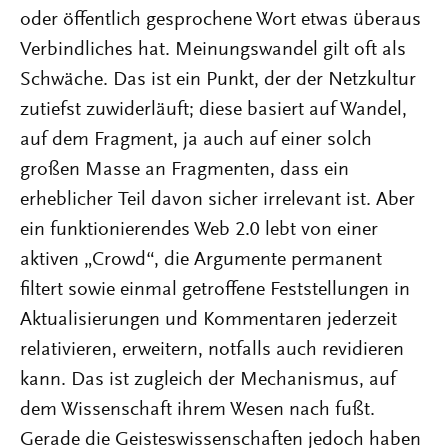
oder öffentlich gesprochene Wort etwas überaus
Verbindliches hat. Meinungswandel gilt oft als
Schwäche. Das ist ein Punkt, der der Netzkultur
zutiefst zuwiderläuft; diese basiert auf Wandel,
auf dem Fragment, ja auch auf einer solch
großen Masse an Fragmenten, dass ein
erheblicher Teil davon sicher irrelevant ist. Aber
ein funktionierendes Web 2.0 lebt von einer
aktiven „Crowd“, die Argumente permanent
filtert sowie einmal getroffene Feststellungen in
Aktualisierungen und Kommentaren jederzeit
relativieren, erweitern, notfalls auch revidieren
kann. Das ist zugleich der Mechanismus, auf
dem Wissenschaft ihrem Wesen nach fußt.
Gerade die Geisteswissenschaften jedoch haben