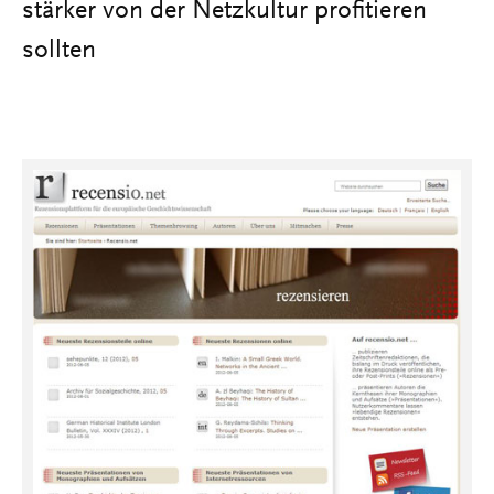
stärker von der Netzkultur profitieren
sollten