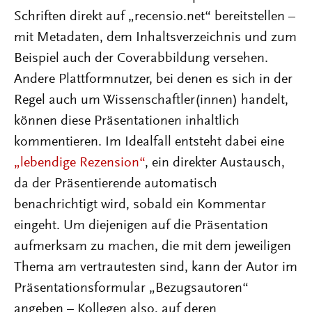
Schriften direkt auf „recensio.net“ bereitstellen –
mit Metadaten, dem Inhaltsverzeichnis und zum
Beispiel auch der Coverabbildung versehen.
Andere Plattformnutzer, bei denen es sich in der
Regel auch um Wissenschaftler(innen) handelt,
können diese Präsentationen inhaltlich
kommentieren. Im Idealfall entsteht dabei eine
„lebendige Rezension“
, ein direkter Austausch,
da der Präsentierende automatisch
benachrichtigt wird, sobald ein Kommentar
eingeht. Um diejenigen auf die Präsentation
aufmerksam zu machen, die mit dem jeweiligen
Thema am vertrautesten sind, kann der Autor im
Präsentationsformular „Bezugsautoren“
angeben – Kollegen also, auf deren