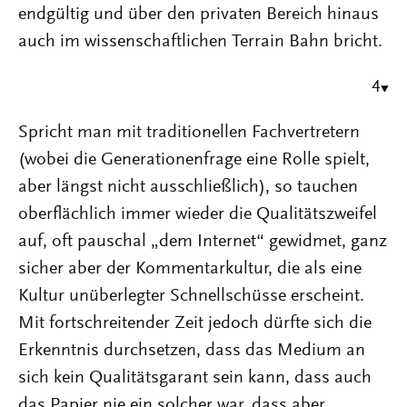
endgültig und über den privaten Bereich hinaus
auch im wissenschaftlichen Terrain Bahn bricht.
4
Spricht man mit traditionellen Fachvertretern
(wobei die Generationenfrage eine Rolle spielt,
aber längst nicht ausschließlich), so tauchen
oberflächlich immer wieder die Qualitätszweifel
auf, oft pauschal „dem Internet“ gewidmet, ganz
sicher aber der Kommentarkultur, die als eine
Kultur unüberlegter Schnellschüsse erscheint.
Mit fortschreitender Zeit jedoch dürfte sich die
Erkenntnis durchsetzen, dass das Medium an
sich kein Qualitätsgarant sein kann, dass auch
das Papier nie ein solcher war, dass aber