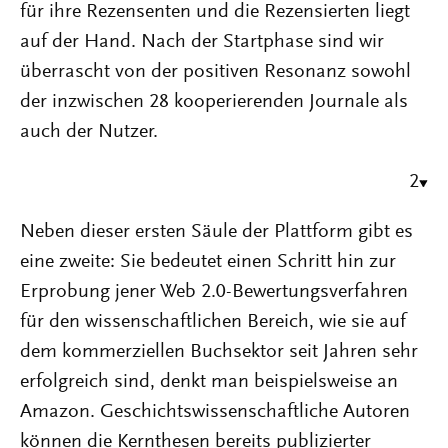
für ihre Rezensenten und die Rezensierten liegt
auf der Hand. Nach der Startphase sind wir
überrascht von der positiven Resonanz sowohl
der inzwischen 28 kooperierenden Journale als
auch der Nutzer.
2
Neben dieser ersten Säule der Plattform gibt es
eine zweite: Sie bedeutet einen Schritt hin zur
Erprobung jener Web 2.0-Bewertungsverfahren
für den wissenschaftlichen Bereich, wie sie auf
dem kommerziellen Buchsektor seit Jahren sehr
erfolgreich sind, denkt man beispielsweise an
Amazon. Geschichtswissenschaftliche Autoren
können die Kernthesen bereits publizierter