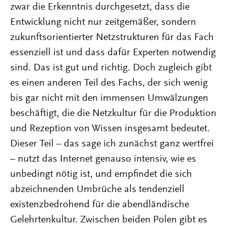
zwar die Erkenntnis durchgesetzt, dass die
Entwicklung nicht nur zeitgemäßer, sondern
zukunftsorientierter Netzstrukturen für das Fach
essenziell ist und dass dafür Experten notwendig
sind. Das ist gut und richtig. Doch zugleich gibt
es einen anderen Teil des Fachs, der sich wenig
bis gar nicht mit den immensen Umwälzungen
beschäftigt, die die Netzkultur für die Produktion
und Rezeption von Wissen insgesamt bedeutet.
Dieser Teil – das sage ich zunächst ganz wertfrei
– nutzt das Internet genauso intensiv, wie es
unbedingt nötig ist, und empfindet die sich
abzeichnenden Umbrüche als tendenziell
existenzbedrohend für die abendländische
Gelehrtenkultur. Zwischen beiden Polen gibt es