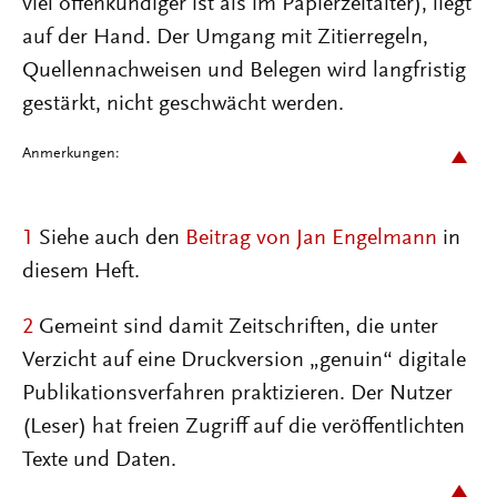
viel offenkundiger ist als im Papierzeitalter), liegt
auf der Hand. Der Umgang mit Zitierregeln,
Quellennachweisen und Belegen wird langfristig
gestärkt, nicht geschwächt werden.
Anmerkungen:
1
Siehe auch den
Beitrag von Jan Engelmann
in
diesem Heft.
2
Gemeint sind damit Zeitschriften, die unter
Verzicht auf eine Druckversion „genuin“ digitale
Publikationsverfahren praktizieren. Der Nutzer
(Leser) hat freien Zugriff auf die veröffentlichten
Texte und Daten.