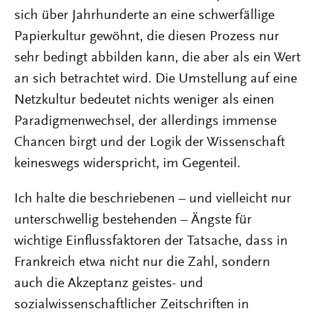
sich über Jahrhunderte an eine schwerfällige
Papierkultur gewöhnt, die diesen Prozess nur
sehr bedingt abbilden kann, die aber als ein Wert
an sich betrachtet wird. Die Umstellung auf eine
Netzkultur bedeutet nichts weniger als einen
Paradigmenwechsel, der allerdings immense
Chancen birgt und der Logik der Wissenschaft
keineswegs widerspricht, im Gegenteil.
Ich halte die beschriebenen – und vielleicht nur
unterschwellig bestehenden – Ängste für
wichtige Einflussfaktoren der Tatsache, dass in
Frankreich etwa nicht nur die Zahl, sondern
auch die Akzeptanz geistes- und
sozialwissenschaftlicher Zeitschriften in