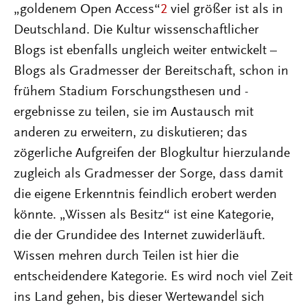
„goldenem Open Access“
2
viel größer ist als in
Deutschland. Die Kultur wissenschaftlicher
Blogs ist ebenfalls ungleich weiter entwickelt –
Blogs als Gradmesser der Bereitschaft, schon in
frühem Stadium Forschungsthesen und -
ergebnisse zu teilen, sie im Austausch mit
anderen zu erweitern, zu diskutieren; das
zögerliche Aufgreifen der Blogkultur hierzulande
zugleich als Gradmesser der Sorge, dass damit
die eigene Erkenntnis feindlich erobert werden
könnte. „Wissen als Besitz“ ist eine Kategorie,
die der Grundidee des Internet zuwiderläuft.
Wissen mehren durch Teilen ist hier die
entscheidendere Kategorie. Es wird noch viel Zeit
ins Land gehen, bis dieser Wertewandel sich