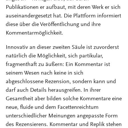
Publikationen er aufbaut, mit deren Werk er sich
auseinandergesetzt hat. Die Plattform informiert
diese über die Veröffentlichung und ihre
Kommentarmöglichkeit.
Innovativ an dieser zweiten Säule ist zuvorderst
natürlich die Möglichkeit, sich partikular,
fragmenthaft zu äußern: Ein Kommentar ist
seinem Wesen nach keine in sich
abgeschlossene Rezension, sondern kann und
darf auch Details herausgreifen. In ihrer
Gesamtheit aber bilden solche Kommentare eine
neue, fluide und dem Facettenreichtum
unterschiedlicher Meinungen angepasste Form
des Rezensierens. Kommentar und Replik stehen