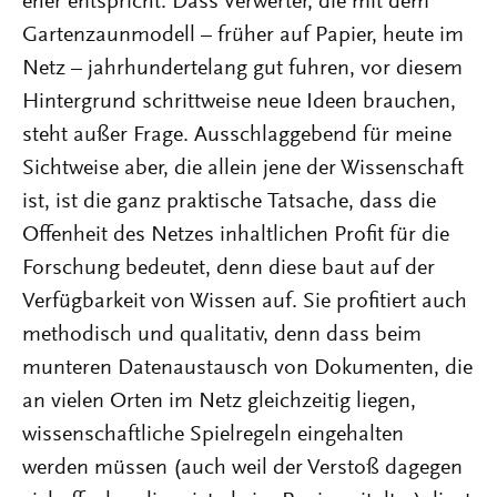
eher entspricht. Dass Verwerter, die mit dem
Gartenzaunmodell – früher auf Papier, heute im
Netz – jahrhundertelang gut fuhren, vor diesem
Hintergrund schrittweise neue Ideen brauchen,
steht außer Frage. Ausschlaggebend für meine
Sichtweise aber, die allein jene der Wissenschaft
ist, ist die ganz praktische Tatsache, dass die
Offenheit des Netzes inhaltlichen Profit für die
Forschung bedeutet, denn diese baut auf der
Verfügbarkeit von Wissen auf. Sie profitiert auch
methodisch und qualitativ, denn dass beim
munteren Datenaustausch von Dokumenten, die
an vielen Orten im Netz gleichzeitig liegen,
wissenschaftliche Spielregeln eingehalten
werden müssen (auch weil der Verstoß dagegen