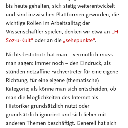
bis heute gehalten, sich stetig weiterentwickelt
und sind inzwischen Plattformen geworden, die
wichtige Rollen im Arbeitsalltag der
Wissenschaftler spielen, denken wir etwa an
„H-
Soz-u-Kult“
oder an die
„sehepunkte“
.
Nichtsdestotrotz hat man – vermutlich muss
man sagen: immer noch – den Eindruck, als
stünden netzaffine Fachvertreter für eine eigene
Richtung, für eine eigene (thematische)
Kategorie; als könne man sich entscheiden, ob
man die Möglichkeiten des Internet als
Historiker grundsätzlich nutzt oder
grundsätzlich ignoriert und sich lieber mit
anderen Themen beschäftigt. Generell hat sich