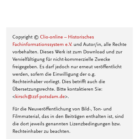
Copyright ©
Clio-online – Historisches
Fachinformationssystem e.V.
und Autor/in, alle Rechte
vorbehalten. Dieses Werk ist zum Download und zur
Vervielfältigung für nicht-kommerzielle Zwecke
freigegeben. Es darf jedoch nur erneut veröffentlicht
werden, sofern die Einwilligung der o.g.
Rechteinhaber vorliegt. Dies betrifft auch die
Übersetzungsrechte. Bitte kontaktieren Sie:
<
kirsch@zzf-potsdam.de
>.
Für die Neuveröffentlichung von Bild-, Ton- und
Filmmaterial, das in den Beiträgen enthalten ist, sind
die dort jeweils genannten Lizenzbedingungen bzw.
Rechteinhaber zu beachten.