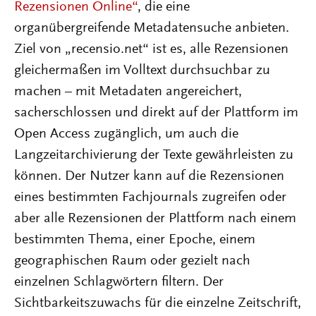
Rezensionen Online“
, die eine
organübergreifende Metadatensuche anbieten.
Ziel von „recensio.net“ ist es, alle Rezensionen
gleichermaßen im Volltext durchsuchbar zu
machen – mit Metadaten angereichert,
sacherschlossen und direkt auf der Plattform im
Open Access zugänglich, um auch die
Langzeitarchivierung der Texte gewährleisten zu
können. Der Nutzer kann auf die Rezensionen
eines bestimmten Fachjournals zugreifen oder
aber alle Rezensionen der Plattform nach einem
bestimmten Thema, einer Epoche, einem
geographischen Raum oder gezielt nach
einzelnen Schlagwörtern filtern. Der
Sichtbarkeitszuwachs für die einzelne Zeitschrift,