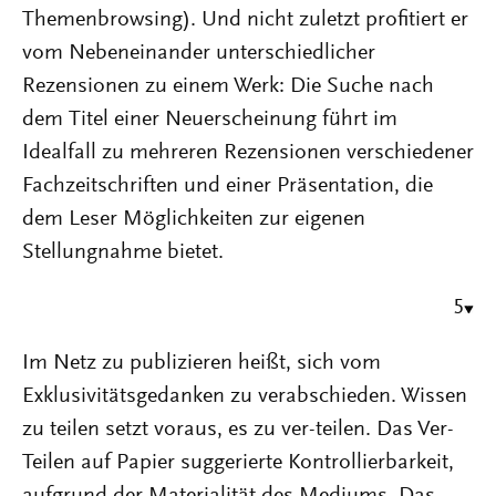
Themenbrowsing). Und nicht zuletzt profitiert er
vom Nebeneinander unterschiedlicher
Rezensionen zu einem Werk: Die Suche nach
dem Titel einer Neuerscheinung führt im
Idealfall zu mehreren Rezensionen verschiedener
Fachzeitschriften und einer Präsentation, die
dem Leser Möglichkeiten zur eigenen
Stellungnahme bietet.
5
Im Netz zu publizieren heißt, sich vom
Exklusivitätsgedanken zu verabschieden. Wissen
zu teilen setzt voraus, es zu ver-teilen. Das Ver-
Teilen auf Papier suggerierte Kontrollierbarkeit,
aufgrund der Materialität des Mediums. Das