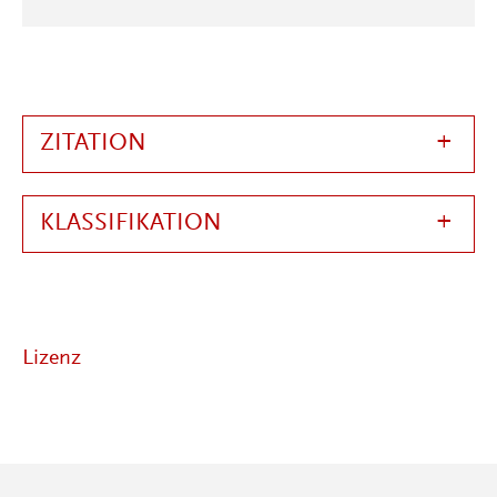
ZITATION
KLASSIFIKATION
Lizenz