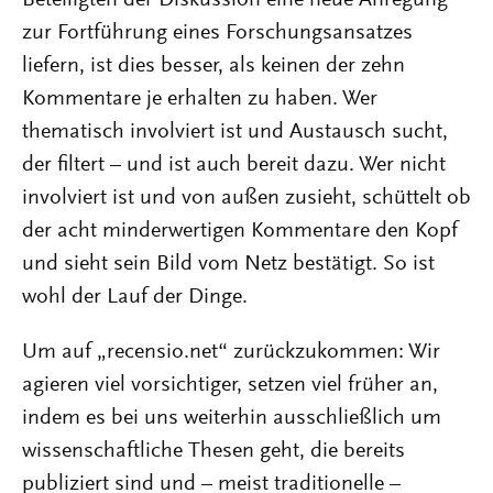
zur Fortführung eines Forschungsansatzes
liefern, ist dies besser, als keinen der zehn
Kommentare je erhalten zu haben. Wer
thematisch involviert ist und Austausch sucht,
der filtert – und ist auch bereit dazu. Wer nicht
involviert ist und von außen zusieht, schüttelt ob
der acht minderwertigen Kommentare den Kopf
und sieht sein Bild vom Netz bestätigt. So ist
wohl der Lauf der Dinge.
Um auf „recensio.net“ zurückzukommen: Wir
agieren viel vorsichtiger, setzen viel früher an,
indem es bei uns weiterhin ausschließlich um
wissenschaftliche Thesen geht, die bereits
publiziert sind und – meist traditionelle –