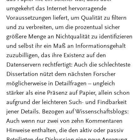
umgekehrt das Internet hervorragende
Voraussetzungen liefert, um Qualität zu filtern
und zu verbreiten, um die prozentual sicher
größere Menge an Nichtqualität zu identifizieren
und selbst ihr ein Maß an Informationsgehalt
zuzubilligen, das ihre Existenz auf den
Datenservern rechtfertigt: Auch die schlechteste
Dissertation nützt dem nächsten Forscher
möglicherweise in Detailfragen – ungleich
stärker als eine Präsenz auf Papier, allein schon
aufgrund der leichteren Such- und Findbarkeit
jener Details. Bezogen auf Wissenschaftsblogs:
Auch wenn nur zwei von zehn Kommentaren
Hinweise enthalten, die den aktiv oder passiv
Beteiligten der Diskussion eine neue Anregung