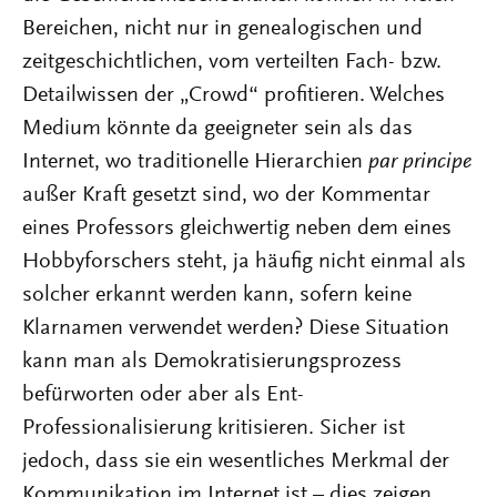
Bereichen, nicht nur in genealogischen und
zeitgeschichtlichen, vom verteilten Fach- bzw.
Detailwissen der „Crowd“ profitieren. Welches
Medium könnte da geeigneter sein als das
Internet, wo traditionelle Hierarchien
par principe
außer Kraft gesetzt sind, wo der Kommentar
eines Professors gleichwertig neben dem eines
Hobbyforschers steht, ja häufig nicht einmal als
solcher erkannt werden kann, sofern keine
Klarnamen verwendet werden? Diese Situation
kann man als Demokratisierungsprozess
befürworten oder aber als Ent-
Professionalisierung kritisieren. Sicher ist
jedoch, dass sie ein wesentliches Merkmal der
Kommunikation im Internet ist – dies zeigen