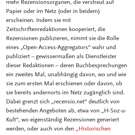
mehr Rezensionsorganen, die verstreut auf
Papier oder im Netz (oder in beidem)
erscheinen. Indem sie mit
Zeitschriftenredaktionen kooperiert, die
Rezensionen publizieren, nimmt sie die Rolle
eines „Open-Access-Aggregators“ wahr und
publiziert – gewissermaßen als Dienstleister
dieser Redaktionen – deren Buchbesprechungen
ein zweites Mal, unabhängig davon, wo und wie
sie zum ersten Mal erschienen oder davon, ob
sie bereits andernorts im Netz zugänglich sind.
Dabei grenzt sich „recensio.net“ deutlich von
bestehenden Angeboten ab, etwa von „H-Soz-u-
Kult“, wo eigenständig Rezensionen generiert
werden, oder auch von den
„Historischen