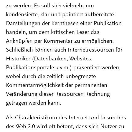
zu werden. Es soll sich vielmehr um
kondensierte, klar und pointiert aufbereitete
Darstellungen der Kernthesen einer Publikation
handeln, um dem kritischen Leser das
Anknüpfen per Kommentar zu ermöglichen.
Schließlich können auch Internetressourcen für
Historiker (Datenbanken, Websites,
Publikationsportale u.v.m.) präsentiert werden,
wobei durch die zeitlich unbegrenzte
Kommentarmöglichkeit der permanenten
Veränderung dieser Ressourcen Rechnung
getragen werden kann.
Als Charakteristikum des Internet und besonders
des Web 2.0 wird oft betont, dass sich Nutzer zu