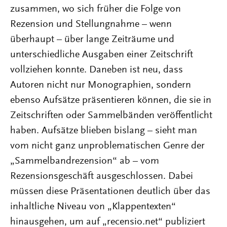
zusammen, wo sich früher die Folge von
Rezension und Stellungnahme – wenn
überhaupt – über lange Zeiträume und
unterschiedliche Ausgaben einer Zeitschrift
vollziehen konnte. Daneben ist neu, dass
Autoren nicht nur Monographien, sondern
ebenso Aufsätze präsentieren können, die sie in
Zeitschriften oder Sammelbänden veröffentlicht
haben. Aufsätze blieben bislang – sieht man
vom nicht ganz unproblematischen Genre der
„Sammelbandrezension“ ab – vom
Rezensionsgeschäft ausgeschlossen. Dabei
müssen diese Präsentationen deutlich über das
inhaltliche Niveau von „Klappentexten“
hinausgehen, um auf „recensio.net“ publiziert