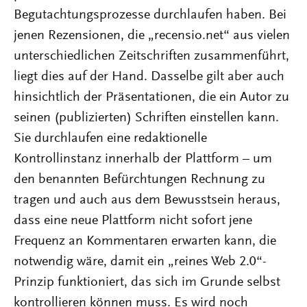
Begutachtungsprozesse durchlaufen haben. Bei
jenen Rezensionen, die „recensio.net“ aus vielen
unterschiedlichen Zeitschriften zusammenführt,
liegt dies auf der Hand. Dasselbe gilt aber auch
hinsichtlich der Präsentationen, die ein Autor zu
seinen (publizierten) Schriften einstellen kann.
Sie durchlaufen eine redaktionelle
Kontrollinstanz innerhalb der Plattform – um
den benannten Befürchtungen Rechnung zu
tragen und auch aus dem Bewusstsein heraus,
dass eine neue Plattform nicht sofort jene
Frequenz an Kommentaren erwarten kann, die
notwendig wäre, damit ein „reines Web 2.0“-
Prinzip funktioniert, das sich im Grunde selbst
kontrollieren können muss. Es wird noch