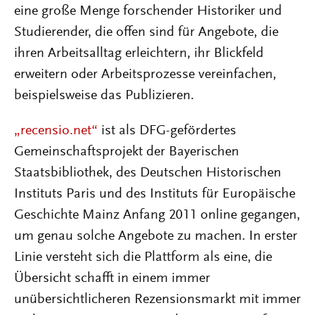
eine große Menge forschender Historiker und
Studierender, die offen sind für Angebote, die
ihren Arbeitsalltag erleichtern, ihr Blickfeld
erweitern oder Arbeitsprozesse vereinfachen,
beispielsweise das Publizieren.
„recensio.net“
ist als DFG-gefördertes
Gemeinschaftsprojekt der Bayerischen
Staatsbibliothek, des Deutschen Historischen
Instituts Paris und des Instituts für Europäische
Geschichte Mainz Anfang 2011 online gegangen,
um genau solche Angebote zu machen. In erster
Linie versteht sich die Plattform als eine, die
Übersicht schafft in einem immer
unübersichtlicheren Rezensionsmarkt mit immer