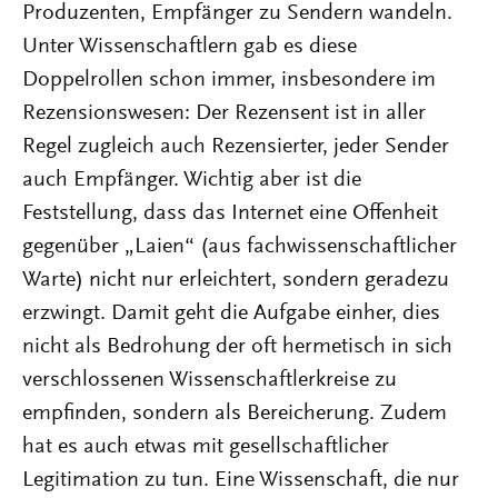
Produzenten, Empfänger zu Sendern wandeln.
Unter Wissenschaftlern gab es diese
Doppelrollen schon immer, insbesondere im
Rezensionswesen: Der Rezensent ist in aller
Regel zugleich auch Rezensierter, jeder Sender
auch Empfänger. Wichtig aber ist die
Feststellung, dass das Internet eine Offenheit
gegenüber „Laien“ (aus fachwissenschaftlicher
Warte) nicht nur erleichtert, sondern geradezu
erzwingt. Damit geht die Aufgabe einher, dies
nicht als Bedrohung der oft hermetisch in sich
verschlossenen Wissenschaftlerkreise zu
empfinden, sondern als Bereicherung. Zudem
hat es auch etwas mit gesellschaftlicher
Legitimation zu tun. Eine Wissenschaft, die nur