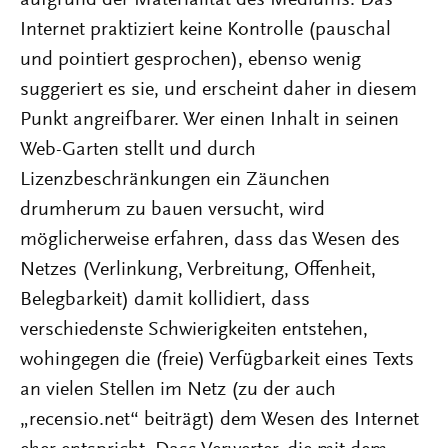
Internet praktiziert keine Kontrolle (pauschal
und pointiert gesprochen), ebenso wenig
suggeriert es sie, und erscheint daher in diesem
Punkt angreifbarer. Wer einen Inhalt in seinen
Web-Garten stellt und durch
Lizenzbeschränkungen ein Zäunchen
drumherum zu bauen versucht, wird
möglicherweise erfahren, dass das Wesen des
Netzes (Verlinkung, Verbreitung, Offenheit,
Belegbarkeit) damit kollidiert, dass
verschiedenste Schwierigkeiten entstehen,
wohingegen die (freie) Verfügbarkeit eines Texts
an vielen Stellen im Netz (zu der auch
„recensio.net“ beiträgt) dem Wesen des Internet