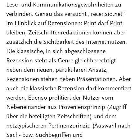
Lese- und Kommunikationsgewohnheiten zu
verbinden. Genau das versucht „recensio.net“
im Hinblick auf Rezensionen: Print darf Print
bleiben, Zeitschriftenredaktionen können aber
zusätzlich die Sichtbarkeit des Internet nutzen.
Die klassische, in sich abgeschlossene
Rezension steht als Genre gleichberechtigt
neben dem neuen, partikularen Ansatz,
Rezensionen stehen neben Präsentationen. Aber
auch die klassische Rezension darf kommentiert
werden. Ebenso profitiert der Nutzer vom
Nebeneinander aus Provenienzprinzip (Zugriff
über die beteiligten Zeitschriften) und dem
netztypischeren Pertinenzprinzip (Auswahl nach
Sach- bzw. Suchbegriffen und