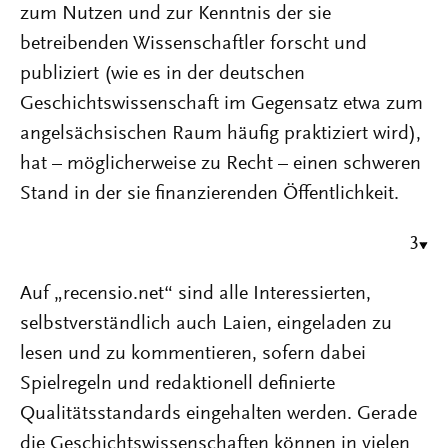
zum Nutzen und zur Kenntnis der sie
betreibenden Wissenschaftler forscht und
publiziert (wie es in der deutschen
Geschichtswissenschaft im Gegensatz etwa zum
angelsächsischen Raum häufig praktiziert wird),
hat – möglicherweise zu Recht – einen schweren
Stand in der sie finanzierenden Öffentlichkeit.
3
Auf „recensio.net“ sind alle Interessierten,
selbstverständlich auch Laien, eingeladen zu
lesen und zu kommentieren, sofern dabei
Spielregeln und redaktionell definierte
Qualitätsstandards eingehalten werden. Gerade
die Geschichtswissenschaften können in vielen