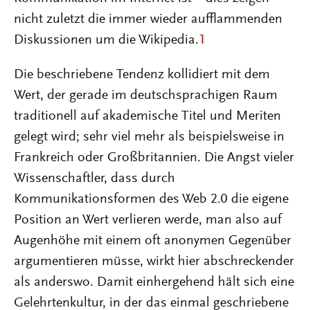
nicht zuletzt die immer wieder aufflammenden
Diskussionen um die Wikipedia.
1
Die beschriebene Tendenz kollidiert mit dem
Wert, der gerade im deutschsprachigen Raum
traditionell auf akademische Titel und Meriten
gelegt wird; sehr viel mehr als beispielsweise in
Frankreich oder Großbritannien. Die Angst vieler
Wissenschaftler, dass durch
Kommunikationsformen des Web 2.0 die eigene
Position an Wert verlieren werde, man also auf
Augenhöhe mit einem oft anonymen Gegenüber
argumentieren müsse, wirkt hier abschreckender
als anderswo. Damit einhergehend hält sich eine
Gelehrtenkultur, in der das einmal geschriebene