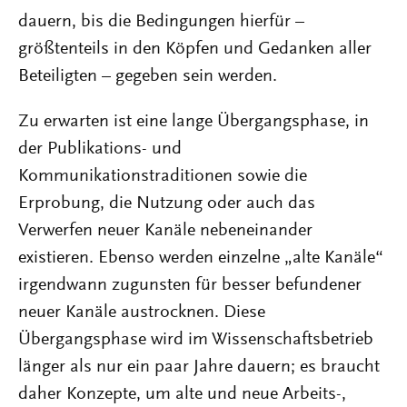
dauern, bis die Bedingungen hierfür –
größtenteils in den Köpfen und Gedanken aller
Beteiligten – gegeben sein werden.
Zu erwarten ist eine lange Übergangsphase, in
der Publikations- und
Kommunikationstraditionen sowie die
Erprobung, die Nutzung oder auch das
Verwerfen neuer Kanäle nebeneinander
existieren. Ebenso werden einzelne „alte Kanäle“
irgendwann zugunsten für besser befundener
neuer Kanäle austrocknen. Diese
Übergangsphase wird im Wissenschaftsbetrieb
länger als nur ein paar Jahre dauern; es braucht
daher Konzepte, um alte und neue Arbeits-,