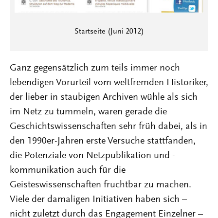
Startseite (Juni 2012)
Ganz gegensätzlich zum teils immer noch
lebendigen Vorurteil vom weltfremden Historiker,
der lieber in staubigen Archiven wühle als sich
im Netz zu tummeln, waren gerade die
Geschichtswissenschaften sehr früh dabei, als in
den 1990er-Jahren erste Versuche stattfanden,
die Potenziale von Netzpublikation und -
kommunikation auch für die
Geisteswissenschaften fruchtbar zu machen.
Viele der damaligen Initiativen haben sich –
nicht zuletzt durch das Engagement Einzelner –