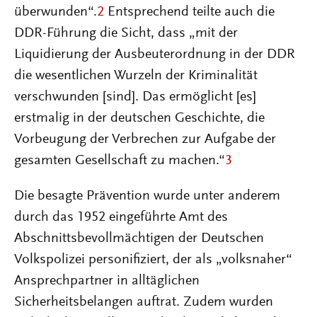
überwunden“.
2
Entsprechend teilte auch die
DDR-Führung die Sicht, dass „mit der
Liquidierung der Ausbeuterordnung in der DDR
die wesentlichen Wurzeln der Kriminalität
verschwunden [sind]. Das ermöglicht [es]
erstmalig in der deutschen Geschichte, die
Vorbeugung der Verbrechen zur Aufgabe der
gesamten Gesellschaft zu machen.“
3
Die besagte Prävention wurde unter anderem
durch das 1952 eingeführte Amt des
Abschnittsbevollmächtigen der Deutschen
Volkspolizei personifiziert, der als „volksnaher“
Ansprechpartner in alltäglichen
Sicherheitsbelangen auftrat. Zudem wurden