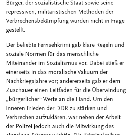
Bürger, der sozialistische Staat sowie seine
repressiven, militaristischen Methoden der
Verbrechensbekämpfung wurden nicht in Frage
gestellt.
Der beliebte Fernsehkrimi gab klare Regeln und
soziale Normen für das menschliche
Miteinander im Sozialismus vor. Dabei stieß er
einerseits in das moralische Vakuum der
Nachkriegsjahre vor; andererseits gab er dem
Zuschauer einen Leitfaden für die Überwindung
„bürgerlicher“ Werte an die Hand. Um den
inneren Frieden der DDR zu stärken und
Verbrechen aufzuklären, war neben der Arbeit
der Polizei jedoch auch die Mitwirkung des