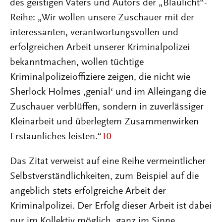
des geistigen Vaters und Autors der „Blaulicht“-
Reihe: „Wir wollen unsere Zuschauer mit der
interessanten, verantwortungsvollen und
erfolgreichen Arbeit unserer Kriminalpolizei
bekanntmachen, wollen tüchtige
Kriminalpolizeioffiziere zeigen, die nicht wie
Sherlock Holmes ‚genial‘ und im Alleingang die
Zuschauer verblüffen, sondern in zuverlässiger
Kleinarbeit und überlegtem Zusammenwirken
Erstaunliches leisten.“
10
Das Zitat verweist auf eine Reihe vermeintlicher
Selbstverständlichkeiten, zum Beispiel auf die
angeblich stets erfolgreiche Arbeit der
Kriminalpolizei. Der Erfolg dieser Arbeit ist dabei
nur im Kollektiv möglich, ganz im Sinne