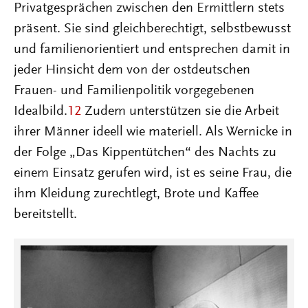
Privatgesprächen zwischen den Ermittlern stets
präsent. Sie sind gleichberechtigt, selbstbewusst
und familienorientiert und entsprechen damit in
jeder Hinsicht dem von der ostdeutschen
Frauen- und Familienpolitik vorgegebenen
Idealbild.
12
Zudem unterstützen sie die Arbeit
ihrer Männer ideell wie materiell. Als Wernicke in
der Folge „Das Kippentütchen“ des Nachts zu
einem Einsatz gerufen wird, ist es seine Frau, die
ihm Kleidung zurechtlegt, Brote und Kaffee
bereitstellt.