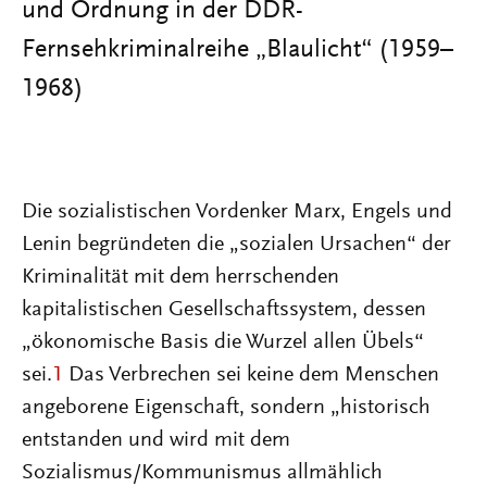
und Ordnung in der DDR-
Fernsehkriminalreihe „Blaulicht“ (1959–
1968)
Die sozialistischen Vordenker Marx, Engels und
Lenin begründeten die „sozialen Ursachen“ der
Kriminalität mit dem herrschenden
kapitalistischen Gesellschaftssystem, dessen
„ökonomische Basis die Wurzel allen Übels“
sei.
1
Das Verbrechen sei keine dem Menschen
angeborene Eigenschaft, sondern „historisch
entstanden und wird mit dem
Sozialismus/Kommunismus allmählich