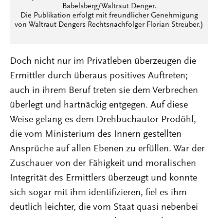
Babelsberg/Waltraut Denger.
Die Publikation erfolgt mit freundlicher Genehmigung
von Waltraut Dengers Rechtsnachfolger Florian Streuber.)
Doch nicht nur im Privatleben überzeugen die
Ermittler durch überaus positives Auftreten;
auch in ihrem Beruf treten sie dem Verbrechen
überlegt und hartnäckig entgegen. Auf diese
Weise gelang es dem Drehbuchautor Prodöhl,
die vom Ministerium des Innern gestellten
Ansprüche auf allen Ebenen zu erfüllen. War der
Zuschauer von der Fähigkeit und moralischen
Integrität des Ermittlers überzeugt und konnte
sich sogar mit ihm identifizieren, fiel es ihm
deutlich leichter, die vom Staat quasi nebenbei