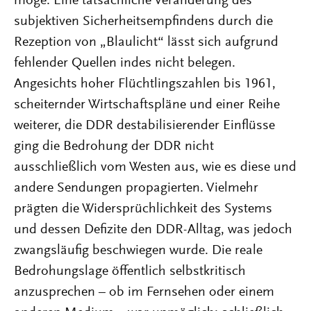
möge. Eine tatsächliche Veränderung des
subjektiven Sicherheitsempfindens durch die
Rezeption von „Blaulicht“ lässt sich aufgrund
fehlender Quellen indes nicht belegen.
Angesichts hoher Flüchtlingszahlen bis 1961,
scheiternder Wirtschaftspläne und einer Reihe
weiterer, die DDR destabilisierender Einflüsse
ging die Bedrohung der DDR nicht
ausschließlich vom Westen aus, wie es diese und
andere Sendungen propagierten. Vielmehr
prägten die Widersprüchlichkeit des Systems
und dessen Defizite den DDR-Alltag, was jedoch
zwangsläufig beschwiegen wurde. Die reale
Bedrohungslage öffentlich selbstkritisch
anzusprechen – ob im Fernsehen oder einem