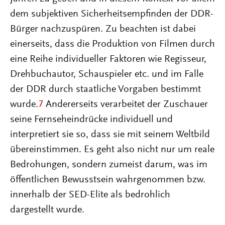
dem subjektiven Sicherheitsempfinden der DDR-
Bürger nachzuspüren. Zu beachten ist dabei
einerseits, dass die Produktion von Filmen durch
eine Reihe individueller Faktoren wie Regisseur,
Drehbuchautor, Schauspieler etc. und im Falle
der DDR durch staatliche Vorgaben bestimmt
wurde.
7
Andererseits verarbeitet der Zuschauer
seine Fernseheindrücke individuell und
interpretiert sie so, dass sie mit seinem Weltbild
übereinstimmen. Es geht also nicht nur um reale
Bedrohungen, sondern zumeist darum, was im
öffentlichen Bewusstsein wahrgenommen bzw.
innerhalb der SED-Elite als bedrohlich
dargestellt wurde.