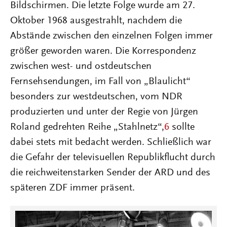
Bildschirmen. Die letzte Folge wurde am 27.
Oktober 1968 ausgestrahlt, nachdem die
Abstände zwischen den einzelnen Folgen immer
größer geworden waren. Die Korrespondenz
zwischen west- und ostdeutschen
Fernsehsendungen, im Fall von „Blaulicht“
besonders zur westdeutschen, vom NDR
produzierten und unter der Regie von Jürgen
Roland gedrehten Reihe „Stahlnetz“,
6
sollte
dabei stets mit bedacht werden. Schließlich war
die Gefahr der televisuellen Republikflucht durch
die reichweitenstarken Sender der ARD und des
späteren ZDF immer präsent.