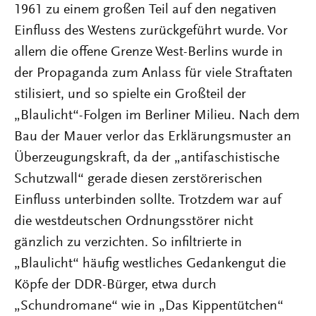
1961 zu einem großen Teil auf den negativen
Einfluss des Westens zurückgeführt wurde. Vor
allem die offene Grenze West-Berlins wurde in
der Propaganda zum Anlass für viele Straftaten
stilisiert, und so spielte ein Großteil der
„Blaulicht“-Folgen im Berliner Milieu. Nach dem
Bau der Mauer verlor das Erklärungsmuster an
Überzeugungskraft, da der „antifaschistische
Schutzwall“ gerade diesen zerstörerischen
Einfluss unterbinden sollte. Trotzdem war auf
die westdeutschen Ordnungsstörer nicht
gänzlich zu verzichten. So infiltrierte in
„Blaulicht“ häufig westliches Gedankengut die
Köpfe der DDR-Bürger, etwa durch
„Schundromane“ wie in „Das Kippentütchen“