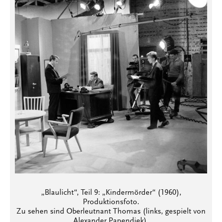
„Blaulicht“, Teil 9: „Kindermörder“ (1960),
Produktionsfoto.
Zu sehen sind Oberleutnant Thomas (links, gespielt von
Alexander Papendiek),