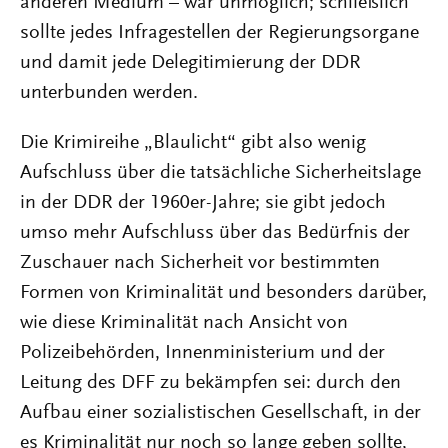
anderen Medium – war unmöglich; schließlich
sollte jedes Infragestellen der Regierungsorgane
und damit jede Delegitimierung der DDR
unterbunden werden.
Die Krimireihe „Blaulicht“ gibt also wenig
Aufschluss über die tatsächliche Sicherheitslage
in der DDR der 1960er-Jahre; sie gibt jedoch
umso mehr Aufschluss über das Bedürfnis der
Zuschauer nach Sicherheit vor bestimmten
Formen von Kriminalität und besonders darüber,
wie diese Kriminalität nach Ansicht von
Polizeibehörden, Innenministerium und der
Leitung des DFF zu bekämpfen sei: durch den
Aufbau einer sozialistischen Gesellschaft, in der
es Kriminalität nur noch so lange geben sollte,