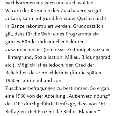
nachkommen mussten und auch wollten.
Warum der Krimi bei den Zuschauern so gut
ankam, kann aufgrund fehlender Quellen nicht
in Gänze rekonstruiert werden. Grundsätzlich
gilt, dass für die Wahl eines Programms ein
ganzes Bündel individueller Faktoren
auszumachen ist (Interesse, Zeitbudget, sozialer
Hintergrund, Sozialisation, Milieu, Bildungsgrad
etc.). Möglich ist es jedoch, den Grad der
Beliebtheit des Fernsehkrimis (für die späten
1950er-Jahre) anhand von
Zuschauerbefragungen zu bestimmen. So ergab
eine 1960 von der Abteilung „Außenverbindung“
des DFF durchgeführte Umfrage, dass von 461
Befragten 76,4 Prozent die Reihe „Blaulicht“