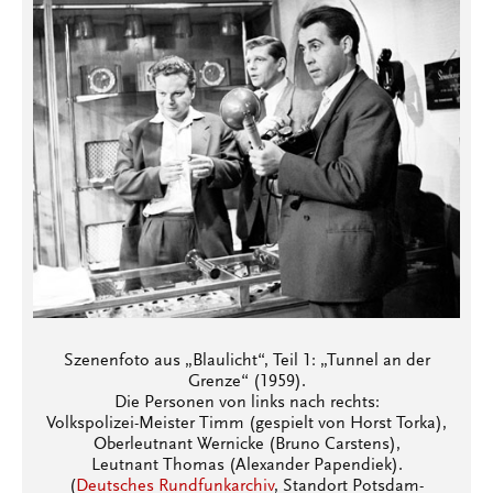
Szenenfoto aus „Blaulicht“, Teil 1: „Tunnel an der
Grenze“ (1959).
Die Personen von links nach rechts:
Volkspolizei-Meister Timm (gespielt von Horst Torka),
Oberleutnant Wernicke (Bruno Carstens),
Leutnant Thomas (Alexander Papendiek).
(
Deutsches Rundfunkarchiv
, Standort Potsdam-