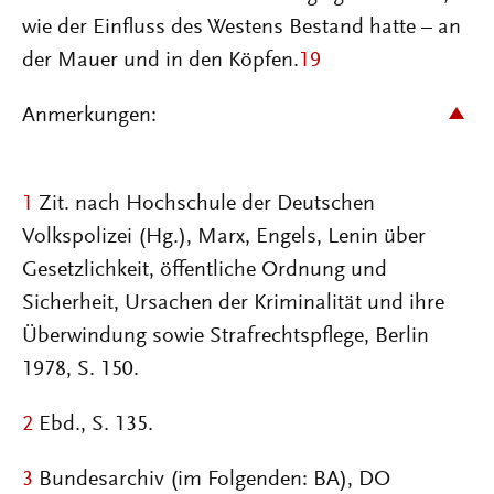
wie der Einfluss des Westens Bestand hatte – an
der Mauer und in den Köpfen.
19
Anmerkungen:
1
Zit. nach Hochschule der Deutschen
Volkspolizei (Hg.), Marx, Engels, Lenin über
Gesetzlichkeit, öffentliche Ordnung und
Sicherheit, Ursachen der Kriminalität und ihre
Überwindung sowie Strafrechtspflege, Berlin
1978, S. 150.
2
Ebd., S. 135.
3
Bundesarchiv (im Folgenden: BA), DO