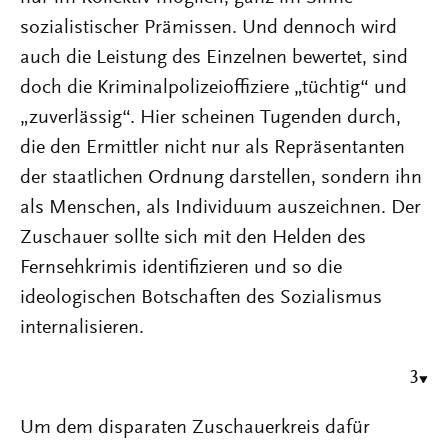
sozialistischer Prämissen. Und dennoch wird
auch die Leistung des Einzelnen bewertet, sind
doch die Kriminalpolizeioffiziere „tüchtig“ und
„zuverlässig“. Hier scheinen Tugenden durch,
die den Ermittler nicht nur als Repräsentanten
der staatlichen Ordnung darstellen, sondern ihn
als Menschen, als Individuum auszeichnen. Der
Zuschauer sollte sich mit den Helden des
Fernsehkrimis identifizieren und so die
ideologischen Botschaften des Sozialismus
internalisieren.
3
Um dem disparaten Zuschauerkreis dafür