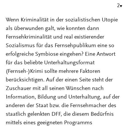
2
Wenn Kriminalität in der sozialistischen Utopie
als überwunden galt, wie konnten dann
Fernsehkriminalität und real existierender
Sozialismus für das Fernsehpublikum eine so
erfolgreiche Symbiose eingehen? Eine Antwort
für das beliebte Unterhaltungsformat
(Fernseh-)Krimi sollte mehrere Faktoren
berücksichtigen. Auf der einen Seite steht der
Zuschauer mit all seinen Wünschen nach
Information, Bildung und Unterhaltung, auf der
anderen der Staat bzw. die Fernsehmacher des
staatlich gelenkten DFF, die diesem Bedürfnis
mittels eines geeigneten Programms