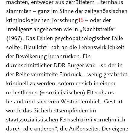
machten, entweder aus zerrüttetem Elternhaus
stammten – ganz im Sinne der zeitgenössischen
kriminologischen Forschung
15
– oder der
Intelligenz angehörten wie in „Nachtstreife“
(1967). Das Fehlen psychopathologischer Fälle
sollte „Blaulicht“ nah an die Lebenswirklichkeit
der Bevölkerung heranrücken. Ein
durchschnittlicher DDR-Bürger war – so der in
der Reihe vermittelte Eindruck – wenig gefährdet,
kriminell zu werden, sofern er sich in einem
ordentlichen (= sozialistischen) Elternhaus
befand und sich vom Westen fernhielt. Gestört
wurde das Sicherheitsempfinden im
staatssozialistischen Fernsehkrimi vornehmlich
durch „die anderen“, die Außenseiter. Der eigene