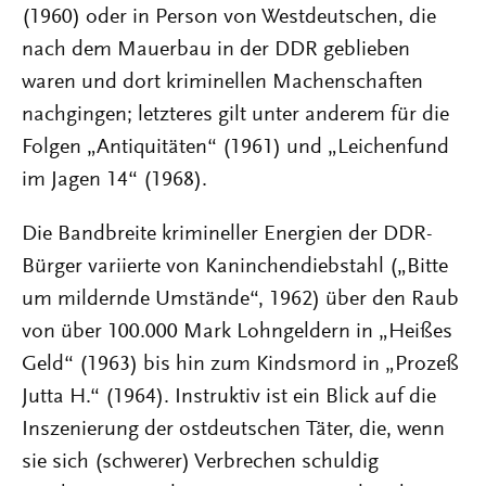
(1960) oder in Person von Westdeutschen, die
nach dem Mauerbau in der DDR geblieben
waren und dort kriminellen Machenschaften
nachgingen; letzteres gilt unter anderem für die
Folgen „Antiquitäten“ (1961) und „Leichenfund
im Jagen 14“ (1968).
Die Bandbreite krimineller Energien der DDR-
Bürger variierte von Kaninchendiebstahl („Bitte
um mildernde Umstände“, 1962) über den Raub
von über 100.000 Mark Lohngeldern in „Heißes
Geld“ (1963) bis hin zum Kindsmord in „Prozeß
Jutta H.“ (1964). Instruktiv ist ein Blick auf die
Inszenierung der ostdeutschen Täter, die, wenn
sie sich (schwerer) Verbrechen schuldig