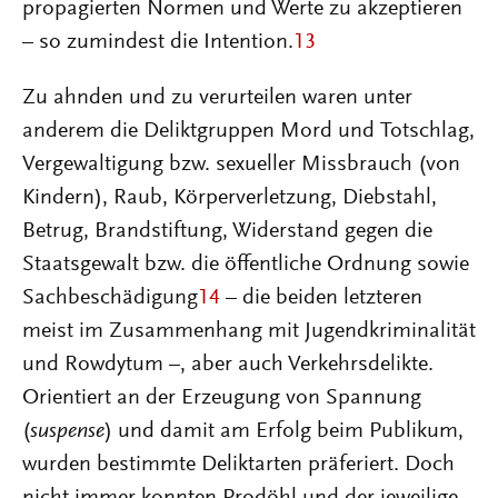
propagierten Normen und Werte zu akzeptieren
– so zumindest die Intention.
13
Zu ahnden und zu verurteilen waren unter
anderem die Deliktgruppen Mord und Totschlag,
Vergewaltigung bzw. sexueller Missbrauch (von
Kindern), Raub, Körperverletzung, Diebstahl,
Betrug, Brandstiftung, Widerstand gegen die
Staatsgewalt bzw. die öffentliche Ordnung sowie
Sachbeschädigung
14
– die beiden letzteren
meist im Zusammenhang mit Jugendkriminalität
und Rowdytum –, aber auch Verkehrsdelikte.
Orientiert an der Erzeugung von Spannung
(
suspense
) und damit am Erfolg beim Publikum,
wurden bestimmte Deliktarten präferiert. Doch