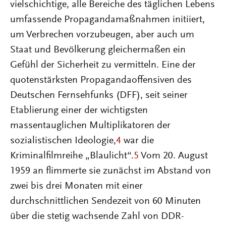
vielschichtige, alle Bereiche des täglichen Lebens
umfassende Propagandamaßnahmen initiiert,
um Verbrechen vorzubeugen, aber auch um
Staat und Bevölkerung gleichermaßen ein
Gefühl der Sicherheit zu vermitteln. Eine der
quotenstärksten Propagandaoffensiven des
Deutschen Fernsehfunks (DFF), seit seiner
Etablierung einer der wichtigsten
massentauglichen Multiplikatoren der
sozialistischen Ideologie,
4
war die
Kriminalfilmreihe „Blaulicht“.
5
Vom 20. August
1959 an flimmerte sie zunächst im Abstand von
zwei bis drei Monaten mit einer
durchschnittlichen Sendezeit von 60 Minuten
über die stetig wachsende Zahl von DDR-