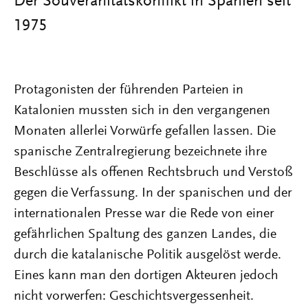
Der Souveränitätskonflikt in Spanien seit
1975
Protagonisten der führenden Parteien in
Katalonien mussten sich in den vergangenen
Monaten allerlei Vorwürfe gefallen lassen. Die
spanische Zentralregierung bezeichnete ihre
Beschlüsse als offenen Rechtsbruch und Verstoß
gegen die Verfassung. In der spanischen und der
internationalen Presse war die Rede von einer
gefährlichen Spaltung des ganzen Landes, die
durch die katalanische Politik ausgelöst werde.
Eines kann man den dortigen Akteuren jedoch
nicht vorwerfen: Geschichtsvergessenheit.