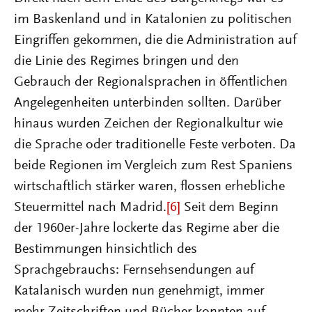
im Baskenland und in Katalonien zu politischen
Eingriffen gekommen, die die Administration auf
die Linie des Regimes bringen und den
Gebrauch der Regionalsprachen in öffentlichen
Angelegenheiten unterbinden sollten. Darüber
hinaus wurden Zeichen der Regionalkultur wie
die Sprache oder traditionelle Feste verboten. Da
beide Regionen im Vergleich zum Rest Spaniens
wirtschaftlich stärker waren, flossen erhebliche
Steuermittel nach Madrid.
[6]
Seit dem Beginn
der 1960er-Jahre lockerte das Regime aber die
Bestimmungen hinsichtlich des
Sprachgebrauchs: Fernsehsendungen auf
Katalanisch wurden nun genehmigt, immer
mehr Zeitschriften und Bücher konnten auf