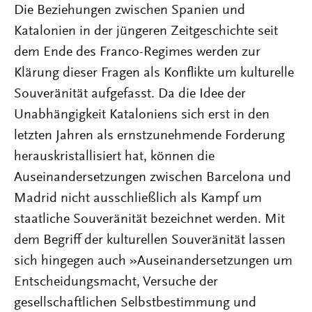
Die Beziehungen zwischen Spanien und
Katalonien in der jüngeren Zeitgeschichte seit
dem Ende des Franco-Regimes werden zur
Klärung dieser Fragen als Konflikte um kulturelle
Souveränität aufgefasst. Da die Idee der
Unabhängigkeit Kataloniens sich erst in den
letzten Jahren als ernstzunehmende Forderung
herauskristallisiert hat, können die
Auseinandersetzungen zwischen Barcelona und
Madrid nicht ausschließlich als Kampf um
staatliche Souveränität bezeichnet werden. Mit
dem Begriff der kulturellen Souveränität lassen
sich hingegen auch »Auseinandersetzungen um
Entscheidungsmacht, Versuche der
gesellschaftlichen Selbstbestimmung und