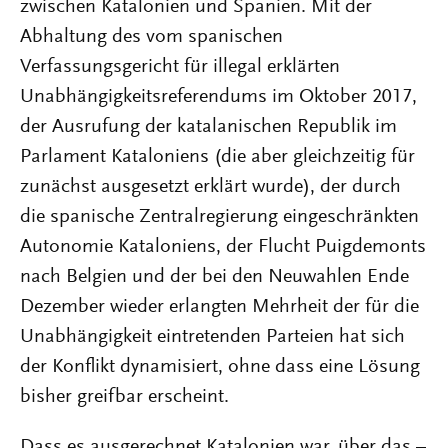
zwischen Katalonien und Spanien. Mit der
Abhaltung des vom spanischen
Verfassungsgericht für illegal erklärten
Unabhängigkeitsreferendums im Oktober 2017,
der Ausrufung der katalanischen Republik im
Parlament Kataloniens (die aber gleichzeitig für
zunächst ausgesetzt erklärt wurde), der durch
die spanische Zentralregierung eingeschränkten
Autonomie Kataloniens, der Flucht Puigdemonts
nach Belgien und der bei den Neuwahlen Ende
Dezember wieder erlangten Mehrheit der für die
Unabhängigkeit eintretenden Parteien hat sich
der Konflikt dynamisiert, ohne dass eine Lösung
bisher greifbar erscheint.
Dass es ausgerechnet Katalonien war, über das –