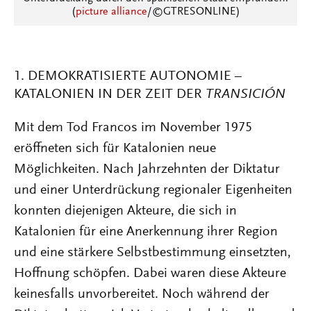
(
picture alliance
/©GTRESONLINE)
1. DEMOKRATISIERTE AUTONOMIE –
KATALONIEN IN DER ZEIT DER
TRANSICIÓN
Mit dem Tod Francos im November 1975
eröffneten sich für Katalonien neue
Möglichkeiten. Nach Jahrzehnten der Diktatur
und einer Unterdrückung regionaler Eigenheiten
konnten diejenigen Akteure, die sich in
Katalonien für eine Anerkennung ihrer Region
und eine stärkere Selbstbestimmung einsetzten,
Hoffnung schöpfen. Dabei waren diese Akteure
keinesfalls unvorbereitet. Noch während der