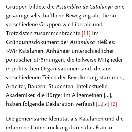
Gruppen bildete die
Assamblea de Catalunya
eine
gesamtgesellschaftliche Bewegung ab, die so
verschiedene Gruppen wie Liberale und
Trotzkisten zusammenbrachte.
[11]
Im
Gründungsdokument der
Assamblea
hieß es:
»Wir Katalanen, Anhänger unterschiedlicher
politischer Strömungen, die teilweise Mitglieder
in politischen Organisationen sind, die aus
verschiedenen Teilen der Bevölkerung stammen,
Arbeiter, Bauern, Studenten, Intellektuelle,
Akademiker, die Bürger im Allgemeinen […],
haben folgende Deklaration verfasst […].«
[12]
Die gemeinsame Identität als Katalanen und die
erfahrene Unterdrückung durch das Franco-