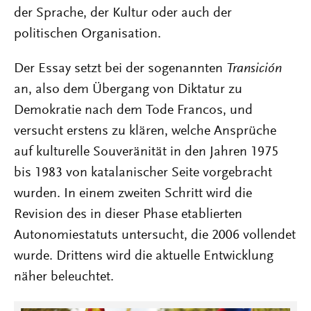
der Sprache, der Kultur oder auch der
politischen Organisation.
Der Essay setzt bei der sogenannten
Transición
an, also dem Übergang von Diktatur zu
Demokratie nach dem Tode Francos, und
versucht erstens zu klären, welche Ansprüche
auf kulturelle Souveränität in den Jahren 1975
bis 1983 von katalanischer Seite vorgebracht
wurden. In einem zweiten Schritt wird die
Revision des in dieser Phase etablierten
Autonomiestatuts untersucht, die 2006 vollendet
wurde. Drittens wird die aktuelle Entwicklung
näher beleuchtet.