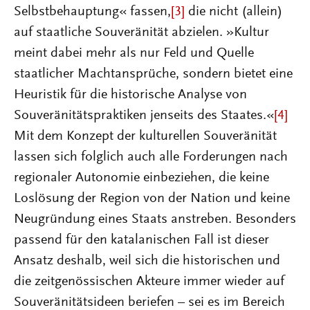
Selbstbehauptung« fassen,
[3]
die nicht (allein)
auf staatliche Souveränität abzielen. »Kultur
meint dabei mehr als nur Feld und Quelle
staatlicher Machtansprüche, sondern bietet eine
Heuristik für die historische Analyse von
Souveränitätspraktiken jenseits des Staates.«
[4]
Mit dem Konzept der kulturellen Souveränität
lassen sich folglich auch alle Forderungen nach
regionaler Autonomie einbeziehen, die keine
Loslösung der Region von der Nation und keine
Neugründung eines Staats anstreben. Besonders
passend für den katalanischen Fall ist dieser
Ansatz deshalb, weil sich die historischen und
die zeitgenössischen Akteure immer wieder auf
Souveränitätsideen beriefen – sei es im Bereich