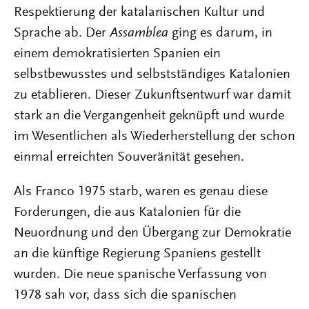
Respektierung der katalanischen Kultur und
Sprache ab. Der
Assamblea
ging es darum, in
einem demokratisierten Spanien ein
selbstbewusstes und selbstständiges Katalonien
zu etablieren. Dieser Zukunftsentwurf war damit
stark an die Vergangenheit geknüpft und wurde
im Wesentlichen als Wiederherstellung der schon
einmal erreichten Souveränität gesehen.
Als Franco 1975 starb, waren es genau diese
Forderungen, die aus Katalonien für die
Neuordnung und den Übergang zur Demokratie
an die künftige Regierung Spaniens gestellt
wurden. Die neue spanische Verfassung von
1978 sah vor, dass sich die spanischen