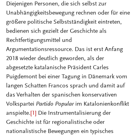
Diejenigen Personen, die sich selbst zur
Unabhängigkeitsbewegung rechnen oder für eine
größere politische Selbstständigkeit eintreten,
bedienen sich gezielt der Geschichte als
Rechtfertigungsmittel und
Argumentationsressource. Das ist erst Anfang
2018 wieder deutlich geworden, als der
abgesetzte katalanische Präsident Carles
Puigdemont bei einer Tagung in Dänemark vom
langen Schatten Francos sprach und damit auf
das Verhalten der spanischen konservativen
Volkspartei
Partido Popular
im Katalonienkonflikt
anspielte.
[1]
Die Instrumentalisierung der
Geschichte ist für regionalistische oder
nationalistische Bewegungen ein typisches