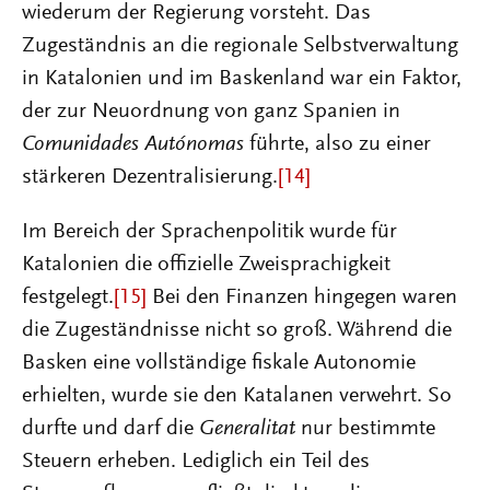
wiederum der Regierung vorsteht. Das
Zugeständnis an die regionale Selbstverwaltung
in Katalonien und im Baskenland war ein Faktor,
der zur Neuordnung von ganz Spanien in
Comunidades Autónomas
führte, also zu einer
stärkeren Dezentralisierung.
[14]
Im Bereich der Sprachenpolitik wurde für
Katalonien die offizielle Zweisprachigkeit
festgelegt.
[15]
Bei den Finanzen hingegen waren
die Zugeständnisse nicht so groß. Während die
Basken eine vollständige fiskale Autonomie
erhielten, wurde sie den Katalanen verwehrt. So
durfte und darf die
Generalitat
nur bestimmte
Steuern erheben. Lediglich ein Teil des