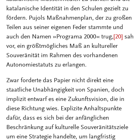
katalanische Identität in den Schulen gezielt zu
fördern. Pujols Maßnahmenplan, der zu großen
Teilen aus seiner eigenen Feder stammte und
auch den Namen »Programa 2000« trug,
[20]
sah
vor, ein größtmögliches Maß an kultureller
Souveränität im Rahmen des vorhandenen
Autonomiestatuts zu erlangen.
Zwar forderte das Papier nicht direkt eine
staatliche Unabhängigkeit von Spanien, doch
implizit entwarf es eine Zukunftsvision, die in
diese Richtung wies. Explizite Anhaltspunkte
dafür, dass es sich bei der anfänglichen
Beschränkung auf kulturelle Souveränitätsziele
um eine Strategie handelte, um langfristig