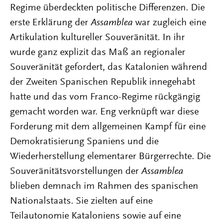
Regime überdeckten politische Differenzen. Die
erste Erklärung der
Assamblea
war zugleich eine
Artikulation kultureller Souveränität. In ihr
wurde ganz explizit das Maß an regionaler
Souveränität gefordert, das Katalonien während
der Zweiten Spanischen Republik innegehabt
hatte und das vom Franco-Regime rückgängig
gemacht worden war. Eng verknüpft war diese
Forderung mit dem allgemeinen Kampf für eine
Demokratisierung Spaniens und die
Wiederherstellung elementarer Bürgerrechte. Die
Souveränitätsvorstellungen der
Assamblea
blieben demnach im Rahmen des spanischen
Nationalstaats. Sie zielten auf eine
Teilautonomie Kataloniens sowie auf eine