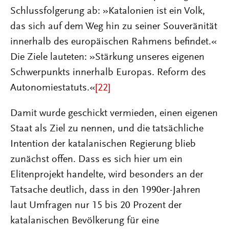
Schlussfolgerung ab: »Katalonien ist ein Volk,
das sich auf dem Weg hin zu seiner Souveränität
innerhalb des europäischen Rahmens befindet.«
Die Ziele lauteten: »Stärkung unseres eigenen
Schwerpunkts innerhalb Europas. Reform des
Autonomiestatuts.«
[22]
Damit wurde geschickt vermieden, einen eigenen
Staat als Ziel zu nennen, und die tatsächliche
Intention der katalanischen Regierung blieb
zunächst offen. Dass es sich hier um ein
Elitenprojekt handelte, wird besonders an der
Tatsache deutlich, dass in den 1990er-Jahren
laut Umfragen nur 15 bis 20 Prozent der
katalanischen Bevölkerung für eine