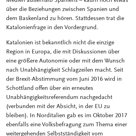
Medien außerhalb Spaniens – kaum noch etwas
über die Beziehungen zwischen Spanien und
dem Baskenland zu hören. Stattdessen trat die
Katalonienfrage in den Vordergrund.
Katalonien ist bekanntlich nicht die einzige
Region in Europa, die mit Diskussionen über
eine größere Autonomie oder mit dem Wunsch
nach Unabhängigkeit Schlagzeilen macht. Seit
der Brexit-Abstimmung vom Juni 2016 wird in
Schottland offen über ein erneutes
Unabhängigkeitsreferendum nachgedacht
(verbunden mit der Absicht, in der EU zu
bleiben). In Norditalien gab es im Oktober 2017
ebenfalls eine Volksbefragung zum Thema einer
weitergehenden Selbstständigkeit vom