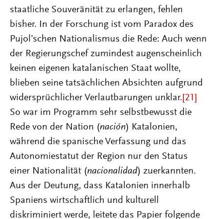
staatliche Souveränität zu erlangen, fehlen
bisher. In der Forschung ist vom Paradox des
Pujol’schen Nationalismus die Rede: Auch wenn
der Regierungschef zumindest augenscheinlich
keinen eigenen katalanischen Staat wollte,
blieben seine tatsächlichen Absichten aufgrund
widersprüchlicher Verlautbarungen unklar.
[21]
So war im Programm sehr selbstbewusst die
Rede von der Nation (
nación
) Katalonien,
während die spanische Verfassung und das
Autonomiestatut der Region nur den Status
einer Nationalität (
nacionalidad
) zuerkannten.
Aus der Deutung, dass Katalonien innerhalb
Spaniens wirtschaftlich und kulturell
diskriminiert werde, leitete das Papier folgende