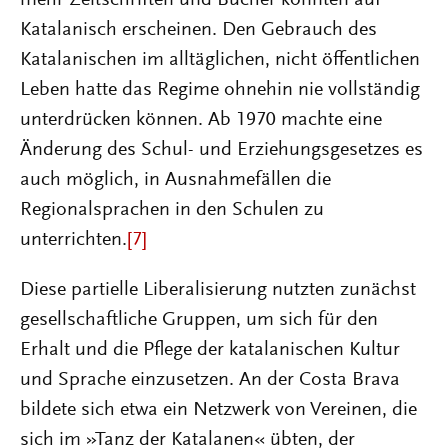
Katalanisch erscheinen. Den Gebrauch des
Katalanischen im alltäglichen, nicht öffentlichen
Leben hatte das Regime ohnehin nie vollständig
unterdrücken können. Ab 1970 machte eine
Änderung des Schul- und Erziehungsgesetzes es
auch möglich, in Ausnahmefällen die
Regionalsprachen in den Schulen zu
unterrichten.
[7]
Diese partielle Liberalisierung nutzten zunächst
gesellschaftliche Gruppen, um sich für den
Erhalt und die Pflege der katalanischen Kultur
und Sprache einzusetzen. An der Costa Brava
bildete sich etwa ein Netzwerk von Vereinen, die
sich im »Tanz der Katalanen« übten, der