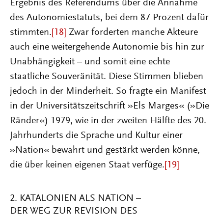
Ergebnis des Referendums über die Annahme
des Autonomiestatuts, bei dem 87 Prozent dafür
stimmten.
[18]
Zwar forderten manche Akteure
auch eine weitergehende Autonomie bis hin zur
Unabhängigkeit – und somit eine echte
staatliche Souveränität. Diese Stimmen blieben
jedoch in der Minderheit. So fragte ein Manifest
in der Universitätszeitschrift »Els Marges« (»Die
Ränder«) 1979, wie in der zweiten Hälfte des 20.
Jahrhunderts die Sprache und Kultur einer
»Nation« bewahrt und gestärkt werden könne,
die über keinen eigenen Staat verfüge.
[19]
2. KATALONIEN ALS NATION –
DER WEG ZUR REVISION DES