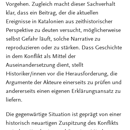
Vorgehen. Zugleich macht dieser Sachverhalt
klar, dass ein Beitrag, der die aktuellen
Ereignisse in Katalonien aus zeithistorischer
Perspektive zu deuten versucht, möglicherweise
selbst Gefahr läuft, solche Narrative zu
reproduzieren oder zu stärken. Dass Geschichte
in dem Konflikt als Mittel der
Auseinandersetzung dient, stellt
Historiker/innen vor die Herausforderung, die
Argumente der Akteure einerseits zu prüfen und
andererseits einen eigenen Erklärungsansatz zu
liefern.
Die gegenwärtige Situation ist geprägt von einer
historisch neuartigen Zuspitzung des Konflikts