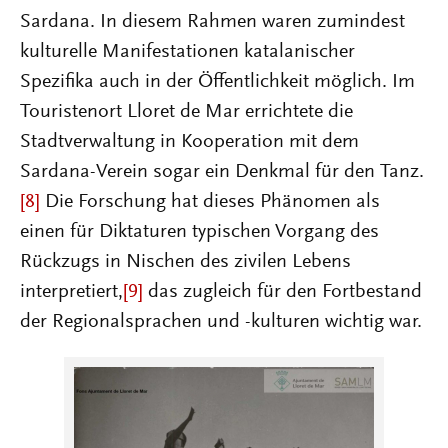
Sardana. In diesem Rahmen waren zumindest
kulturelle Manifestationen katalanischer
Spezifika auch in der Öffentlichkeit möglich. Im
Touristenort Lloret de Mar errichtete die
Stadtverwaltung in Kooperation mit dem
Sardana-Verein sogar ein Denkmal für den Tanz.
[8]
Die Forschung hat dieses Phänomen als
einen für Diktaturen typischen Vorgang des
Rückzugs in Nischen des zivilen Lebens
interpretiert,
[9]
das zugleich für den Fortbestand
der Regionalsprachen und -kulturen wichtig war.