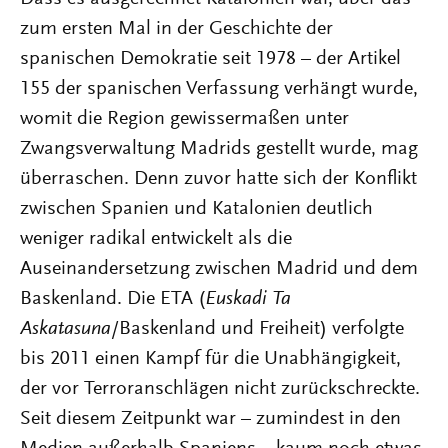
zum ersten Mal in der Geschichte der
spanischen Demokratie seit 1978 – der Artikel
155 der spanischen Verfassung verhängt wurde,
womit die Region gewissermaßen unter
Zwangsverwaltung Madrids gestellt wurde, mag
überraschen. Denn zuvor hatte sich der Konflikt
zwischen Spanien und Katalonien deutlich
weniger radikal entwickelt als die
Auseinandersetzung zwischen Madrid und dem
Baskenland. Die ETA (
Euskadi Ta
Askatasuna
/Baskenland und Freiheit) verfolgte
bis 2011 einen Kampf für die Unabhängigkeit,
der vor Terroranschlägen nicht zurückschreckte.
Seit diesem Zeitpunkt war – zumindest in den