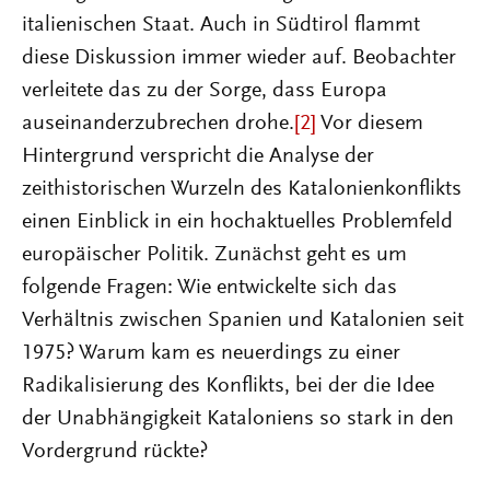
italienischen Staat. Auch in Südtirol flammt
diese Diskussion immer wieder auf. Beobachter
verleitete das zu der Sorge, dass Europa
auseinanderzubrechen drohe.
[2]
Vor diesem
Hintergrund verspricht die Analyse der
zeithistorischen Wurzeln des Katalonienkonflikts
einen Einblick in ein hochaktuelles Problemfeld
europäischer Politik. Zunächst geht es um
folgende Fragen: Wie entwickelte sich das
Verhältnis zwischen Spanien und Katalonien seit
1975? Warum kam es neuerdings zu einer
Radikalisierung des Konflikts, bei der die Idee
der Unabhängigkeit Kataloniens so stark in den
Vordergrund rückte?