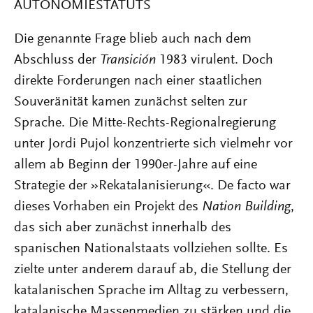
AUTONOMIESTATUTS
Die genannte Frage blieb auch nach dem
Abschluss der
Transición
1983 virulent. Doch
direkte Forderungen nach einer staatlichen
Souveränität kamen zunächst selten zur
Sprache. Die Mitte-Rechts-Regionalregierung
unter Jordi Pujol konzentrierte sich vielmehr vor
allem ab Beginn der 1990er-Jahre auf eine
Strategie der »Rekatalanisierung«. De facto war
dieses Vorhaben ein Projekt des
Nation Building
,
das sich aber zunächst innerhalb des
spanischen Nationalstaats vollziehen sollte. Es
zielte unter anderem darauf ab, die Stellung der
katalanischen Sprache im Alltag zu verbessern,
katalanische Massenmedien zu stärken und die