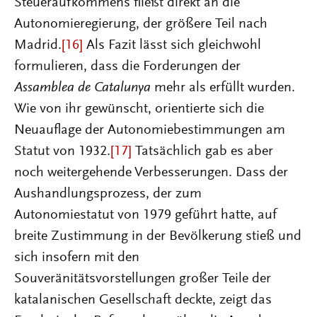
Steueraufkommens fließt direkt an die
Autonomieregierung, der größere Teil nach
Madrid.
[16]
Als Fazit lässt sich gleichwohl
formulieren, dass die Forderungen der
Assamblea de Catalunya
mehr als erfüllt wurden.
Wie von ihr gewünscht, orientierte sich die
Neuauflage der Autonomiebestimmungen am
Statut von 1932.
[17]
Tatsächlich gab es aber
noch weitergehende Verbesserungen. Dass der
Aushandlungsprozess, der zum
Autonomiestatut von 1979 geführt hatte, auf
breite Zustimmung in der Bevölkerung stieß und
sich insofern mit den
Souveränitätsvorstellungen großer Teile der
katalanischen Gesellschaft deckte, zeigt das