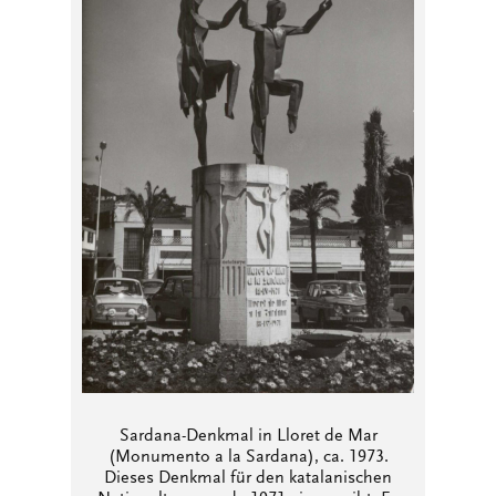
Sardana-Denkmal in Lloret de Mar
(Monumento a la Sardana), ca. 1973.
Dieses Denkmal für den katalanischen