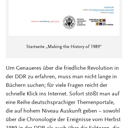
Startseite „Making the History of 1989“
Um Genaueres über die friedliche Revolution in
der DDR zu erfahren, muss man nicht lange in
Büchern suchen; für viele Fragen reicht der
schnelle Klick ins Internet. Sofort stößt man auf
eine Reihe deutschsprachiger Themenportale,
die auf hohem Niveau Auskunft geben – sowohl
über die Chronologie der Ereignisse vom Herbst