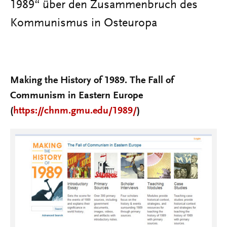
1989“ über den Zusammenbruch des
Kommunismus in Osteuropa
Making the History of 1989. The Fall of
Communism in Eastern Europe
(
https://chnm.gmu.edu/1989/
)