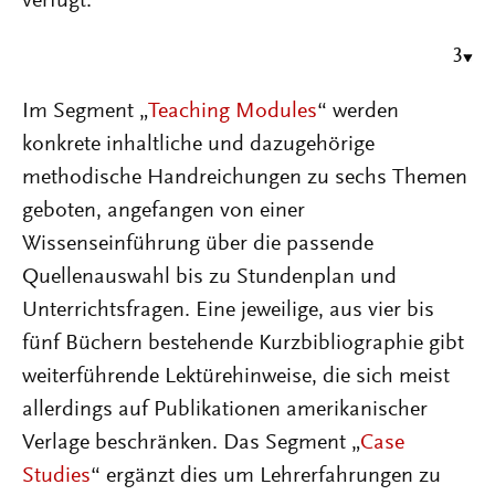
verfügt.
3
Im Segment „
Teaching Modules
“ werden
konkrete inhaltliche und dazugehörige
methodische Handreichungen zu sechs Themen
geboten, angefangen von einer
Wissenseinführung über die passende
Quellenauswahl bis zu Stundenplan und
Unterrichtsfragen. Eine jeweilige, aus vier bis
fünf Büchern bestehende Kurzbibliographie gibt
weiterführende Lektürehinweise, die sich meist
allerdings auf Publikationen amerikanischer
Verlage beschränken. Das Segment „
Case
Studies
“ ergänzt dies um Lehrerfahrungen zu