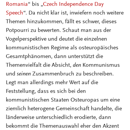
Romania
“ bis „
Czech Independence Day
Speech
“. Da nicht klar ist, inwiefern noch weitere
Themen hinzukommen, fällt es schwer, dieses
Potpourri zu bewerten. Schaut man aus der
Vogelperspektive und deutet die einzelnen
kommunistischen Regime als osteuropäisches
Gesamtphänomen, dann unterstützt die
Themenvielfalt die Absicht,
den
Kommunismus
und
seinen
Zusammenbruch zu beschreiben.
Legt man allerdings mehr Wert auf die
Feststellung, dass es sich bei den
kommunistischen Staaten Osteuropas um eine
ziemlich heterogene Gemeinschaft handelte, die
länderweise unterschiedlich erodierte, dann
bekommt die Themenauswahl eher den Akzent