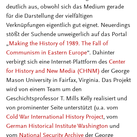
deutlich aus, obwohl sich das Medium gerade
für die Darstellung der vielfältigen
Verknüpfungen eigentlich gut eignet. Neuerdings
stößt der Suchende unweigerlich auf das Portal
„
Making the History of 1989. The Fall of
Communism in Eastern Europe
“. Dahinter
verbirgt sich eine Internet-Plattform des
Center
for History and New Media (CHNM)
der George
Mason University in Fairfax, Virginia. Das Projekt
wird von einem Team um den
Geschichtsprofessor T. Mills Kelly realisiert und
von prominenter Seite unterstützt (u.a. vom
Cold War International History Project
, vom
German Historical Institute Washington
und
vom
National Security Archive
der George