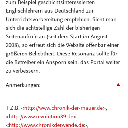
zum Beispiel geschichtsinteressierten
Englischlehrern aus Deutschland zur
Unterrichtsvorbereitung empfehlen. Sieht man
sich die achtstellige Zahl der bisherigen
Seitenaufrufe an (seit dem Start im August
2008), so erfreut sich die Website offenbar einer
größeren Beliebtheit. Diese Resonanz sollte für
die Betreiber ein Ansporn sein, das Portal weiter
zu verbessern.
Anmerkungen:
1
Z.B. <
http://www.chronik-der-mauer.de
>,
<
http://www.revolution89.de
>,
<
http://www.chronikderwende.de
>,