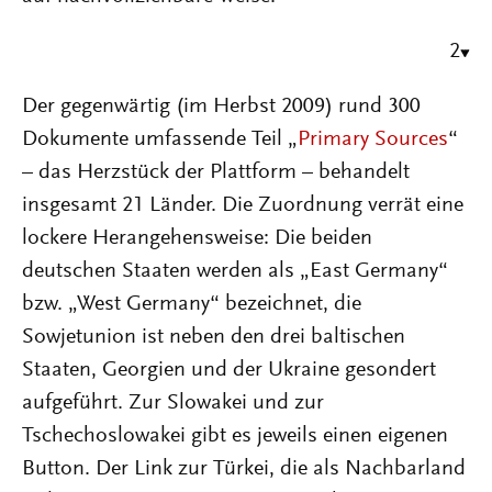
2
Der gegenwärtig (im Herbst 2009) rund 300
Dokumente umfassende Teil „
Primary Sources
“
– das Herzstück der Plattform – behandelt
insgesamt 21 Länder. Die Zuordnung verrät eine
lockere Herangehensweise: Die beiden
deutschen Staaten werden als „East Germany“
bzw. „West Germany“ bezeichnet, die
Sowjetunion ist neben den drei baltischen
Staaten, Georgien und der Ukraine gesondert
aufgeführt. Zur Slowakei und zur
Tschechoslowakei gibt es jeweils einen eigenen
Button. Der Link zur Türkei, die als Nachbarland