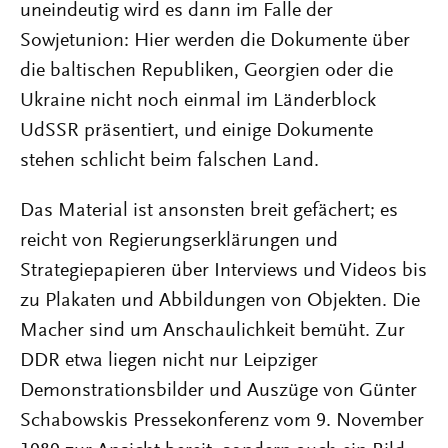
uneindeutig wird es dann im Falle der
Sowjetunion: Hier werden die Dokumente über
die baltischen Republiken, Georgien oder die
Ukraine nicht noch einmal im Länderblock
UdSSR präsentiert, und einige Dokumente
stehen schlicht beim falschen Land.
Das Material ist ansonsten breit gefächert; es
reicht von Regierungserklärungen und
Strategiepapieren über Interviews und Videos bis
zu Plakaten und Abbildungen von Objekten. Die
Macher sind um Anschaulichkeit bemüht. Zur
DDR etwa liegen nicht nur Leipziger
Demonstrationsbilder und Auszüge von Günter
Schabowskis Pressekonferenz vom 9. November