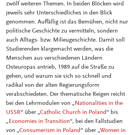
zwölf weiteren Themen. In beiden Blöcken wird
jeweils sehr Unterschiedliches in den Blick
genommen. Auffällig ist das Bemühen, nicht nur
politische Geschichte zu vermitteln, sondern
auch Alltags- bzw. Milieugeschichte. Damit soll
Studierenden klargemacht werden, was die
Menschen aus verschiedenen Ländern
Osteuropas antrieb, 1989 auf die Straße zu
gehen, und warum sie sich so schnell und
radikal von der alten Regierungsform
verabschiedeten. Der thematische Reigen reicht
bei den Lehrmodulen von „
Nationalities in the
USSR
“ über „
Catholic Church in Poland
“ bis
„
Economies in Transition
“, bei den Fallstudien
von „
Consumerism in Poland
“ über „
Women in