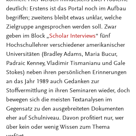
deutlich: Erstens ist das Portal noch im Aufbau
begriffen; zweitens bleibt etwas unklar, welche
Zielgruppe angesprochen werden soll. Zwar
geben im Block „
Scholar Interviews
“ fünf
Hochschullehrer verschiedener amerikanischer
Universitäten (Bradley Adams, Maria Bucur,
Padraic Kenney, Vladimir Tismanianu und Gale
Stokes) neben ihren persönlichen Erinnerungen
an das Jahr 1989 auch Gedanken zur
Stoffvermittlung in ihren Seminaren wieder, doch
bewegen sich die meisten Textanalysen im
Gegensatz zu den ausgebreiteten Dokumenten
eher auf Schulniveau. Davon profitiert nur, wer
über kein oder wenig Wissen zum Thema