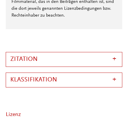
Filmmaterial, das in den Beiträgen enthalten ist, sind
die dort jeweils genannten Lizenzbedingungen bzw.
Rechteinhaber zu beachten.
ZITATION
KLASSIFIKATION
Lizenz