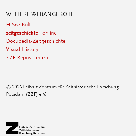
WEITERE WEBANGEBOTE
H-Soz-Kult
zeitgeschichte
| online
Docupedia-Zeitgeschichte
Visual History
ZZF-Repositorium
© 2026 Leibniz-Zentrum für Zeithistorische Forschung
Potsdam (ZZF) e.V.