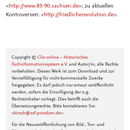
<
http://www.89-90.sachsen.de
>; zu aktuellen
Kontroversen: <
http://friedlicherevolution.de
>.
Copyright ©
Clio-online – Historisches
Fachinformationssystem e.V.
und Autor/in, alle Rechte
vorbehalten. Dieses Werk ist zum Download und zur
Vervielfältigung für nicht-kommerzielle Zwecke
freigegeben. Es darf jedoch nur erneut veröffentlicht
werden, sofern die Einwilligung der o.g.
Rechteinhaber vorliegt. Dies betrifft auch die
Übersetzungsrechte. Bitte kontaktieren Sie:
<
kirsch@zzf-potsdam.de
>.
Für die Neuveröffentlichung von Bild-, Ton- und