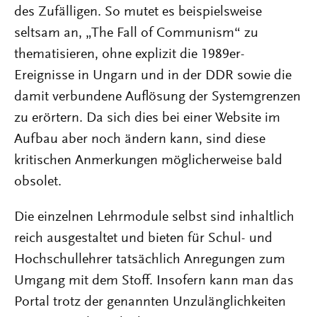
des Zufälligen. So mutet es beispielsweise
seltsam an, „The Fall of Communism“ zu
thematisieren, ohne explizit die 1989er-
Ereignisse in Ungarn und in der DDR sowie die
damit verbundene Auflösung der Systemgrenzen
zu erörtern. Da sich dies bei einer Website im
Aufbau aber noch ändern kann, sind diese
kritischen Anmerkungen möglicherweise bald
obsolet.
Die einzelnen Lehrmodule selbst sind inhaltlich
reich ausgestaltet und bieten für Schul- und
Hochschullehrer tatsächlich Anregungen zum
Umgang mit dem Stoff. Insofern kann man das
Portal trotz der genannten Unzulänglichkeiten