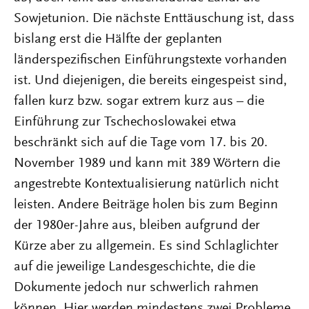
Sowjetunion. Die nächste Enttäuschung ist, dass
bislang erst die Hälfte der geplanten
länderspezifischen Einführungstexte vorhanden
ist. Und diejenigen, die bereits eingespeist sind,
fallen kurz bzw. sogar extrem kurz aus – die
Einführung zur Tschechoslowakei etwa
beschränkt sich auf die Tage vom 17. bis 20.
November 1989 und kann mit 389 Wörtern die
angestrebte Kontextualisierung natürlich nicht
leisten. Andere Beiträge holen bis zum Beginn
der 1980er-Jahre aus, bleiben aufgrund der
Kürze aber zu allgemein. Es sind Schlaglichter
auf die jeweilige Landesgeschichte, die die
Dokumente jedoch nur schwerlich rahmen
können. Hier werden mindestens zwei Probleme