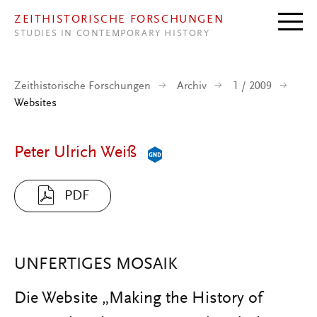
Direkt zum Inhalt
ZEITHISTORISCHE FORSCHUNGEN
STUDIES IN CONTEMPORARY HISTORY
Zeithistorische Forschungen
Archiv
1 / 2009
Websites
Peter Ulrich Weiß
PDF
UNFERTIGES MOSAIK
Die Website „Making the History of