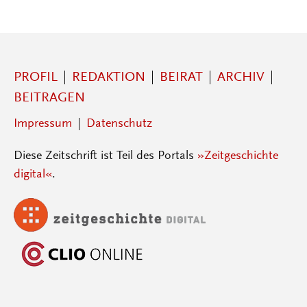
PROFIL
REDAKTION
BEIRAT
ARCHIV
BEITRAGEN
Impressum
Datenschutz
Diese Zeitschrift ist Teil des Portals
»Zeitgeschichte
digital«
.