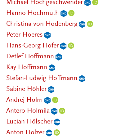
Michael Hochgeschwender
Hanno Hochmuth
Christina von Hodenberg
Peter Hoeres
Hans-Georg Hofer
Detlef Hoffmann
Kay Hoffmann
Stefan-Ludwig Hoffmann
Sabine Höhler
Andrej Holm
Antero Holmila
Lucian Hölscher
Anton Holzer