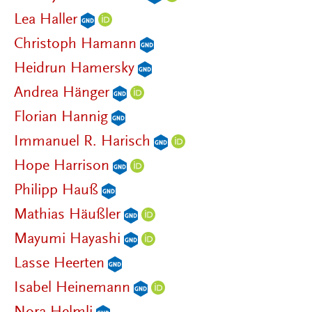
Lea Haller
Christoph Hamann
Heidrun Hamersky
Andrea Hänger
Florian Hannig
Immanuel R. Harisch
Hope Harrison
Philipp Hauß
Mathias Häußler
Mayumi Hayashi
Lasse Heerten
Isabel Heinemann