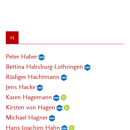
H
Peter Haber
Bettina Habsburg-Lothringen
Rüdiger Hachtmann
Jens Hacke
Karen Hagemann
Kirsten von Hagen
Michael Hagner
Hans-Joachim Hahn