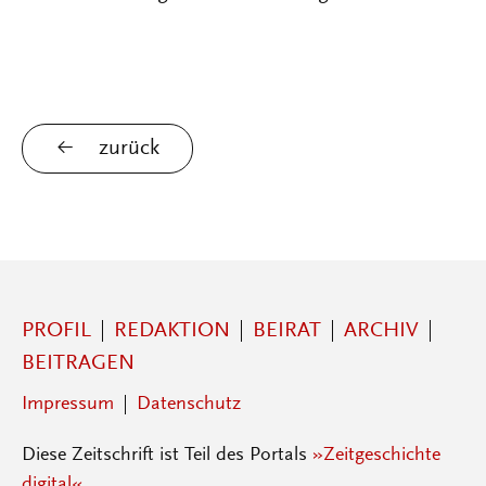
zurück
PROFIL
REDAKTION
BEIRAT
ARCHIV
BEITRAGEN
Impressum
Datenschutz
Diese Zeitschrift ist Teil des Portals
»Zeitgeschichte
digital«
.