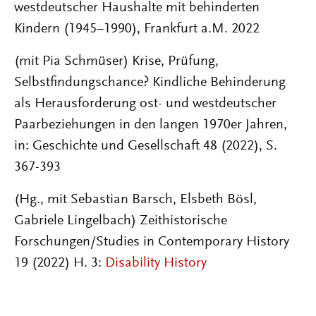
westdeutscher Haushalte mit behinderten
Kindern (1945–1990), Frankfurt a.M. 2022
(mit Pia Schmüser) Krise, Prüfung,
Selbstfindungschance? Kindliche Behinderung
als Herausforderung ost- und westdeutscher
Paarbeziehungen in den langen 1970er Jahren,
in: Geschichte und Gesellschaft 48 (2022), S.
367-393
(Hg., mit Sebastian Barsch, Elsbeth Bösl,
Gabriele Lingelbach) Zeithistorische
Forschungen/Studies in Contemporary History
19 (2022) H. 3:
Disability History