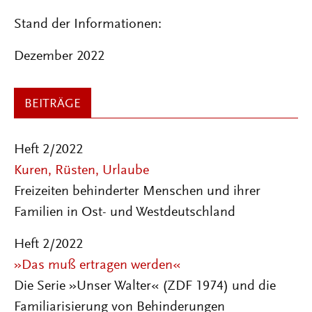
Stand der Informationen:
Dezember 2022
BEITRÄGE
Heft 2/2022
Kuren, Rüsten, Urlaube
Freizeiten behinderter Menschen und ihrer
Familien in Ost- und Westdeutschland
Heft 2/2022
»Das muß ertragen werden«
Die Serie »Unser Walter« (ZDF 1974) und die
Familiarisierung von Behinderungen