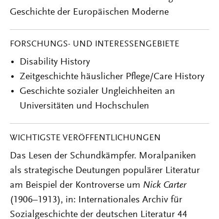
Geschichte der Europäischen Moderne
FORSCHUNGS- UND INTERESSENGEBIETE
Disability History
Zeitgeschichte häuslicher Pflege/Care History
Geschichte sozialer Ungleichheiten an
Universitäten und Hochschulen
WICHTIGSTE VERÖFFENTLICHUNGEN
Das Lesen der Schundkämpfer. Moralpaniken
als strategische Deutungen populärer Literatur
am Beispiel der Kontroverse um
Nick Carter
(1906–1913), in: Internationales Archiv für
Sozialgeschichte der deutschen Literatur 44