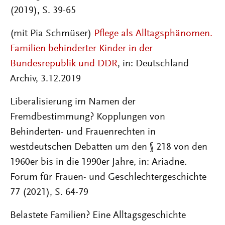
(2019), S. 39-65
(mit Pia Schmüser)
Pflege als Alltagsphänomen.
Familien behinderter Kinder in der
Bundesrepublik und DDR
, in: Deutschland
Archiv, 3.12.2019
Liberalisierung im Namen der
Fremdbestimmung? Kopplungen von
Behinderten- und Frauenrechten in
westdeutschen Debatten um den § 218 von den
1960er bis in die 1990er Jahre, in: Ariadne.
Forum für Frauen- und Geschlechtergeschichte
77 (2021), S. 64-79
Belastete Familien? Eine Alltagsgeschichte