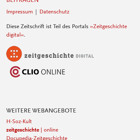
BEITRAGEN
Impressum
Datenschutz
Diese Zeitschrift ist Teil des Portals
»Zeitgeschichte
digital«
.
WEITERE WEBANGEBOTE
H-Soz-Kult
zeitgeschichte
| online
Docupedia-Zeitgeschichte