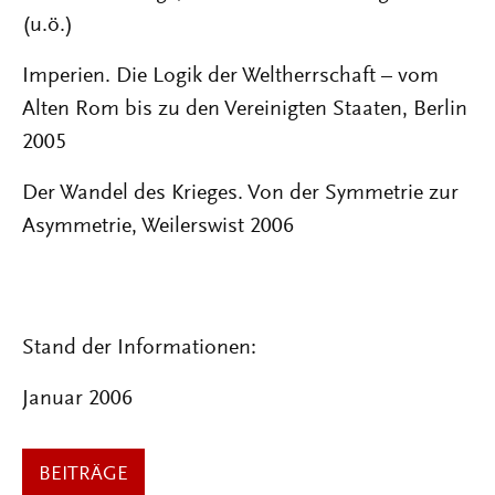
(u.ö.)
Imperien. Die Logik der Weltherrschaft – vom
Alten Rom bis zu den Vereinigten Staaten, Berlin
2005
Der Wandel des Krieges. Von der Symmetrie zur
Asymmetrie, Weilerswist 2006
Stand der Informationen:
Januar 2006
BEITRÄGE