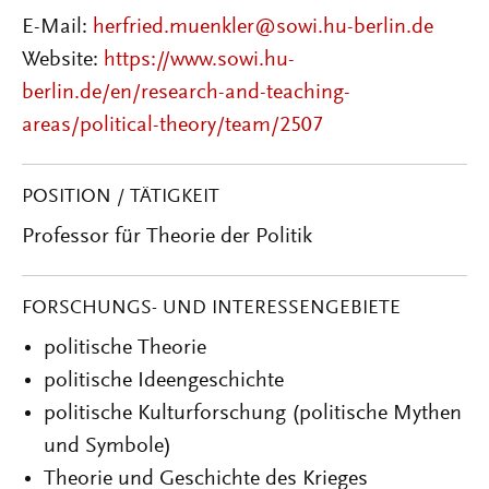
E-Mail:
herfried.muenkler@sowi.hu-berlin.de
Website:
https://www.sowi.hu-
berlin.de/en/research-and-teaching-
areas/political-theory/team/2507
POSITION / TÄTIGKEIT
Professor für Theorie der Politik
FORSCHUNGS- UND INTERESSENGEBIETE
politische Theorie
politische Ideengeschichte
politische Kulturforschung (politische Mythen
und Symbole)
Theorie und Geschichte des Krieges