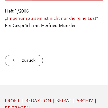
Heft 1/2006
„Imperium zu sein ist nicht nur die reine Lust“
Ein Gespräch mit Herfried Münkler
zurück
PROFIL
REDAKTION
BEIRAT
ARCHIV