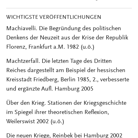
WICHTIGSTE VERÖFFENTLICHUNGEN
Machiavelli. Die Begründung des politischen
Denkens der Neuzeit aus der Krise der Republik
Florenz, Frankfurt a.M. 1982 (u.ö.)
Machtzerfall. Die letzten Tage des Dritten
Reiches dargestellt am Beispiel der hessischen
Kreisstadt Friedberg, Berlin 1985, 2., verbesserte
und ergänzte Aufl. Hamburg 2005
Über den Krieg. Stationen der Kriegsgeschichte
im Spiegel ihrer theoretischen Reflexion,
Weilerswist 2002 (u.ö.)
Die neuen Kriege, Reinbek bei Hamburg 2002