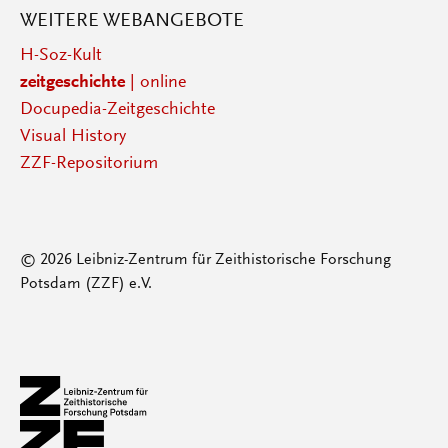
WEITERE WEBANGEBOTE
H-Soz-Kult
zeitgeschichte
| online
Docupedia-Zeitgeschichte
Visual History
ZZF-Repositorium
© 2026 Leibniz-Zentrum für Zeithistorische Forschung
Potsdam (ZZF) e.V.