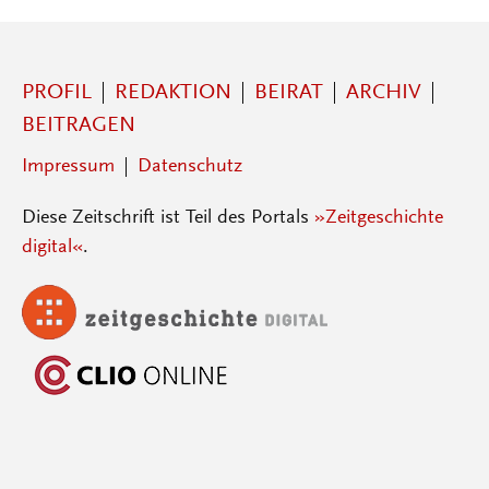
PROFIL
REDAKTION
BEIRAT
ARCHIV
BEITRAGEN
Impressum
Datenschutz
Diese Zeitschrift ist Teil des Portals
»Zeitgeschichte
digital«
.