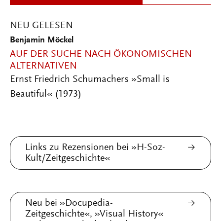
NEU GELESEN
Benjamin Möckel
AUF DER SUCHE NACH ÖKONOMISCHEN
ALTERNATIVEN
Ernst Friedrich Schumachers »Small is
Beautiful« (1973)
Links zu Rezensionen bei »H-Soz-
Kult/Zeitgeschichte«
Neu bei »Docupedia-
Zeitgeschichte«, »Visual History«