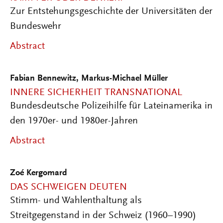
Zur Entstehungsgeschichte der Universitäten der
Bundeswehr
Abstract
Fabian Bennewitz
,
Markus-Michael Müller
INNERE SICHERHEIT TRANSNATIONAL
Bundesdeutsche Polizeihilfe für Lateinamerika in
den 1970er- und 1980er-Jahren
Abstract
Zoé Kergomard
DAS SCHWEIGEN DEUTEN
Stimm- und Wahlenthaltung als
Streitgegenstand in der Schweiz (1960–1990)