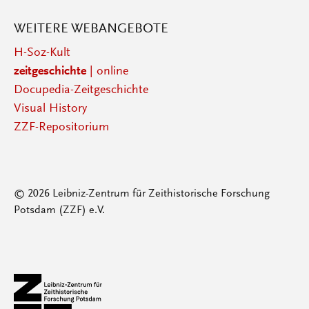
WEITERE WEBANGEBOTE
H-Soz-Kult
zeitgeschichte
| online
Docupedia-Zeitgeschichte
Visual History
ZZF-Repositorium
© 2026 Leibniz-Zentrum für Zeithistorische Forschung
Potsdam (ZZF) e.V.