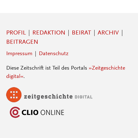
PROFIL
REDAKTION
BEIRAT
ARCHIV
BEITRAGEN
Impressum
Datenschutz
Diese Zeitschrift ist Teil des Portals
»Zeitgeschichte
digital«
.