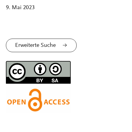
9. Mai 2023
Erweiterte Suche