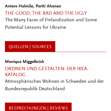
Antero Holmila
,
Pertti Ahonen
THE GOOD, THE BAD AND THE UGLY
The Many Faces of Finlandization and Some
Potential Lessons for Ukraine
QUELLEN | SOURCES
Monique Miggelbrink
ORDNEN UND GESTALTEN: DER IKEA-
KATALOG
Atmosphärisches Wohnen in Schweden und der
Bundesrepublik Deutschland
BESPRECHUNGEN | REVIEWS