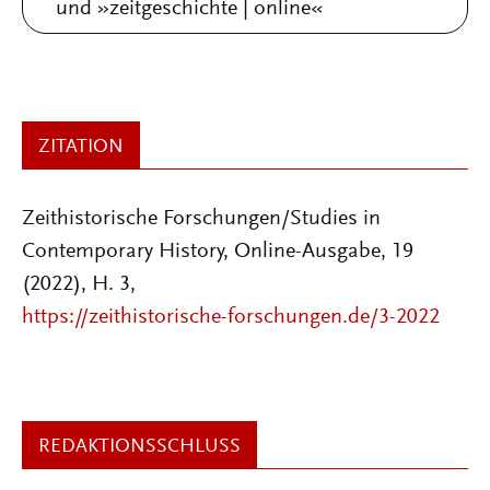
und »zeitgeschichte | online«
ZITATION
Zeithistorische Forschungen/Studies in
Contemporary History, Online-Ausgabe, 19
(2022), H. 3,
https://zeithistorische-forschungen.de/3-2022
REDAKTIONSSCHLUSS