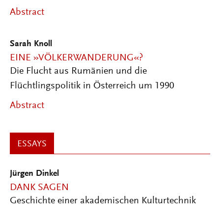
Abstract
Sarah Knoll
EINE »VÖLKERWANDERUNG«?
Die Flucht aus Rumänien und die
Flüchtlingspolitik in Österreich um 1990
Abstract
ESSAYS
Jürgen Dinkel
DANK SAGEN
Geschichte einer akademischen Kulturtechnik