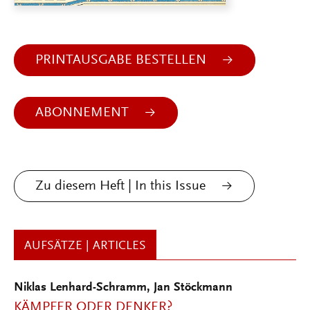
PRINTAUSGABE BESTELLEN
ABONNEMENT
Zu diesem Heft | In this Issue
AUFSÄTZE | ARTICLES
Niklas Lenhard-Schramm
,
Jan Stöckmann
KÄMPFER ODER DENKER?