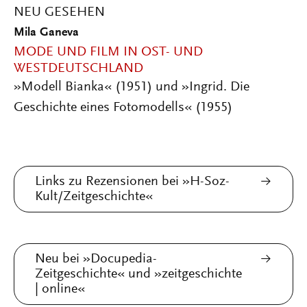
NEU GESEHEN
Mila Ganeva
MODE UND FILM IN OST- UND
WESTDEUTSCHLAND
»Modell Bianka« (1951) und »Ingrid. Die
Geschichte eines Fotomodells« (1955)
Links zu Rezensionen bei »H-Soz-
Kult/Zeitgeschichte«
Neu bei »Docupedia-
Zeitgeschichte« und »zeitgeschichte
| online«