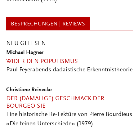
BESPRECHUNGEN | REVIEWS
NEU GELESEN
Michael Hagner
WIDER DEN POPULISMUS
Paul Feyerabends dadaistische Erkenntnistheorie
Christiane Reinecke
DER (DAMALIGE) GESCHMACK DER
BOURGEOISIE
Eine historische Re-Lektüre von Pierre Bourdieus
»Die feinen Unterschiede« (1979)