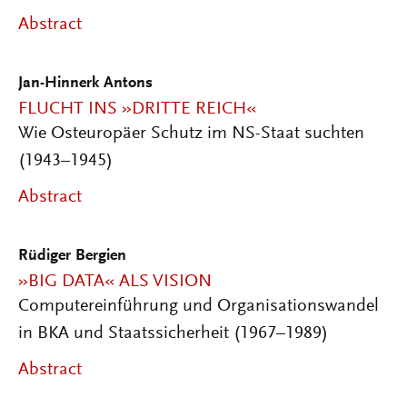
Abstract
Jan-Hinnerk Antons
FLUCHT INS »DRITTE REICH«
Wie Osteuropäer Schutz im NS-Staat suchten
(1943–1945)
Abstract
Rüdiger Bergien
»BIG DATA« ALS VISION
Computereinführung und Organisationswandel
in BKA und Staatssicherheit (1967–1989)
Abstract