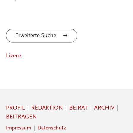
Erweiterte Suche
Lizenz
PROFIL
REDAKTION
BEIRAT
ARCHIV
BEITRAGEN
Impressum
Datenschutz