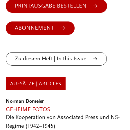
PRINTAUSGABE BESTELLEN
ABONNEMENT
Zu diesem Heft | In this Issue
AUFSÄTZE | ARTICLES
Norman Domeier
GEHEIME FOTOS
Die Kooperation von Associated Press und NS-
Regime (1942–1945)