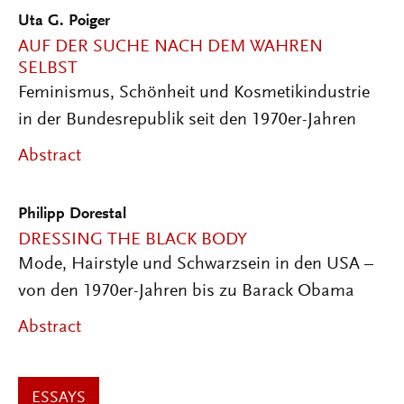
Uta G. Poiger
AUF DER SUCHE NACH DEM WAHREN
SELBST
Feminismus, Schönheit und Kosmetikindustrie
in der Bundesrepublik seit den 1970er-Jahren
Abstract
Philipp Dorestal
DRESSING THE BLACK BODY
Mode, Hairstyle und Schwarzsein in den USA –
von den 1970er-Jahren bis zu Barack Obama
Abstract
ESSAYS