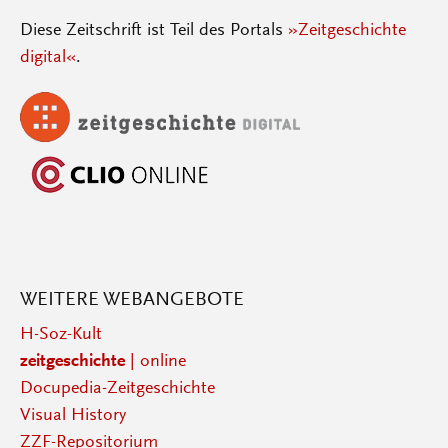
Diese Zeitschrift ist Teil des Portals
»Zeitgeschichte
digital«
.
WEITERE WEBANGEBOTE
H-Soz-Kult
zeitgeschichte
| online
Docupedia-Zeitgeschichte
Visual History
ZZF-Repositorium