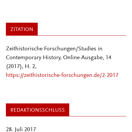
ZITATION
Zeithistorische Forschungen/Studies in
Contemporary History, Online-Ausgabe, 14
(2017), H. 2,
https://zeithistorische-forschungen.de/2-2017
REDAKTIONSSCHLUSS
28. Juli 2017