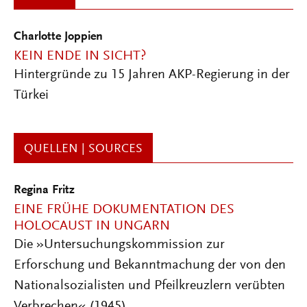
Charlotte Joppien
KEIN ENDE IN SICHT?
Hintergründe zu 15 Jahren AKP-Regierung in der
Türkei
QUELLEN | SOURCES
Regina Fritz
EINE FRÜHE DOKUMENTATION DES
HOLOCAUST IN UNGARN
Die »Untersuchungskommission zur
Erforschung und Bekanntmachung der von den
Nationalsozialisten und Pfeilkreuzlern verübten
Verbrechen« (1945)