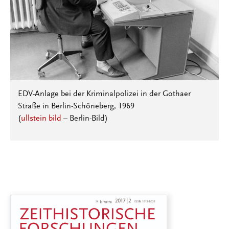
EDV-Anlage bei der Kriminalpolizei in der Gothaer
Straße in Berlin-Schöneberg, 1969
(
ullstein bild
– Berlin-Bild)