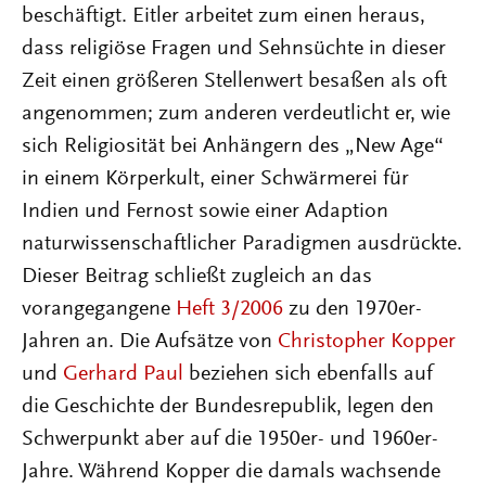
beschäftigt. Eitler arbeitet zum einen heraus,
dass religiöse Fragen und Sehnsüchte in dieser
Zeit einen größeren Stellenwert besaßen als oft
angenommen; zum anderen verdeutlicht er, wie
sich Religiosität bei Anhängern des „New Age“
in einem Körperkult, einer Schwärmerei für
Indien und Fernost sowie einer Adaption
naturwissenschaftlicher Paradigmen ausdrückte.
Dieser Beitrag schließt zugleich an das
vorangegangene
Heft 3/2006
zu den 1970er-
Jahren an. Die Aufsätze von
Christopher Kopper
und
Gerhard Paul
beziehen sich ebenfalls auf
die Geschichte der Bundesrepublik, legen den
Schwerpunkt aber auf die 1950er- und 1960er-
Jahre. Während Kopper die damals wachsende