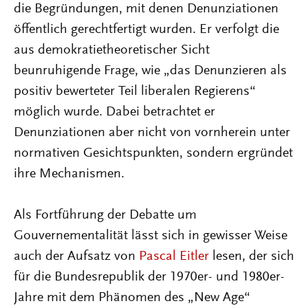
die Begründungen, mit denen Denunziationen
öffentlich gerechtfertigt wurden. Er verfolgt die
aus demokratietheoretischer Sicht
beunruhigende Frage, wie „das Denunzieren als
positiv bewerteter Teil liberalen Regierens“
möglich wurde. Dabei betrachtet er
Denunziationen aber nicht von vornherein unter
normativen Gesichtspunkten, sondern ergründet
ihre Mechanismen.
Als Fortführung der Debatte um
Gouvernementalität lässt sich in gewisser Weise
auch der Aufsatz von
Pascal Eitler
lesen, der sich
für die Bundesrepublik der 1970er- und 1980er-
Jahre mit dem Phänomen des „New Age“