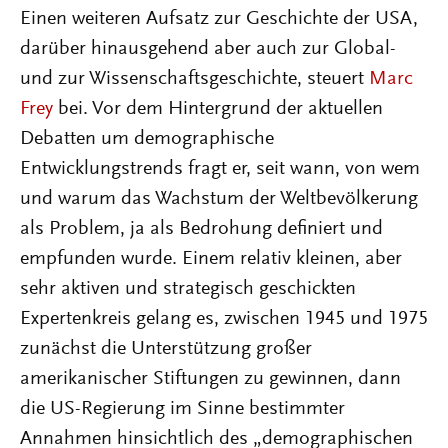
Einen weiteren Aufsatz zur Geschichte der USA,
darüber hinausgehend aber auch zur Global-
und zur Wissenschaftsgeschichte, steuert
Marc
Frey
bei. Vor dem Hintergrund der aktuellen
Debatten um demographische
Entwicklungstrends fragt er, seit wann, von wem
und warum das Wachstum der Weltbevölkerung
als Problem, ja als Bedrohung definiert und
empfunden wurde. Einem relativ kleinen, aber
sehr aktiven und strategisch geschickten
Expertenkreis gelang es, zwischen 1945 und 1975
zunächst die Unterstützung großer
amerikanischer Stiftungen zu gewinnen, dann
die US-Regierung im Sinne bestimmter
Annahmen hinsichtlich des „demographischen