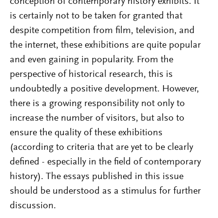
conception of contemporary history exhibits. It
is certainly not to be taken for granted that
despite competition from film, television, and
the internet, these exhibitions are quite popular
and even gaining in popularity. From the
perspective of historical research, this is
undoubtedly a positive development. However,
there is a growing responsibility not only to
increase the number of visitors, but also to
ensure the quality of these exhibitions
(according to criteria that are yet to be clearly
defined - especially in the field of contemporary
history). The essays published in this issue
should be understood as a stimulus for further
discussion.