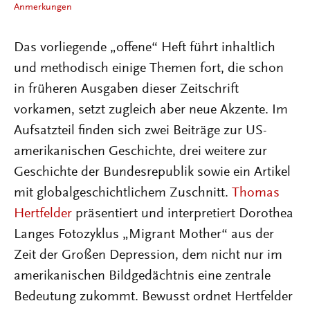
Anmerkungen
Das vorliegende „offene“ Heft führt inhaltlich
und methodisch einige Themen fort, die schon
in früheren Ausgaben dieser Zeitschrift
vorkamen, setzt zugleich aber neue Akzente. Im
Aufsatzteil finden sich zwei Beiträge zur US-
amerikanischen Geschichte, drei weitere zur
Geschichte der Bundesrepublik sowie ein Artikel
mit globalgeschichtlichem Zuschnitt.
Thomas
Hertfelder
präsentiert und interpretiert Dorothea
Langes Fotozyklus „Migrant Mother“ aus der
Zeit der Großen Depression, dem nicht nur im
amerikanischen Bildgedächtnis eine zentrale
Bedeutung zukommt. Bewusst ordnet Hertfelder