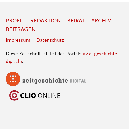
PROFIL
REDAKTION
BEIRAT
ARCHIV
BEITRAGEN
Impressum
Datenschutz
Diese Zeitschrift ist Teil des Portals
»Zeitgeschichte
digital«
.