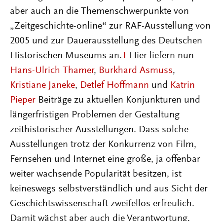
aber auch an die Themenschwerpunkte von
„Zeitgeschichte-online“ zur RAF-Ausstellung von
2005 und zur Dauerausstellung des Deutschen
Historischen Museums an.
1
Hier liefern nun
Hans-Ulrich Thamer
,
Burkhard Asmuss
,
Kristiane Janeke
,
Detlef Hoffmann
und
Katrin
Pieper
Beiträge zu aktuellen Konjunkturen und
längerfristigen Problemen der Gestaltung
zeithistorischer Ausstellungen. Dass solche
Ausstellungen trotz der Konkurrenz von Film,
Fernsehen und Internet eine große, ja offenbar
weiter wachsende Popularität besitzen, ist
keineswegs selbstverständlich und aus Sicht der
Geschichtswissenschaft zweifellos erfreulich.
Damit wächst aber auch die Verantwortung,