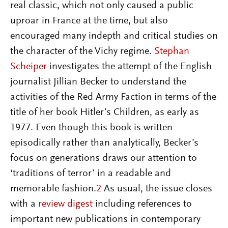
real classic, which not only caused a public
uproar in France at the time, but also
encouraged many indepth and critical studies on
the character of the Vichy regime.
Stephan
Scheiper
investigates the attempt of the English
journalist Jillian Becker to understand the
activities of the Red Army Faction in terms of the
title of her book Hitler’s Children, as early as
1977. Even though this book is written
episodically rather than analytically, Becker’s
focus on generations draws our attention to
‘traditions of terror’ in a readable and
memorable fashion.
2
As usual, the issue closes
with a
review digest
including references to
important new publications in contemporary