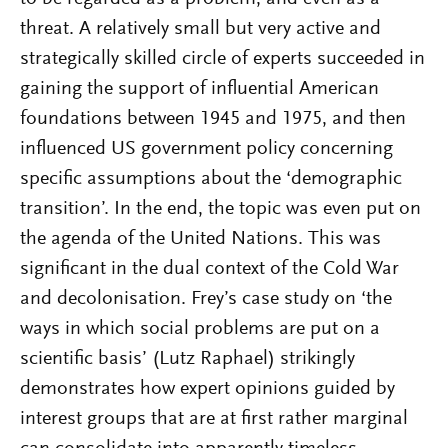
threat. A relatively small but very active and
strategically skilled circle of experts succeeded in
gaining the support of influential American
foundations between 1945 and 1975, and then
influenced US government policy concerning
specific assumptions about the ‘demographic
transition’. In the end, the topic was even put on
the agenda of the United Nations. This was
significant in the dual context of the Cold War
and decolonisation. Frey’s case study on ‘the
ways in which social problems are put on a
scientific basis’ (Lutz Raphael) strikingly
demonstrates how expert opinions guided by
interest groups that are at first rather marginal