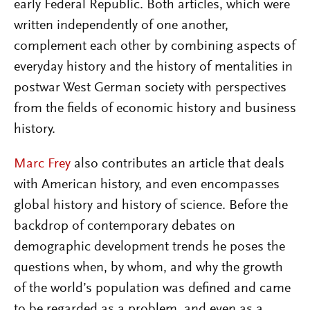
early Federal Republic. Both articles, which were
written independently of one another,
complement each other by combining aspects of
everyday history and the history of mentalities in
postwar West German society with perspectives
from the fields of economic history and business
history.
Marc Frey
also contributes an article that deals
with American history, and even encompasses
global history and history of science. Before the
backdrop of contemporary debates on
demographic development trends he poses the
questions when, by whom, and why the growth
of the world’s population was defined and came
to be regarded as a problem, and even as a