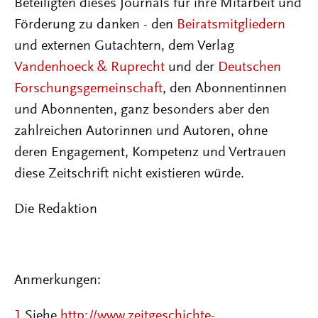
Beteiligten dieses Journals für ihre Mitarbeit und
Förderung zu danken - den
Beiratsmitgliedern
und externen Gutachtern, dem Verlag
Vandenhoeck & Ruprecht
und der
Deutschen
Forschungsgemeinschaft
, den Abonnentinnen
und Abonnenten, ganz besonders aber den
zahlreichen Autorinnen und Autoren, ohne
deren Engagement, Kompetenz und Vertrauen
diese Zeitschrift nicht existieren würde.
Die Redaktion
Anmerkungen:
1
Siehe
http://www.zeitgeschichte-