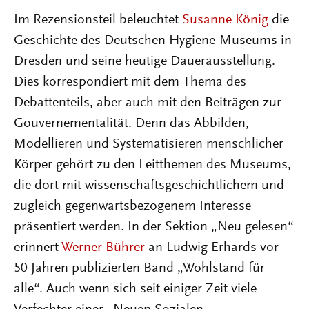
Im Rezensionsteil beleuchtet
Susanne König
die
Geschichte des Deutschen Hygiene-Museums in
Dresden und seine heutige Dauerausstellung.
Dies korrespondiert mit dem Thema des
Debattenteils, aber auch mit den Beiträgen zur
Gouvernementalität. Denn das Abbilden,
Modellieren und Systematisieren menschlicher
Körper gehört zu den Leitthemen des Museums,
die dort mit wissenschaftsgeschichtlichem und
zugleich gegenwartsbezogenem Interesse
präsentiert werden. In der Sektion „Neu gelesen“
erinnert
Werner Bührer
an Ludwig Erhards vor
50 Jahren publizierten Band „Wohlstand für
alle“. Auch wenn sich seit einiger Zeit viele