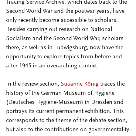
Tracing Service Archive, which dates back to the
Second World War and the postwar years, have
only recently become accessible to scholars.
Besides carrying out research on National
Socialism and the Second World War, scholars
there, as well as in Ludwigsburg, now have the
opportunity to explore topics from before and
after 1945 in an overarching context.
In the review section,
Susanne König
traces the
history of the German Museum of Hygiene
(Deutsches Hygiene-Museum) in Dresden and
portrays its current permanent exhibition. This
corresponds to the theme of the debate section,
but also to the contributions on governmentality.