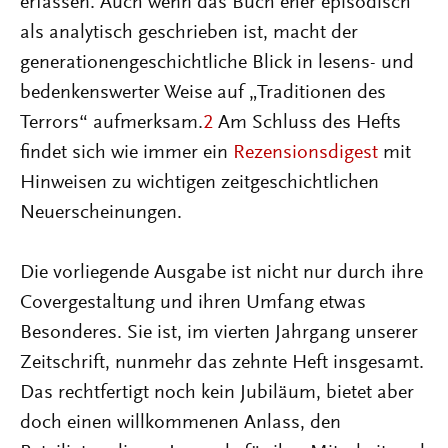
erfassen. Auch wenn das Buch eher episodisch
als analytisch geschrieben ist, macht der
generationengeschichtliche Blick in lesens- und
bedenkenswerter Weise auf „Traditionen des
Terrors“ aufmerksam.
2
Am Schluss des Hefts
findet sich wie immer ein
Rezensionsdigest
mit
Hinweisen zu wichtigen zeitgeschichtlichen
Neuerscheinungen.
Die vorliegende Ausgabe ist nicht nur durch ihre
Covergestaltung und ihren Umfang etwas
Besonderes. Sie ist, im vierten Jahrgang unserer
Zeitschrift, nunmehr das zehnte Heft insgesamt.
Das rechtfertigt noch kein Jubiläum, bietet aber
doch einen willkommenen Anlass, den