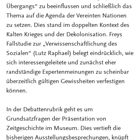
Übergangs“ zu beeinflussen und schließlich das
Thema auf die Agenda der Vereinten Nationen
zu setzen. Dies stand im doppelten Kontext des
Kalten Krieges und der Dekolonisation. Freys
Fallstudie zur „Verwissenschaftlichung des
Sozialen“ (Lutz Raphael) belegt eindrücklich, wie
sich interessengeleitete und zunächst eher
randständige Expertenmeinungen zu scheinbar
überzeitlich gültigen Gewissheiten verfestigen
können.
In der Debattenrubrik geht es um
Grundsatzfragen der Präsentation von
Zeitgeschichte im Museum. Dies vertieft die
bisherigen Ausstellungsbesprechungen, knüpft