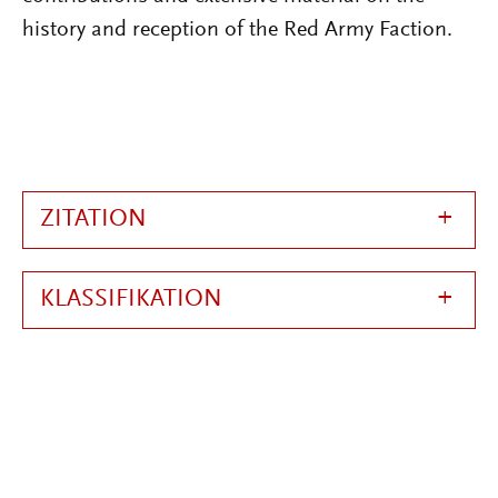
history and reception of the Red Army Faction.
ZITATION
KLASSIFIKATION