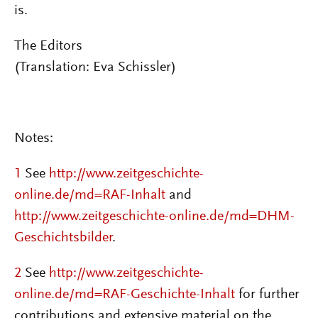
is.
The Editors
(Translation: Eva Schissler)
Notes:
1
See
http://www.zeitgeschichte-
online.de/md=RAF-Inhalt
and
http://www.zeitgeschichte-online.de/md=DHM-
Geschichtsbilder
.
2
See
http://www.zeitgeschichte-
online.de/md=RAF-Geschichte-Inhalt
for further
contributions and extensive material on the