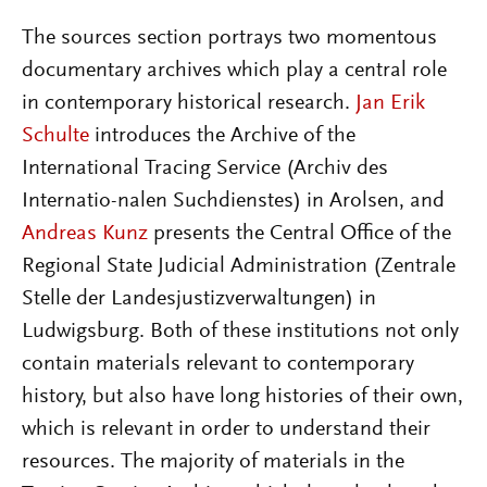
The sources section portrays two momentous
documentary archives which play a central role
in contemporary historical research.
Jan Erik
Schulte
introduces the Archive of the
International Tracing Service (Archiv des
Internatio-nalen Suchdienstes) in Arolsen, and
Andreas Kunz
presents the Central Office of the
Regional State Judicial Administration (Zentrale
Stelle der Landesjustizverwaltungen) in
Ludwigsburg. Both of these institutions not only
contain materials relevant to contemporary
history, but also have long histories of their own,
which is relevant in order to understand their
resources. The majority of materials in the