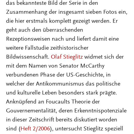
das bekannteste Bild der Serie in den
Zusammenhang der insgesamt sieben Fotos ein,
die hier erstmals komplett gezeigt werden. Er
geht auch den überraschenden
Rezeptionsweisen nach und liefert damit eine
weitere Fallstudie zeithistorischer
Bildwissenschaft.
Olaf Stieglitz
widmet sich der
mit dem Namen von Senator McCarthy
verbundenen Phase der US-Geschichte, in
welcher der Antikommunismus das politische
und kulturelle Leben besonders stark prägte.
Anknüpfend an Foucaults Theorie der
Gouvernementalität, deren Erkenntnispotenziale
in dieser Zeitschrift bereits diskutiert worden
sind (
Heft 2/2006
), untersucht Stieglitz speziell