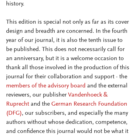
history.
This edition is special not only as far as its cover
design and breadth are concerned. In the fourth
year of our journal, it is also the tenth issue to
be published. This does not necessarily call for
an anniversary, but it is a welcome occasion to
thank all those involved in the production of this
journal for their collaboration and support - the
members of the advisory board
and the external
reviewers, our publisher
Vandenhoeck &
Ruprecht
and the
German Research Foundation
(DFG)
, our subscribers, and especially the many
authors without whose dedication, competence,
and confidence this journal would not be what it