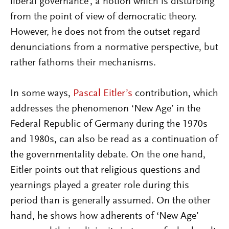
liberal governance’, a notion which is disturbing
from the point of view of democratic theory.
However, he does not from the outset regard
denunciations from a normative perspective, but
rather fathoms their mechanisms.
In some ways,
Pascal Eitler’s
contribution, which
addresses the phenomenon ‘New Age’ in the
Federal Republic of Germany during the 1970s
and 1980s, can also be read as a continuation of
the governmentality debate. On the one hand,
Eitler points out that religious questions and
yearnings played a greater role during this
period than is generally assumed. On the other
hand, he shows how adherents of ‘New Age’