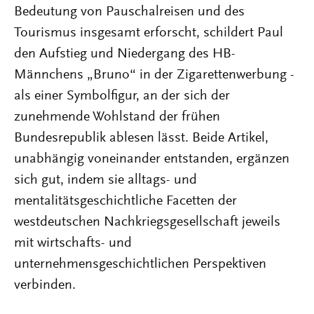
Bedeutung von Pauschalreisen und des
Tourismus insgesamt erforscht, schildert Paul
den Aufstieg und Niedergang des HB-
Männchens „Bruno“ in der Zigarettenwerbung -
als einer Symbolfigur, an der sich der
zunehmende Wohlstand der frühen
Bundesrepublik ablesen lässt. Beide Artikel,
unabhängig voneinander entstanden, ergänzen
sich gut, indem sie alltags- und
mentalitätsgeschichtliche Facetten der
westdeutschen Nachkriegsgesellschaft jeweils
mit wirtschafts- und
unternehmensgeschichtlichen Perspektiven
verbinden.