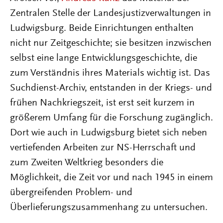
Zentralen Stelle der Landesjustizverwaltungen in
Ludwigsburg. Beide Einrichtungen enthalten
nicht nur Zeitgeschichte; sie besitzen inzwischen
selbst eine lange Entwicklungsgeschichte, die
zum Verständnis ihres Materials wichtig ist. Das
Suchdienst-Archiv, entstanden in der Kriegs- und
frühen Nachkriegszeit, ist erst seit kurzem in
größerem Umfang für die Forschung zugänglich.
Dort wie auch in Ludwigsburg bietet sich neben
vertiefenden Arbeiten zur NS-Herrschaft und
zum Zweiten Weltkrieg besonders die
Möglichkeit, die Zeit vor und nach 1945 in einem
übergreifenden Problem- und
Überlieferungszusammenhang zu untersuchen.