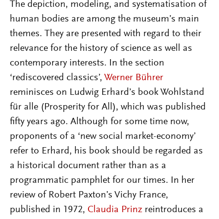
The depiction, modeling, and systematisation of
human bodies are among the museum’s main
themes. They are presented with regard to their
relevance for the history of science as well as
contemporary interests. In the section
‘rediscovered classics’,
Werner Bührer
reminisces on Ludwig Erhard’s book Wohlstand
für alle (Prosperity for All), which was published
fifty years ago. Although for some time now,
proponents of a ‘new social market-economy’
refer to Erhard, his book should be regarded as
a historical document rather than as a
programmatic pamphlet for our times. In her
review of Robert Paxton’s Vichy France,
published in 1972,
Claudia Prinz
reintroduces a