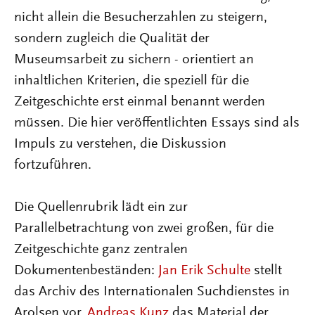
nicht allein die Besucherzahlen zu steigern,
sondern zugleich die Qualität der
Museumsarbeit zu sichern - orientiert an
inhaltlichen Kriterien, die speziell für die
Zeitgeschichte erst einmal benannt werden
müssen. Die hier veröffentlichten Essays sind als
Impuls zu verstehen, die Diskussion
fortzuführen.
Die Quellenrubrik lädt ein zur
Parallelbetrachtung von zwei großen, für die
Zeitgeschichte ganz zentralen
Dokumentenbeständen:
Jan Erik Schulte
stellt
das Archiv des Internationalen Suchdienstes in
Arolsen vor,
Andreas Kunz
das Material der