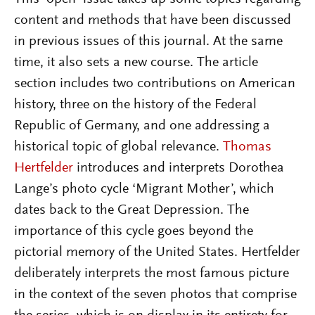
content and methods that have been discussed
in previous issues of this journal. At the same
time, it also sets a new course. The article
section includes two contributions on American
history, three on the history of the Federal
Republic of Germany, and one addressing a
historical topic of global relevance.
Thomas
Hertfelder
introduces and interprets Dorothea
Lange’s photo cycle ‘Migrant Mother’, which
dates back to the Great Depression. The
importance of this cycle goes beyond the
pictorial memory of the United States. Hertfelder
deliberately interprets the most famous picture
in the context of the seven photos that comprise