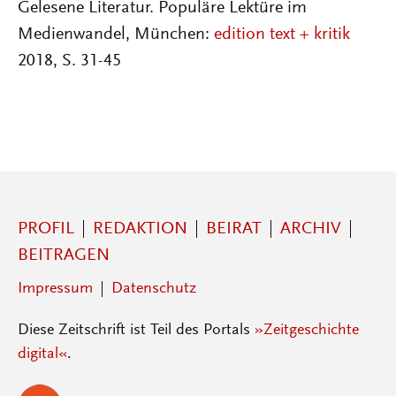
Gelesene Literatur. Populäre Lektüre im
Medienwandel, München:
edition text + kritik
2018, S. 31-45
PROFIL
REDAKTION
BEIRAT
ARCHIV
BEITRAGEN
Impressum
Datenschutz
Diese Zeitschrift ist Teil des Portals
»Zeitgeschichte
digital«
.