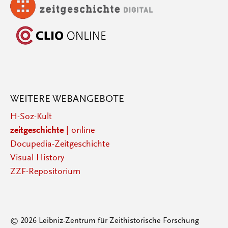
WEITERE WEBANGEBOTE
H-Soz-Kult
zeitgeschichte
| online
Docupedia-Zeitgeschichte
Visual History
ZZF-Repositorium
© 2026 Leibniz-Zentrum für Zeithistorische Forschung