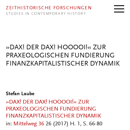
Direkt zum Inhalt
ZEITHISTORISCHE FORSCHUNGEN
STUDIES IN CONTEMPORARY HISTORY
»DAX! DER DAX! HOOOOI!« ZUR
PRAXEOLOGISCHEN FUNDIERUNG
FINANZKAPITALISTISCHER DYNAMIK
Stefan Laube
»DAX! DER DAX! HOOOOI!« ZUR
PRAXEOLOGISCHEN FUNDIERUNG
FINANZKAPITALISTISCHER DYNAMIK
in:
Mittelweg 36
26 (2017) H. 1, S. 66-80