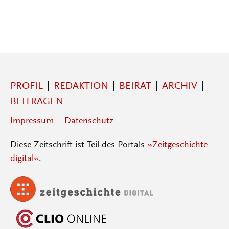
PROFIL
REDAKTION
BEIRAT
ARCHIV
BEITRAGEN
Impressum
Datenschutz
Diese Zeitschrift ist Teil des Portals
»Zeitgeschichte
digital«
.