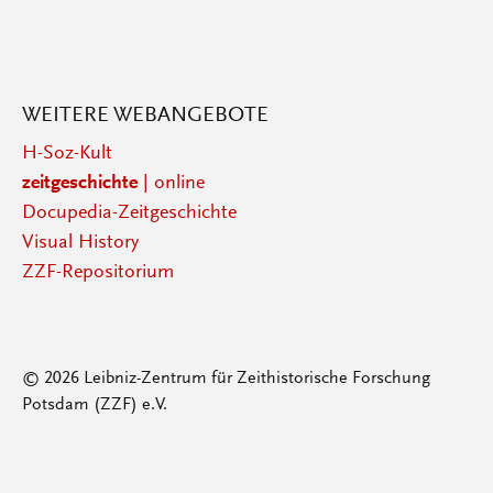
WEITERE WEBANGEBOTE
H-Soz-Kult
zeitgeschichte
| online
Docupedia-Zeitgeschichte
Visual History
ZZF-Repositorium
© 2026 Leibniz-Zentrum für Zeithistorische Forschung
Potsdam (ZZF) e.V.