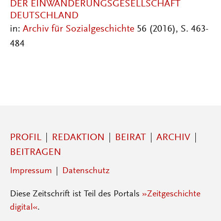
DER EINWANDERUNGSGESELLSCHAFT
DEUTSCHLAND
in:
Archiv für Sozialgeschichte
56 (2016), S. 463-
484
PROFIL
REDAKTION
BEIRAT
ARCHIV
BEITRAGEN
Impressum
Datenschutz
Diese Zeitschrift ist Teil des Portals
»Zeitgeschichte
digital«
.