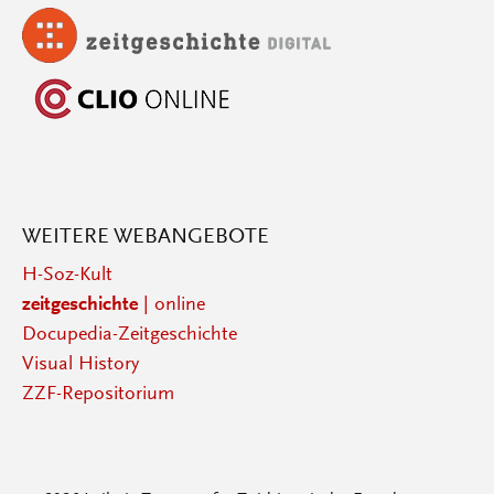
WEITERE WEBANGEBOTE
H-Soz-Kult
zeitgeschichte
| online
Docupedia-Zeitgeschichte
Visual History
ZZF-Repositorium