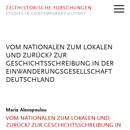
Direkt zum Inhalt
ZEITHISTORISCHE FORSCHUNGEN
STUDIES IN CONTEMPORARY HISTORY
VOM NATIONALEN ZUM LOKALEN
UND ZURÜCK? ZUR
GESCHICHTSSCHREIBUNG IN DER
EINWANDERUNGSGESELLSCHAFT
DEUTSCHLAND
Maria Alexopoulou
VOM NATIONALEN ZUM LOKALEN UND
ZURÜCK? ZUR GESCHICHTSSCHREIBUNG IN