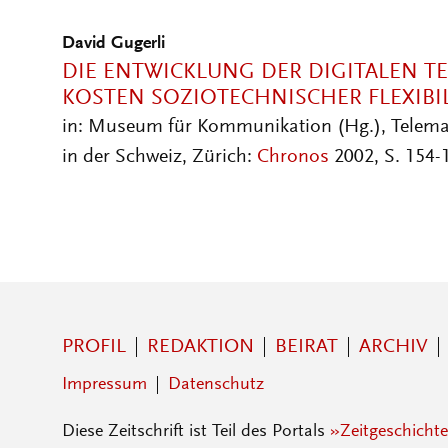
David Gugerli
DIE ENTWICKLUNG DER DIGITALEN TEL
KOSTEN SOZIOTECHNISCHER FLEXIBI
in: Museum für Kommunikation (Hg.), Telema
in der Schweiz, Zürich:
Chronos
2002, S. 154-
PROFIL
REDAKTION
BEIRAT
ARCHIV
Impressum
Datenschutz
Diese Zeitschrift ist Teil des Portals
»Zeitgeschichte