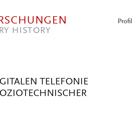
ORSCHUNGEN
Profil
RY HISTORY
GITALEN TELEFONIE
 SOZIOTECHNISCHER