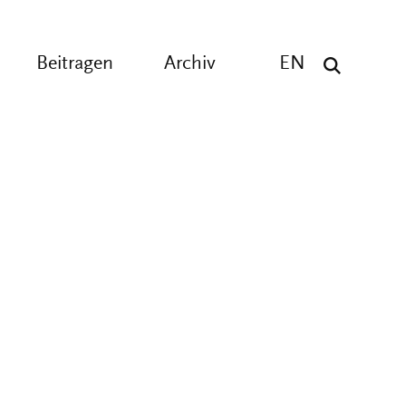
Beitragen
Archiv
EN