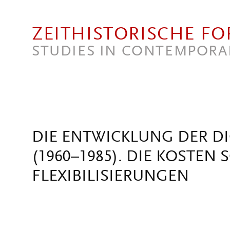
Direkt zum Inhalt
ZEITHISTORISCHE F
STUDIES IN CONTEMPORA
DIE ENTWICKLUNG DER DI
(1960–1985). DIE KOSTEN
FLEXIBILISIERUNGEN