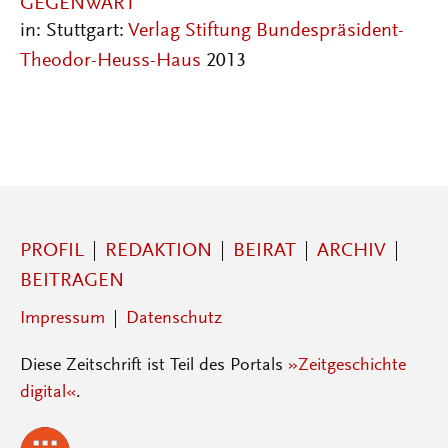
GEGENWART
in: Stuttgart:
Verlag Stiftung Bundespräsident-
Theodor-Heuss-Haus
2013
PROFIL
REDAKTION
BEIRAT
ARCHIV
BEITRAGEN
Impressum
Datenschutz
Diese Zeitschrift ist Teil des Portals
»Zeitgeschichte
digital«
.