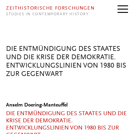
Direkt zum Inhalt
ZEITHISTORISCHE FORSCHUNGEN
STUDIES IN CONTEMPORARY HISTORY
DIE ENTMÜNDIGUNG DES STAATES
UND DIE KRISE DER DEMOKRATIE.
ENTWICKLUNGSLINIEN VON 1980 BIS
ZUR GEGENWART
Anselm Doering-Manteuffel
DIE ENTMÜNDIGUNG DES STAATES UND DIE
KRISE DER DEMOKRATIE.
ENTWICKLUNGSLINIEN VON 1980 BIS ZUR