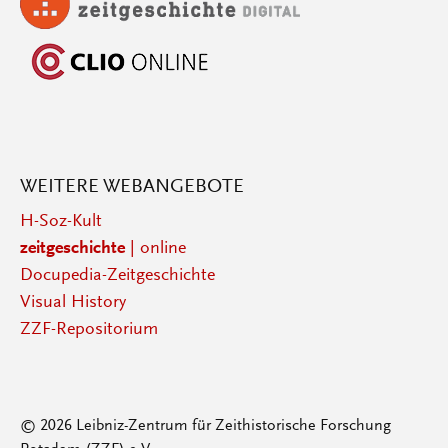
WEITERE WEBANGEBOTE
H-Soz-Kult
zeitgeschichte
| online
Docupedia-Zeitgeschichte
Visual History
ZZF-Repositorium
© 2026 Leibniz-Zentrum für Zeithistorische Forschung