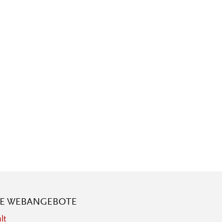
RE WEBANGEBOTE
lt