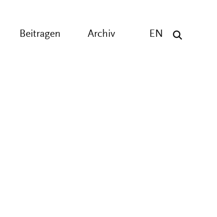
Beitragen
Archiv
EN