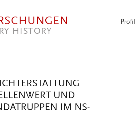
ORSCHUNGEN
Profil
RY HISTORY
ICHTERSTATTUNG
TELLENWERT UND
DATRUPPEN IM NS-