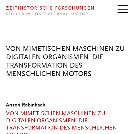
Direkt zum Inhalt
ZEITHISTORISCHE FORSCHUNGEN
STUDIES IN CONTEMPORARY HISTORY
VON MIMETISCHEN MASCHINEN ZU
DIGITALEN ORGANISMEN. DIE
TRANSFORMATION DES
MENSCHLICHEN MOTORS
Anson Rabinbach
VON MIMETISCHEN MASCHINEN ZU
DIGITALEN ORGANISMEN. DIE
TRANSFORMATION DES MENSCHLICHEN