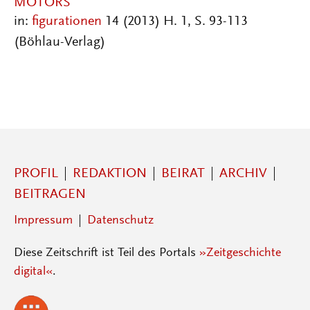
MOTORS
in:
figurationen
14 (2013) H. 1, S. 93-113
(Böhlau-Verlag)
PROFIL
REDAKTION
BEIRAT
ARCHIV
BEITRAGEN
Impressum
Datenschutz
Diese Zeitschrift ist Teil des Portals
»Zeitgeschichte
digital«
.