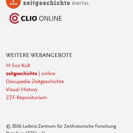
WEITERE WEBANGEBOTE
H-Soz-Kult
zeitgeschichte
| online
Docupedia-Zeitgeschichte
Visual History
ZZF-Repositorium
© 2026 Leibniz-Zentrum für Zeithistorische Forschung