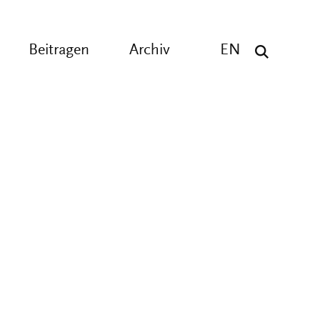
Beitragen
Archiv
EN