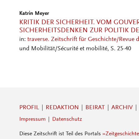
Katrin Meyer
KRITIK DER SICHERHEIT. VOM GOUV
SICHERHEITSDENKEN ZUR POLITIK DE
in:
traverse. Zeitschrift für Geschichte/Revue d
und Mobilität/Sécurité et mobilité, S. 25-40
PROFIL
REDAKTION
BEIRAT
ARCHIV
Impressum
Datenschutz
Diese Zeitschrift ist Teil des Portals
»Zeitgeschichte