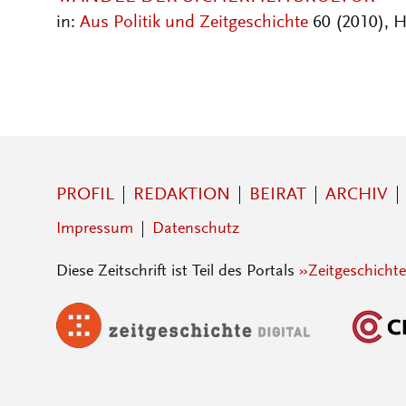
in:
Aus Politik und Zeitgeschichte
60 (2010), H.
PROFIL
REDAKTION
BEIRAT
ARCHIV
Impressum
Datenschutz
Diese Zeitschrift ist Teil des Portals
»Zeitgeschichte