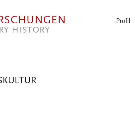
ORSCHUNGEN
Profil
RY HISTORY
SKULTUR