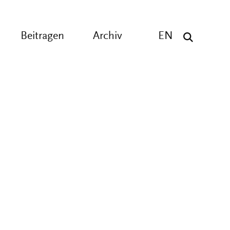
Beitragen
Archiv
EN