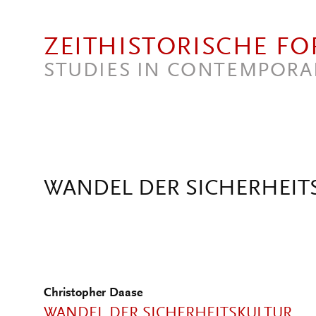
Direkt zum Inhalt
ZEITHISTORISCHE F
STUDIES IN CONTEMPORA
WANDEL DER SICHERHEIT
Christopher Daase
WANDEL DER SICHERHEITSKULTUR