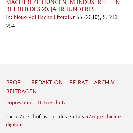
MACHTBEZIEHUNGEN IM INDUSTRIELLEN
BETRIEB DES 20. JAHRHUNDERTS
in:
Neue Politische Literatur
55 (2010), S. 233-
254
PROFIL
REDAKTION
BEIRAT
ARCHIV
BEITRAGEN
Impressum
Datenschutz
Diese Zeitschrift ist Teil des Portals
»Zeitgeschichte
digital«
.