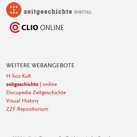
WEITERE WEBANGEBOTE
H-Soz-Kult
zeitgeschichte
| online
Docupedia-Zeitgeschichte
Visual History
ZZF-Repositorium