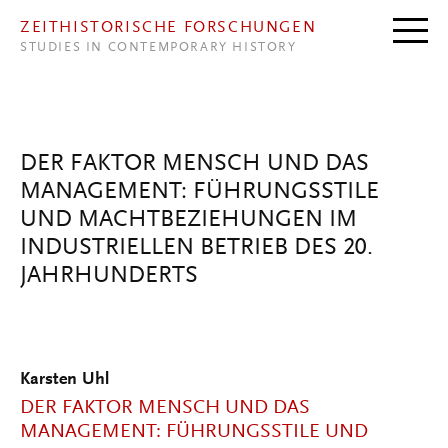
Direkt zum Inhalt
ZEITHISTORISCHE FORSCHUNGEN
STUDIES IN CONTEMPORARY HISTORY
DER FAKTOR MENSCH UND DAS
MANAGEMENT: FÜHRUNGSSTILE
UND MACHTBEZIEHUNGEN IM
INDUSTRIELLEN BETRIEB DES 20.
JAHRHUNDERTS
Karsten Uhl
DER FAKTOR MENSCH UND DAS
MANAGEMENT: FÜHRUNGSSTILE UND