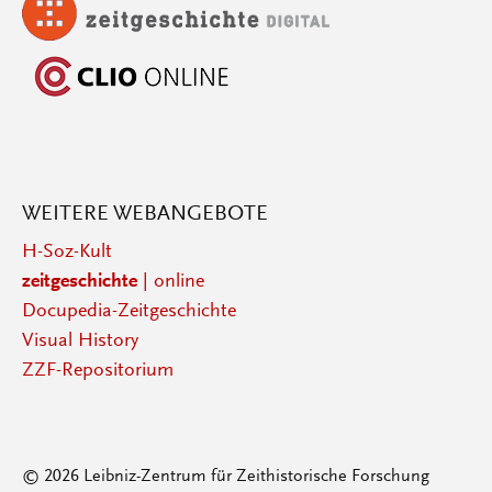
WEITERE WEBANGEBOTE
H-Soz-Kult
zeitgeschichte
| online
Docupedia-Zeitgeschichte
Visual History
ZZF-Repositorium
© 2026 Leibniz-Zentrum für Zeithistorische Forschung