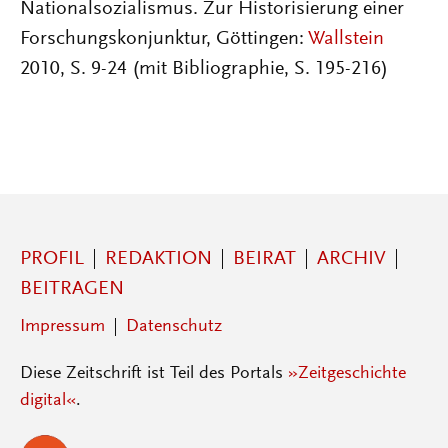
Nationalsozialismus. Zur Historisierung einer
Forschungskonjunktur, Göttingen:
Wallstein
2010, S. 9-24 (mit Bibliographie, S. 195-216)
PROFIL
REDAKTION
BEIRAT
ARCHIV
BEITRAGEN
Impressum
Datenschutz
Diese Zeitschrift ist Teil des Portals
»Zeitgeschichte
digital«
.