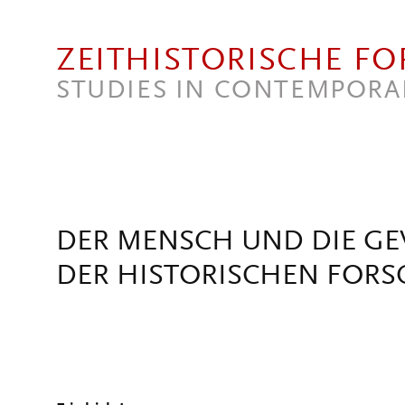
Direkt zum Inhalt
ZEITHISTORISCHE F
STUDIES IN CONTEMPORA
DER MENSCH UND DIE GEW
DER HISTORISCHEN FOR