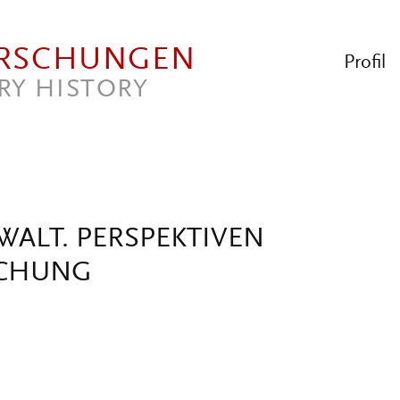
ORSCHUNGEN
Profil
RY HISTORY
ALT. PERSPEKTIVEN
SCHUNG