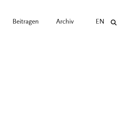
Beitragen
Archiv
EN