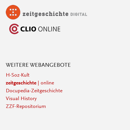
WEITERE WEBANGEBOTE
H-Soz-Kult
zeitgeschichte
| online
Docupedia-Zeitgeschichte
Visual History
ZZF-Repositorium