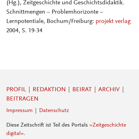
(Hg.), Zeitgeschichte und Geschichtsdidaktik.
Schnittmengen – Problemhorizonte –
Lernpotentiale, Bochum/Freiburg:
projekt verlag
2004, S. 19-34
PROFIL
REDAKTION
BEIRAT
ARCHIV
BEITRAGEN
Impressum
Datenschutz
Diese Zeitschrift ist Teil des Portals
»Zeitgeschichte
digital«
.