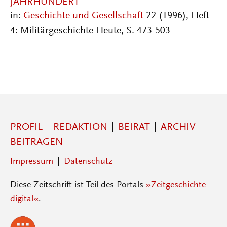
JAHRHUNDERT
in:
Geschichte und Gesellschaft
22 (1996), Heft
4: Militärgeschichte Heute, S. 473-503
PROFIL
REDAKTION
BEIRAT
ARCHIV
BEITRAGEN
Impressum
Datenschutz
Diese Zeitschrift ist Teil des Portals
»Zeitgeschichte
digital«
.