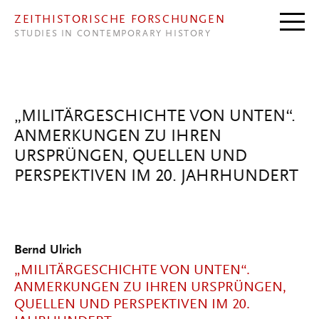
Direkt zum Inhalt
ZEITHISTORISCHE FORSCHUNGEN
STUDIES IN CONTEMPORARY HISTORY
„MILITÄRGESCHICHTE VON UNTEN“.
ANMERKUNGEN ZU IHREN
URSPRÜNGEN, QUELLEN UND
PERSPEKTIVEN IM 20. JAHRHUNDERT
Bernd Ulrich
„MILITÄRGESCHICHTE VON UNTEN“.
ANMERKUNGEN ZU IHREN URSPRÜNGEN,
QUELLEN UND PERSPEKTIVEN IM 20.