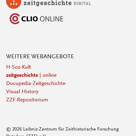
WEITERE WEBANGEBOTE
H-Soz-Kult
zeitgeschichte
| online
Docupedia-Zeitgeschichte
Visual History
ZZF-Repositorium
© 2026 Leibniz-Zentrum für Zeithistorische Forschung