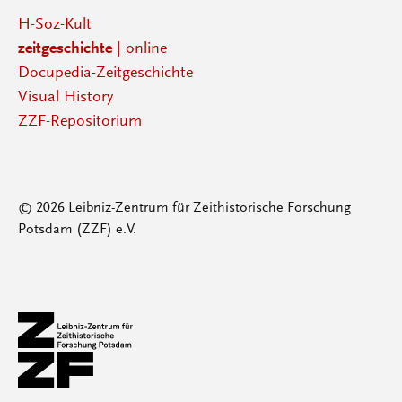
H-Soz-Kult
zeitgeschichte
| online
Docupedia-Zeitgeschichte
Visual History
ZZF-Repositorium
© 2026 Leibniz-Zentrum für Zeithistorische Forschung
Potsdam (ZZF) e.V.