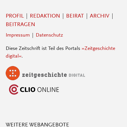
PROFIL
REDAKTION
BEIRAT
ARCHIV
BEITRAGEN
Impressum
Datenschutz
Diese Zeitschrift ist Teil des Portals
»Zeitgeschichte
digital«
.
WEITERE WEBANGEBOTE