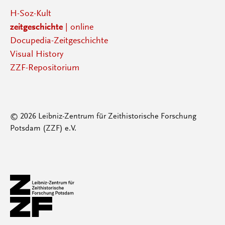
H-Soz-Kult
zeitgeschichte
| online
Docupedia-Zeitgeschichte
Visual History
ZZF-Repositorium
© 2026 Leibniz-Zentrum für Zeithistorische Forschung
Potsdam (ZZF) e.V.