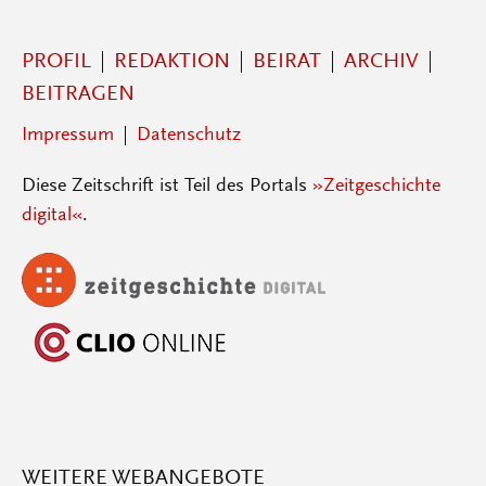
PROFIL
REDAKTION
BEIRAT
ARCHIV
BEITRAGEN
Impressum
Datenschutz
Diese Zeitschrift ist Teil des Portals
»Zeitgeschichte
digital«
.
WEITERE WEBANGEBOTE