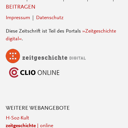
BEITRAGEN
Impressum
Datenschutz
Diese Zeitschrift ist Teil des Portals
»Zeitgeschichte
digital«
.
WEITERE WEBANGEBOTE
H-Soz-Kult
zeitgeschichte
| online