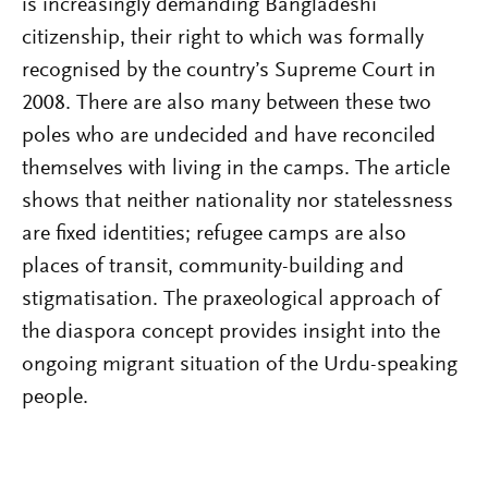
is increasingly demanding Bangladeshi
citizenship, their right to which was formally
recognised by the country’s Supreme Court in
2008. There are also many between these two
poles who are undecided and have reconciled
themselves with living in the camps. The article
shows that neither nationality nor statelessness
are fixed identities; refugee camps are also
places of transit, community-building and
stigmatisation. The praxeological approach of
the diaspora concept provides insight into the
ongoing migrant situation of the Urdu-speaking
people.