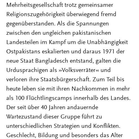
Mehrheitsgesellschaft trotz gemeinsamer
Religionszugehörigkeit überwiegend fremd
gegenüberstanden. Als die Spannungen
zwischen den ungleichen pakistanischen
Landesteilen im Kampf um die Unabhängigkeit
Ostpakistans eskalierten und daraus 1971 der
neue Staat Bangladesch entstand, galten die
Urdusprachigen als »Volksverräter« und
verloren ihre Staatsbürgerschaft. Zum Teil bis
heute leben sie mit ihren Nachkommen in mehr
als 100 Flüchtlingscamps innerhalb des Landes.
Der seit über 40 Jahren andauernde
Wartezustand dieser Gruppe führt zu
unterschiedlichen Strategien und Konflikten.
Geschlecht, Bildung und besonders das Alter