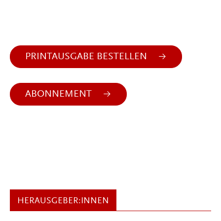
PRINTAUSGABE BESTELLEN
ABONNEMENT
HERAUSGEBER:INNEN