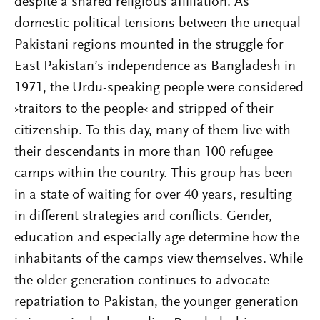
despite a shared religious affiliation. As
domestic political tensions between the unequal
Pakistani regions mounted in the struggle for
East Pakistan’s independence as Bangladesh in
1971, the Urdu-speaking people were considered
›traitors to the people‹ and stripped of their
citizenship. To this day, many of them live with
their descendants in more than 100 refugee
camps within the country. This group has been
in a state of waiting for over 40 years, resulting
in different strategies and conflicts. Gender,
education and especially age determine how the
inhabitants of the camps view themselves. While
the older generation continues to advocate
repatriation to Pakistan, the younger generation