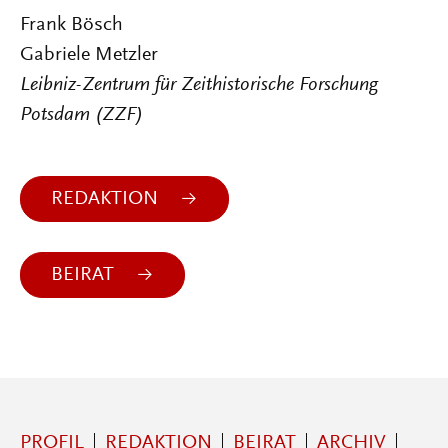
Frank Bösch
Gabriele Metzler
Leibniz-Zentrum für Zeithistorische Forschung
Potsdam (ZZF)
REDAKTION
BEIRAT
PROFIL
REDAKTION
BEIRAT
ARCHIV