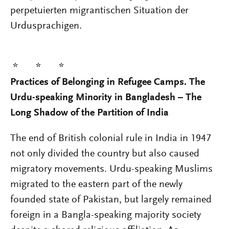
perpetuierten migrantischen Situation der
Urdusprachigen.
* * *
Practices of Belonging in Refugee Camps. The
Urdu-speaking Minority in Bangladesh – The
Long Shadow of the Partition of India
The end of British colonial rule in India in 1947
not only divided the country but also caused
migratory movements. Urdu-speaking Muslims
migrated to the eastern part of the newly
founded state of Pakistan, but largely remained
foreign in a Bangla-speaking majority society