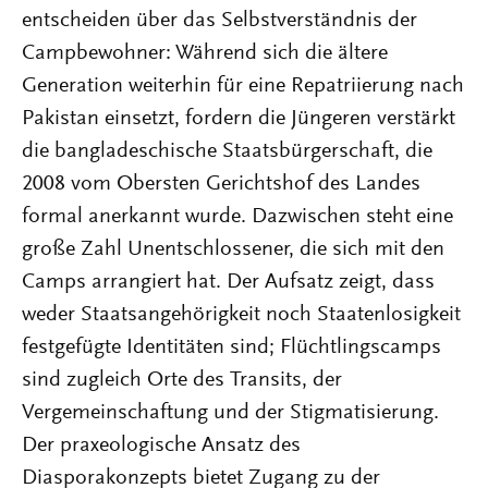
entscheiden über das Selbstverständnis der
Campbewohner: Während sich die ältere
Generation weiterhin für eine Repatriierung nach
Pakistan einsetzt, fordern die Jüngeren verstärkt
die bangladeschische Staatsbürgerschaft, die
2008 vom Obersten Gerichtshof des Landes
formal anerkannt wurde. Dazwischen steht eine
große Zahl Unentschlossener, die sich mit den
Camps arrangiert hat. Der Aufsatz zeigt, dass
weder Staatsangehörigkeit noch Staatenlosigkeit
festgefügte Identitäten sind; Flüchtlingscamps
sind zugleich Orte des Transits, der
Vergemeinschaftung und der Stigmatisierung.
Der praxeologische Ansatz des
Diasporakonzepts bietet Zugang zu der