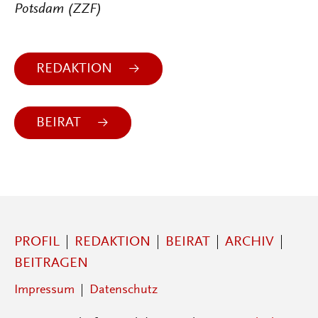
Potsdam (ZZF)
REDAKTION
BEIRAT
PROFIL
REDAKTION
BEIRAT
ARCHIV
BEITRAGEN
Impressum
Datenschutz