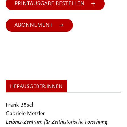
PRINTAUSGABE BESTELLEN
ABONNEMENT
HERAUSGEBER:INNEN
Frank Bösch
Gabriele Metzler
Leibniz-Zentrum für Zeithistorische Forschung