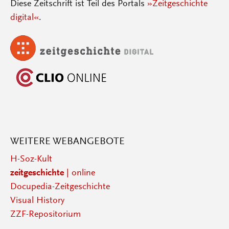
Diese Zeitschrift ist Teil des Portals
»Zeitgeschichte
digital«
.
WEITERE WEBANGEBOTE
H-Soz-Kult
zeitgeschichte
| online
Docupedia-Zeitgeschichte
Visual History
ZZF-Repositorium