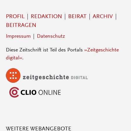
PROFIL
REDAKTION
BEIRAT
ARCHIV
BEITRAGEN
Impressum
Datenschutz
Diese Zeitschrift ist Teil des Portals
»Zeitgeschichte
digital«
.
WEITERE WEBANGEBOTE