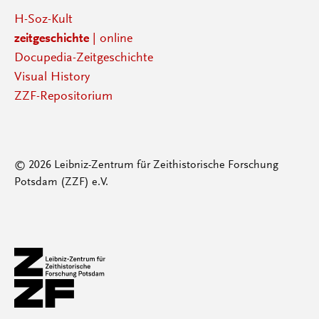
H-Soz-Kult
zeitgeschichte
| online
Docupedia-Zeitgeschichte
Visual History
ZZF-Repositorium
© 2026 Leibniz-Zentrum für Zeithistorische Forschung
Potsdam (ZZF) e.V.