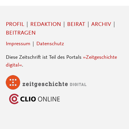
PROFIL
REDAKTION
BEIRAT
ARCHIV
BEITRAGEN
Impressum
Datenschutz
Diese Zeitschrift ist Teil des Portals
»Zeitgeschichte
digital«
.