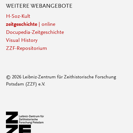
WEITERE WEBANGEBOTE
H-Soz-Kult
zeitgeschichte
| online
Docupedia-Zeitgeschichte
Visual History
ZZF-Repositorium
© 2026 Leibniz-Zentrum für Zeithistorische Forschung
Potsdam (ZZF) e.V.