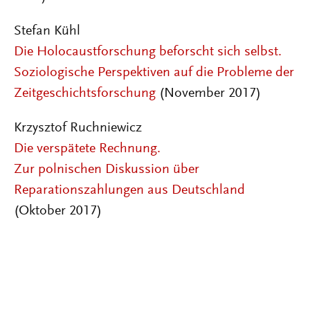
Stefan Kühl
Die Holocaustforschung beforscht sich selbst.
Soziologische Perspektiven auf die Probleme der
Zeitgeschichtsforschung
(November 2017)
Krzysztof Ruchniewicz
Die verspätete Rechnung.
Zur polnischen Diskussion über
Reparationszahlungen aus Deutschland
(Oktober 2017)