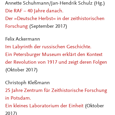
Annette Schuhmann/Jan-Hendrik Schulz (Hg.)
Die RAF – 40 Jahre danach.
Der »Deutsche Herbst« in der zeithistorischen
Forschung
(September 2017)
Felix Ackermann
Im Labyrinth der russischen Geschichte.
Ein Petersburger Museum erklärt den Kontext
der Revolution von 1917 und zeigt deren Folgen
(Oktober 2017)
Christoph Kleßmann
25 Jahre Zentrum für Zeithistorische Forschung
in Potsdam.
Ein kleines Laboratorium der Einheit
(Oktober
2017)