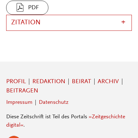
PDF
ZITATION
PROFIL
REDAKTION
BEIRAT
ARCHIV
BEITRAGEN
Impressum
Datenschutz
Diese Zeitschrift ist Teil des Portals
»Zeitgeschichte
digital«
.