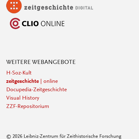
WEITERE WEBANGEBOTE
H-Soz-Kult
zeitgeschichte
| online
Docupedia-Zeitgeschichte
Visual History
ZZF-Repositorium
© 2026 Leibniz-Zentrum für Zeithistorische Forschung