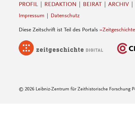
PROFIL
REDAKTION
BEIRAT
ARCHIV
Impressum
Datenschutz
Diese Zeitschrift ist Teil des Portals
»Zeitgeschichte
© 2026 Leibniz-Zentrum für Zeithistorische Forschung P