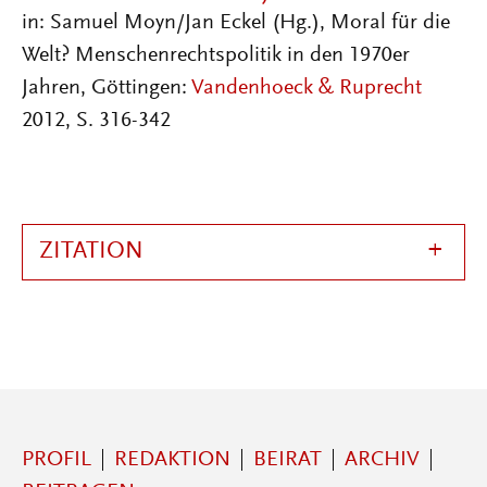
in: Samuel Moyn/Jan Eckel (Hg.), Moral für die
Welt? Menschenrechtspolitik in den 1970er
Jahren, Göttingen:
Vandenhoeck & Ruprecht
2012, S. 316-342
ZITATION
PROFIL
REDAKTION
BEIRAT
ARCHIV