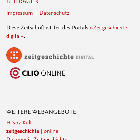
BEITRAGEN
Impressum
Datenschutz
Diese Zeitschrift ist Teil des Portals
»Zeitgeschichte
digital«
.
WEITERE WEBANGEBOTE
H-Soz-Kult
zeitgeschichte
| online
Docupedia-Zeitgeschichte