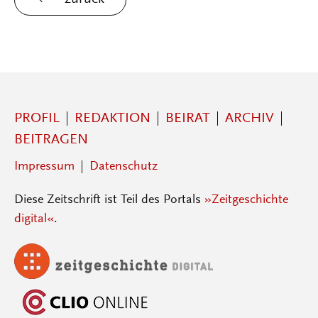
PROFIL
REDAKTION
BEIRAT
ARCHIV
BEITRAGEN
Impressum
Datenschutz
Diese Zeitschrift ist Teil des Portals
»Zeitgeschichte
digital«
.