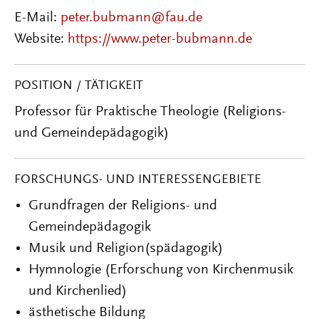
E-Mail:
peter.bubmann@fau.de
Website:
https://www.peter-bubmann.de
POSITION / TÄTIGKEIT
Professor für Praktische Theologie (Religions-
und Gemeindepädagogik)
FORSCHUNGS- UND INTERESSENGEBIETE
Grundfragen der Religions- und
Gemeindepädagogik
Musik und Religion(spädagogik)
Hymnologie (Erforschung von Kirchenmusik
und Kirchenlied)
ästhetische Bildung