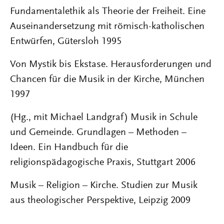
Fundamentalethik als Theorie der Freiheit. Eine
Auseinandersetzung mit römisch-katholischen
Entwürfen, Gütersloh 1995
Von Mystik bis Ekstase. Herausforderungen und
Chancen für die Musik in der Kirche, München
1997
(Hg., mit Michael Landgraf) Musik in Schule
und Gemeinde. Grundlagen – Methoden –
Ideen. Ein Handbuch für die
religionspädagogische Praxis, Stuttgart 2006
Musik – Religion – Kirche. Studien zur Musik
aus theologischer Perspektive, Leipzig 2009