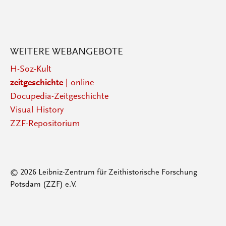
WEITERE WEBANGEBOTE
H-Soz-Kult
zeitgeschichte
| online
Docupedia-Zeitgeschichte
Visual History
ZZF-Repositorium
© 2026 Leibniz-Zentrum für Zeithistorische Forschung
Potsdam (ZZF) e.V.