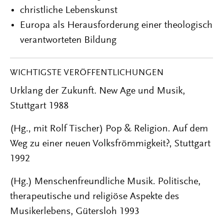
christliche Lebenskunst
Europa als Herausforderung einer theologisch
verantworteten Bildung
WICHTIGSTE VERÖFFENTLICHUNGEN
Urklang der Zukunft. New Age und Musik,
Stuttgart 1988
(Hg., mit Rolf Tischer) Pop & Religion. Auf dem
Weg zu einer neuen Volksfrömmigkeit?, Stuttgart
1992
(Hg.) Menschenfreundliche Musik. Politische,
therapeutische und religiöse Aspekte des
Musikerlebens, Gütersloh 1993