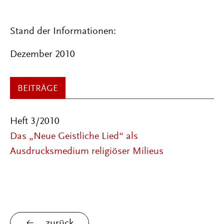
Stand der Informationen:
Dezember 2010
BEITRÄGE
Heft 3/2010
Das „Neue Geistliche Lied“ als
Ausdrucksmedium religiöser Milieus
zurück