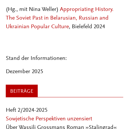
(Hg., mit Nina Weller)
Appropriating History.
The Soviet Past in Belarusian, Russian and
Ukrainian Popular Culture
, Bielefeld 2024
Stand der Informationen:
Dezember 2025
BEITRÄGE
Heft 2/2024-2025
Sowjetische Perspektiven unzensiert
Über Wassili Grossmans Roman »Stalingrad«