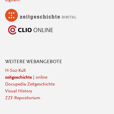
digital«
.
WEITERE WEBANGEBOTE
H-Soz-Kult
zeitgeschichte
| online
Docupedia-Zeitgeschichte
Visual History
ZZF-Repositorium