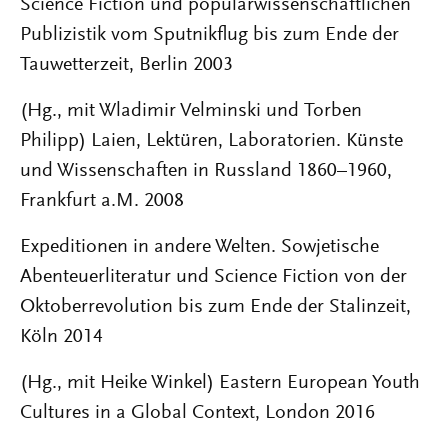
Science Fiction und populärwissenschaftlichen
Publizistik vom Sputnikflug bis zum Ende der
Tauwetterzeit, Berlin 2003
(Hg., mit Wladimir Velminski und Torben
Philipp) Laien, Lektüren, Laboratorien. Künste
und Wissenschaften in Russland 1860–1960,
Frankfurt a.M. 2008
Expeditionen in andere Welten. Sowjetische
Abenteuerliteratur und Science Fiction von der
Oktoberrevolution bis zum Ende der Stalinzeit,
Köln 2014
(Hg., mit Heike Winkel) Eastern European Youth
Cultures in a Global Context, London 2016