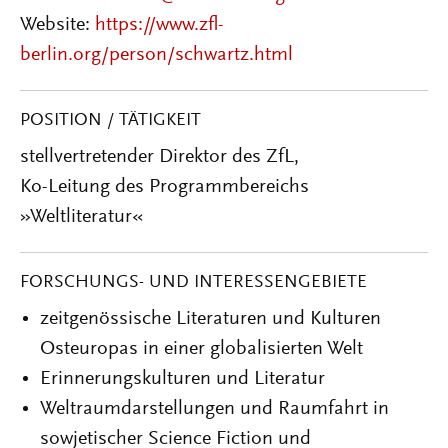
Website:
https://www.zfl-
berlin.org/person/schwartz.html
POSITION / TÄTIGKEIT
stellvertretender Direktor des ZfL,
Ko-Leitung des Programmbereichs
»Weltliteratur«
FORSCHUNGS- UND INTERESSENGEBIETE
zeitgenössische Literaturen und Kulturen
Osteuropas in einer globalisierten Welt
Erinnerungskulturen und Literatur
Weltraumdarstellungen und Raumfahrt in
sowjetischer Science Fiction und