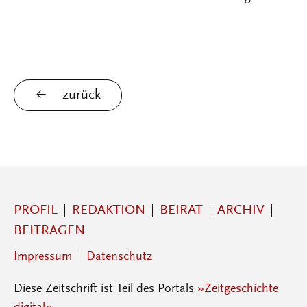
zurück
PROFIL
REDAKTION
BEIRAT
ARCHIV
BEITRAGEN
Impressum
Datenschutz
Diese Zeitschrift ist Teil des Portals
»Zeitgeschichte