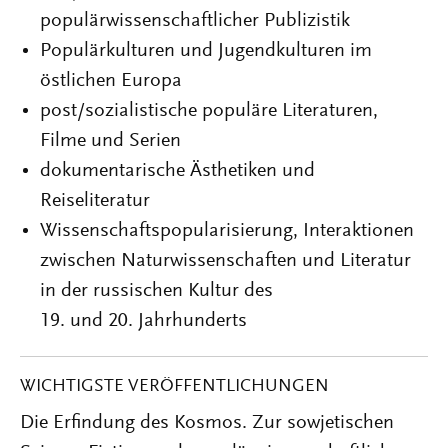
populärwissenschaftlicher Publizistik
Populärkulturen und Jugendkulturen im
östlichen Europa
post/sozialistische populäre Literaturen,
Filme und Serien
dokumentarische Ästhetiken und
Reiseliteratur
Wissenschaftspopularisierung, Interaktionen
zwischen Naturwissenschaften und Literatur
in der russischen Kultur des
19. und 20. Jahrhunderts
WICHTIGSTE VERÖFFENTLICHUNGEN
Die Erfindung des Kosmos. Zur sowjetischen