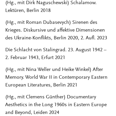
(Hg., mit Dirk Naguschewski) Schalamow.
Lektüren, Berlin 2018
(Hg., mit Roman Dubasevych) Sirenen des
Krieges. Diskursive und affektive Dimensionen
des Ukraine-Konflikts, Berlin 2020, 2. Aufl. 2023
Die Schlacht von Stalingrad. 23. August 1942 –
2. Februar 1943, Erfurt 2021
(Hg., mit Nina Weller und Heike Winkel) After
Memory. World War II in Contemporary Eastern
European Literatures, Berlin 2021
(Hg., mit Clemens Günther) Documentary
Aesthetics in the Long 1960s in Eastern Europe
and Beyond, Leiden 2024