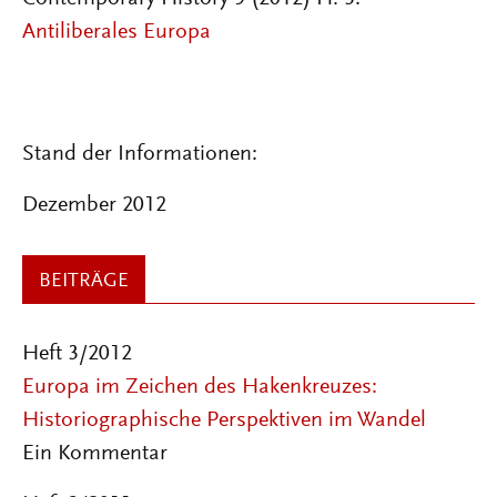
Antiliberales Europa
Stand der Informationen:
Dezember 2012
BEITRÄGE
Heft 3/2012
Europa im Zeichen des Hakenkreuzes:
Historiographische Perspektiven im Wandel
Ein Kommentar