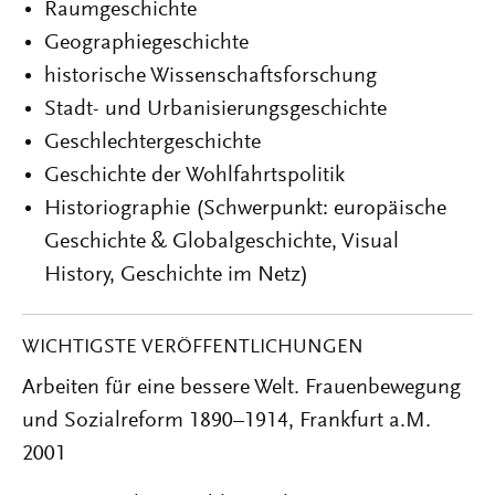
Raumgeschichte
Geographiegeschichte
historische Wissenschaftsforschung
Stadt- und Urbanisierungsgeschichte
Geschlechtergeschichte
Geschichte der Wohlfahrtspolitik
Historiographie (Schwerpunkt: europäische
Geschichte & Globalgeschichte, Visual
History, Geschichte im Netz)
WICHTIGSTE VERÖFFENTLICHUNGEN
Arbeiten für eine bessere Welt. Frauenbewegung
und Sozialreform 1890–1914, Frankfurt a.M.
2001