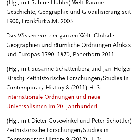
(Hg., mit Sabine Höhler) Welt-Räume.
Geschichte, Geographie und Globalisierung seit
1900, Frankfurt a.M. 2005
Das Wissen von der ganzen Welt. Globale
Geographien und räumliche Ordnungen Afrikas
und Europas 1790–1870, Paderborn 2011
(Hg., mit Susanne Schattenberg und Jan-Holger
Kirsch) Zeithistorische Forschungen/Studies in
Contemporary History 8 (2011) H. 3:
Internationale Ordnungen und neue
Universalismen im 20. Jahrhundert
(Hg., mit Dieter Gosewinkel und Peter Schöttler)
Zeithistorische Forschungen/Studies in
Contemporary History 9 (2012) H. 3: