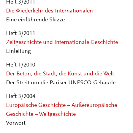
Heft 3/2011
Die Wiederkehr des Internationalen
Eine einführende Skizze
Heft 3/2011
Zeitgeschichte und Internationale Geschichte
Einleitung
Heft 1/2010
Der Beton, die Stadt, die Kunst und die Welt
Der Streit um die Pariser UNESCO-Gebäude
Heft 3/2004
Europäische Geschichte – Außereuropäische
Geschichte – Weltgeschichte
Vorwort