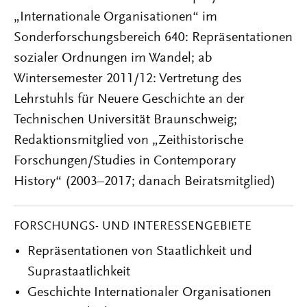
„Internationale Organisationen“ im
Sonderforschungsbereich 640: Repräsentationen
sozialer Ordnungen im Wandel; ab
Wintersemester 2011/12: Vertretung des
Lehrstuhls für Neuere Geschichte an der
Technischen Universität Braunschweig;
Redaktionsmitglied von „Zeithistorische
Forschungen/Studies in Contemporary
History
“ (2003–2017; danach Beiratsmitglied)
FORSCHUNGS- UND INTERESSENGEBIETE
Repräsentationen von Staatlichkeit und
Suprastaatlichkeit
Geschichte Internationaler Organisationen