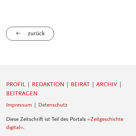
zurück
PROFIL
REDAKTION
BEIRAT
ARCHIV
BEITRAGEN
Impressum
Datenschutz
Diese Zeitschrift ist Teil des Portals
»Zeitgeschichte
digital«
.