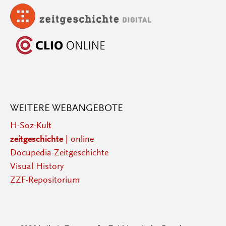
WEITERE WEBANGEBOTE
H-Soz-Kult
zeitgeschichte
| online
Docupedia-Zeitgeschichte
Visual History
ZZF-Repositorium