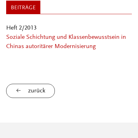
BEITRÄGE
Heft 2/2013
Soziale Schichtung und Klassenbewusstsein in
Chinas autoritärer Modernisierung
zurück