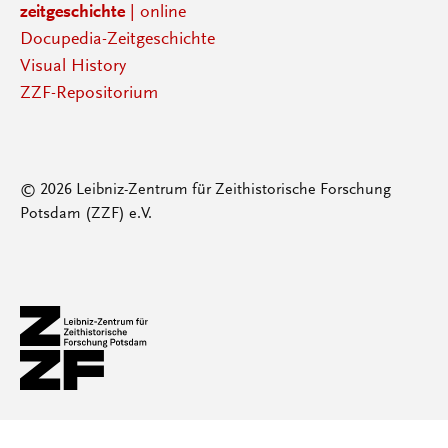
zeitgeschichte
| online
Docupedia-Zeitgeschichte
Visual History
ZZF-Repositorium
© 2026 Leibniz-Zentrum für Zeithistorische Forschung
Potsdam (ZZF) e.V.