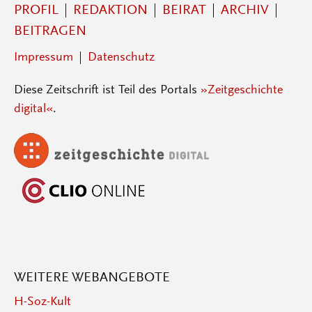
PROFIL
REDAKTION
BEIRAT
ARCHIV
BEITRAGEN
Impressum
Datenschutz
Diese Zeitschrift ist Teil des Portals
»Zeitgeschichte
digital«
.
WEITERE WEBANGEBOTE
H-Soz-Kult