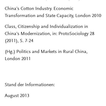
China’s Cotton Industry. Economic
Transformation and State Capacity, London 2010
Class, Citizenship and Individualization in
China’s Modernization, in: ProtoSociology 28
(2011), S. 7-24
(Hg.) Politics and Markets in Rural China,
London 2011
Stand der Informationen:
August 2013