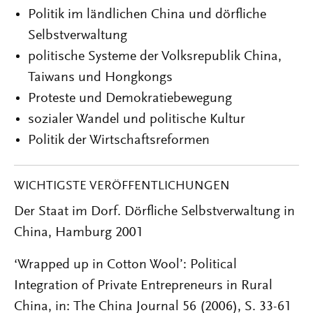
Politik im ländlichen China und dörfliche
Selbstverwaltung
politische Systeme der Volksrepublik China,
Taiwans und Hongkongs
Proteste und Demokratiebewegung
sozialer Wandel und politische Kultur
Politik der Wirtschaftsreformen
WICHTIGSTE VERÖFFENTLICHUNGEN
Der Staat im Dorf. Dörfliche Selbstverwaltung in
China, Hamburg 2001
‘Wrapped up in Cotton Wool’: Political
Integration of Private Entrepreneurs in Rural
China, in: The China Journal 56 (2006), S. 33-61