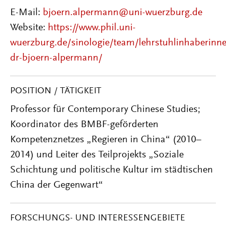
E-Mail:
bjoern.alpermann@uni-wuerzburg.de
Website:
https://www.phil.uni-
wuerzburg.de/sinologie/team/lehrstuhlinhaberinne
dr-bjoern-alpermann/
POSITION / TÄTIGKEIT
Professor für Contemporary Chinese Studies;
Koordinator des BMBF-geförderten
Kompetenznetzes „Regieren in China“ (2010–
2014) und Leiter des Teilprojekts „Soziale
Schichtung und politische Kultur im städtischen
China der Gegenwart“
FORSCHUNGS- UND INTERESSENGEBIETE