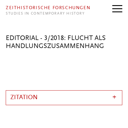
Direkt zum Inhalt
ZEITHISTORISCHE FORSCHUNGEN
STUDIES IN CONTEMPORARY HISTORY
EDITORIAL - 3/2018: FLUCHT ALS
HANDLUNGSZUSAMMENHANG
ZITATION