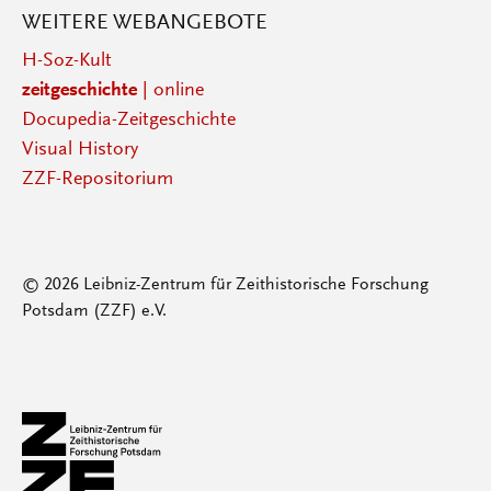
WEITERE WEBANGEBOTE
H-Soz-Kult
zeitgeschichte
| online
Docupedia-Zeitgeschichte
Visual History
ZZF-Repositorium
© 2026 Leibniz-Zentrum für Zeithistorische Forschung
Potsdam (ZZF) e.V.