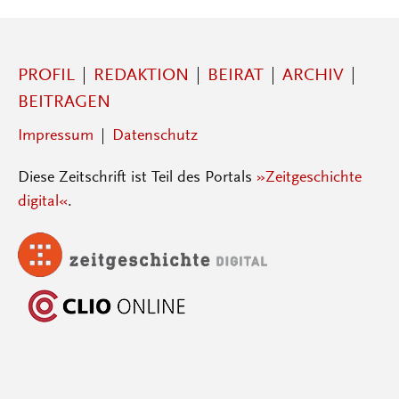
PROFIL
REDAKTION
BEIRAT
ARCHIV
BEITRAGEN
Impressum
Datenschutz
Diese Zeitschrift ist Teil des Portals
»Zeitgeschichte
digital«
.