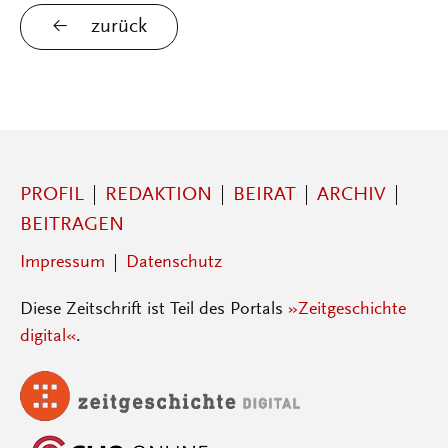
zurück
PROFIL
REDAKTION
BEIRAT
ARCHIV
BEITRAGEN
Impressum
Datenschutz
Diese Zeitschrift ist Teil des Portals
»Zeitgeschichte
digital«
.