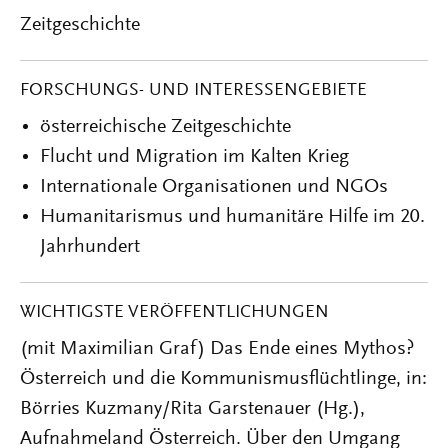
Zeitgeschichte
FORSCHUNGS- UND INTERESSENGEBIETE
österreichische Zeitgeschichte
Flucht und Migration im Kalten Krieg
Internationale Organisationen und NGOs
Humanitarismus und humanitäre Hilfe im 20.
Jahrhundert
WICHTIGSTE VERÖFFENTLICHUNGEN
(mit Maximilian Graf) Das Ende eines Mythos?
Österreich und die Kommunismusflüchtlinge, in:
Börries Kuzmany/Rita Garstenauer (Hg.),
Aufnahmeland Österreich. Über den Umgang