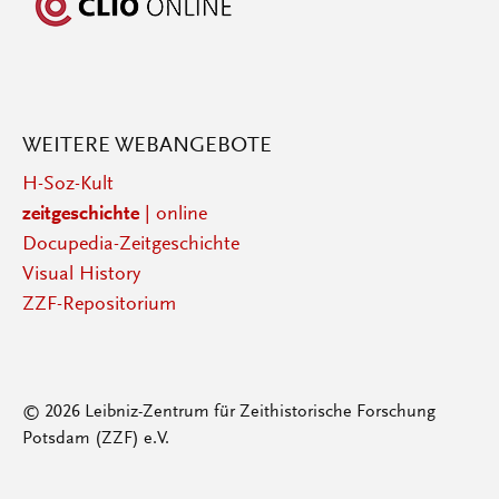
WEITERE WEBANGEBOTE
H-Soz-Kult
zeitgeschichte
| online
Docupedia-Zeitgeschichte
Visual History
ZZF-Repositorium
© 2026 Leibniz-Zentrum für Zeithistorische Forschung
Potsdam (ZZF) e.V.