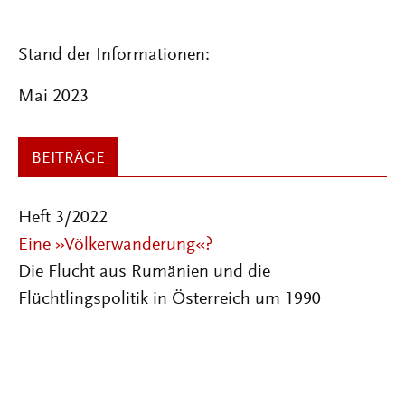
Stand der Informationen:
Mai 2023
BEITRÄGE
Heft 3/2022
Eine »Völkerwanderung«?
Die Flucht aus Rumänien und die
Flüchtlingspolitik in Österreich um 1990