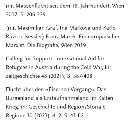
mit Massenflucht seit dem 18. Jahrhundert, Wien
2017, S. 206-229
(mit Maximilian Graf, Ina Markova und Karlo
Ruzicic-Kessler) Franz Marek. Ein europäischer
Marxist. Die Biografie, Wien 2019
Calling for Support. International Aid for
Refugees in Austria during the Cold War, in:
zeitgeschichte 48 (2021), S. 387-408
Flucht über den »Eisernen Vorgang«. Das
Burgenland als Erstaufnahmeland im Kalten
Krieg, in: Geschichte und Region/Storia e
Regione 30 (2021) H. 2, S. 41-62