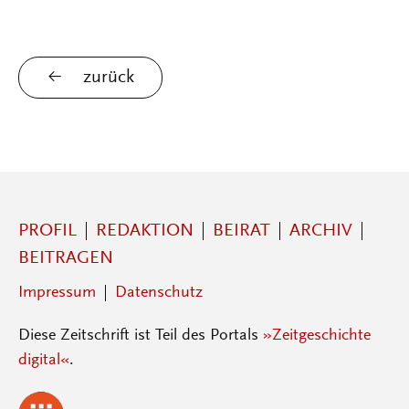
zurück
PROFIL
REDAKTION
BEIRAT
ARCHIV
BEITRAGEN
Impressum
Datenschutz
Diese Zeitschrift ist Teil des Portals
»Zeitgeschichte
digital«
.