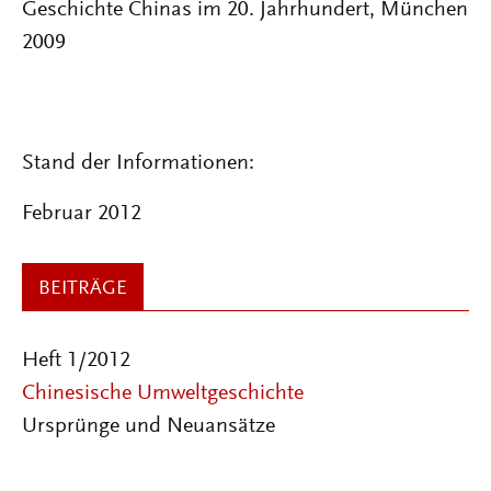
Geschichte Chinas im 20. Jahrhundert, München
2009
Stand der Informationen:
Februar 2012
BEITRÄGE
Heft 1/2012
Chinesische Umweltgeschichte
Ursprünge und Neuansätze