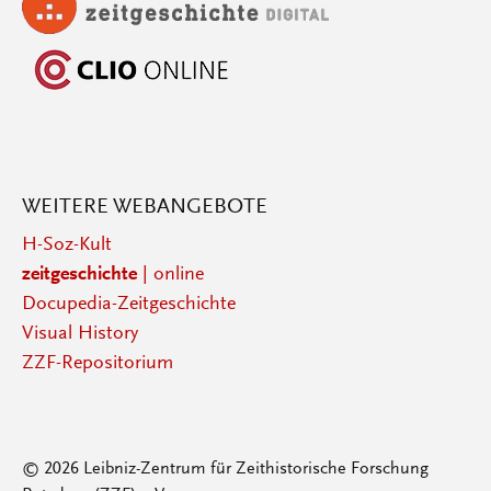
WEITERE WEBANGEBOTE
H-Soz-Kult
zeitgeschichte
| online
Docupedia-Zeitgeschichte
Visual History
ZZF-Repositorium
© 2026 Leibniz-Zentrum für Zeithistorische Forschung