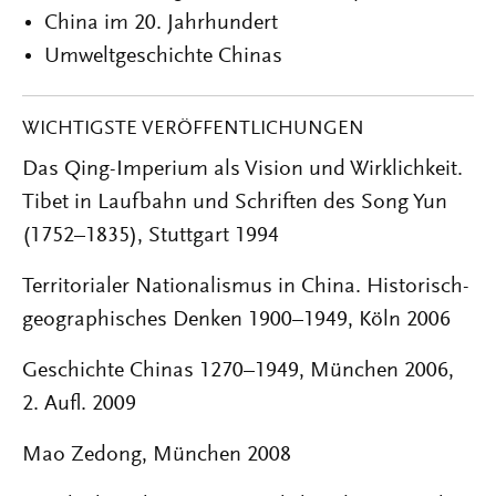
China im 20. Jahrhundert
Umweltgeschichte Chinas
WICHTIGSTE VERÖFFENTLICHUNGEN
Das Qing-Imperium als Vision und Wirklichkeit.
Tibet in Laufbahn und Schriften des Song Yun
(1752–1835), Stuttgart 1994
Territorialer Nationalismus in China. Historisch-
geographisches Denken 1900–1949, Köln 2006
Geschichte Chinas 1270–1949, München 2006,
2. Aufl. 2009
Mao Zedong, München 2008