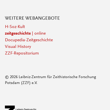
WEITERE WEBANGEBOTE
H-Soz-Kult
zeitgeschichte
| online
Docupedia-Zeitgeschichte
Visual History
ZZF-Repositorium
© 2026 Leibniz-Zentrum für Zeithistorische Forschung
Potsdam (ZZF) e.V.