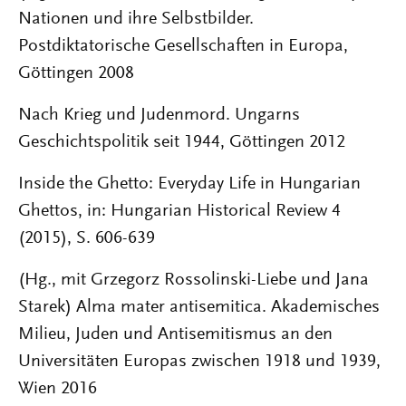
Nationen und ihre Selbstbilder.
Postdiktatorische Gesellschaften in Europa,
Göttingen 2008
Nach Krieg und Judenmord. Ungarns
Geschichtspolitik seit 1944, Göttingen 2012
Inside the Ghetto: Everyday Life in Hungarian
Ghettos, in: Hungarian Historical Review 4
(2015), S. 606-639
(Hg., mit Grzegorz Rossolinski-Liebe und Jana
Starek) Alma mater antisemitica. Akademisches
Milieu, Juden und Antisemitismus an den
Universitäten Europas zwischen 1918 und 1939,
Wien 2016