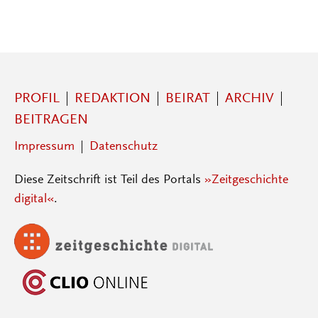
PROFIL
REDAKTION
BEIRAT
ARCHIV
BEITRAGEN
Impressum
Datenschutz
Diese Zeitschrift ist Teil des Portals
»Zeitgeschichte
digital«
.