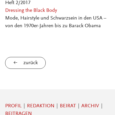
Heft 2/2017
Dressing the Black Body
Mode, Hairstyle und Schwarzsein in den USA –
von den 1970er-Jahren bis zu Barack Obama
zurück
PROFIL
REDAKTION
BEIRAT
ARCHIV
BEITRAGEN