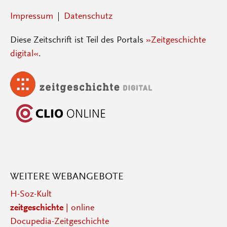
Impressum
Datenschutz
Diese Zeitschrift ist Teil des Portals
»Zeitgeschichte
digital«
.
WEITERE WEBANGEBOTE
H-Soz-Kult
zeitgeschichte
| online
Docupedia-Zeitgeschichte