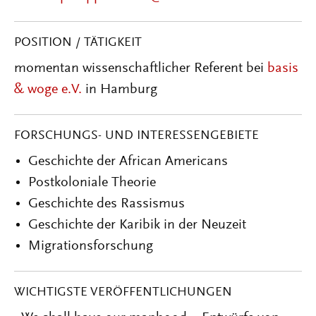
POSITION / TÄTIGKEIT
momentan wissenschaftlicher Referent bei
basis
& woge e.V.
in Hamburg
FORSCHUNGS- UND INTERESSENGEBIETE
Geschichte der African Americans
Postkoloniale Theorie
Geschichte des Rassismus
Geschichte der Karibik in der Neuzeit
Migrationsforschung
WICHTIGSTE VERÖFFENTLICHUNGEN